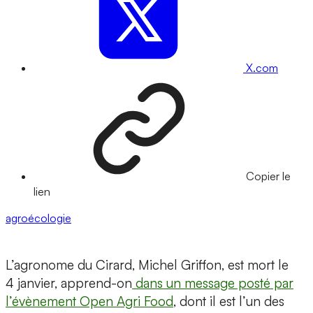
X.com
Copier le
lien
agroécologie
L’agronome du Cirard, Michel Griffon, est mort le
4 janvier, apprend-on
dans un message posté par
l’évènement Open Agri Food
, dont il est l’un des