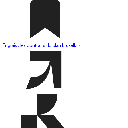
Engrais : les contours du plan bruxellois