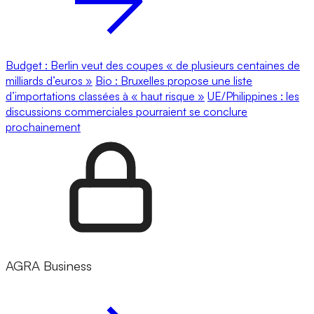
Budget : Berlin veut des coupes « de plusieurs centaines de
milliards d’euros »
Bio : Bruxelles propose une liste
d’importations classées à « haut risque »
UE/Philippines : les
discussions commerciales pourraient se conclure
prochainement
AGRA Business