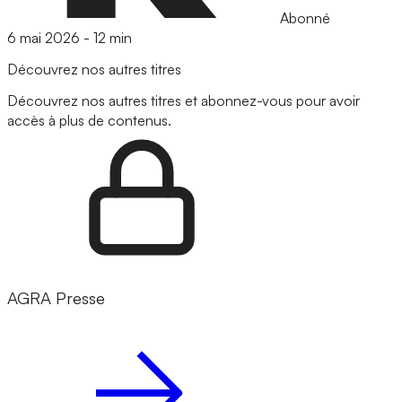
Abonné
6 mai 2026
-
12 min
Découvrez nos autres titres
Découvrez nos autres titres et abonnez-vous pour avoir
accès à plus de contenus.
AGRA Presse