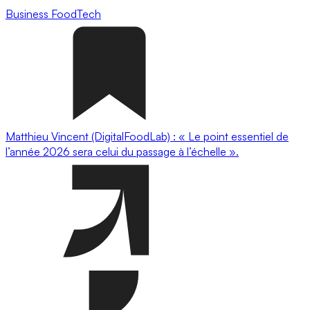
Business
FoodTech
Matthieu Vincent (DigitalFoodLab) : « Le point essentiel de
l’année 2026 sera celui du passage à l’échelle ».