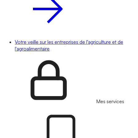
Votre veille sur les entreprises de l'agriculture et de
l'agroalimentaire
Mes services