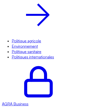
Politique agricole
Environnement
Politique sanitaire
Politiques internationales
AGRA
Business