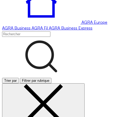
AGRA
Europe
AGRA
Business
AGRA
Fil
AGRA
Business Express
Trier par
Filtrer par rubrique