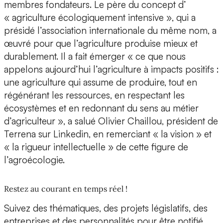
membres fondateurs. Le père du concept d’
« agriculture écologiquement intensive », qui a
présidé l’association internationale du même nom, a
œuvré pour que l’agriculture produise mieux et
durablement. Il a fait émerger « ce que nous
appelons aujourd’hui l’agriculture à impacts positifs :
une agriculture qui assume de produire, tout en
régénérant les ressources, en respectant les
écosystèmes et en redonnant du sens au métier
d’agriculteur », a salué Olivier Chaillou, président de
Terrena sur Linkedin, en remerciant « la vision » et
« la rigueur intellectuelle » de cette figure de
l’agroécologie.
Restez au courant en temps réel !
Suivez des thématiques, des projets législatifs, des
entreprises et des personnalités pour être notifié