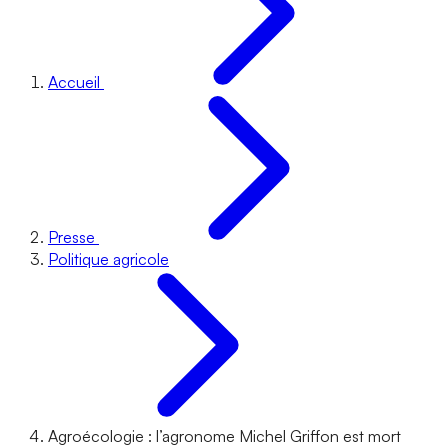
Accueil
Presse
Politique agricole
Agroécologie : l’agronome Michel Griffon est mort