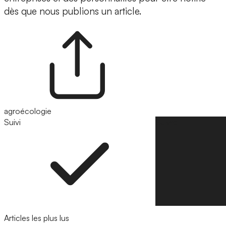
dès que nous publions un article.
agroécologie
Suivi
Suivre
Articles les plus lus