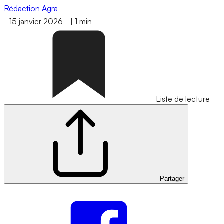
Rédaction Agra
-
15 janvier 2026
-
|
1 min
Liste de lecture
Partager