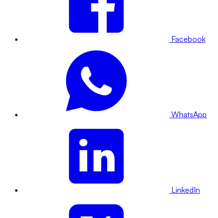
Facebook
WhatsApp
LinkedIn