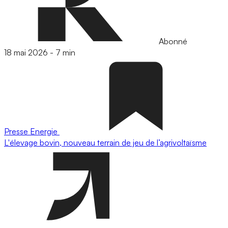
Abonné
18 mai 2026
-
7 min
Presse
Energie
L'élevage bovin, nouveau terrain de jeu de l’agrivoltaïsme