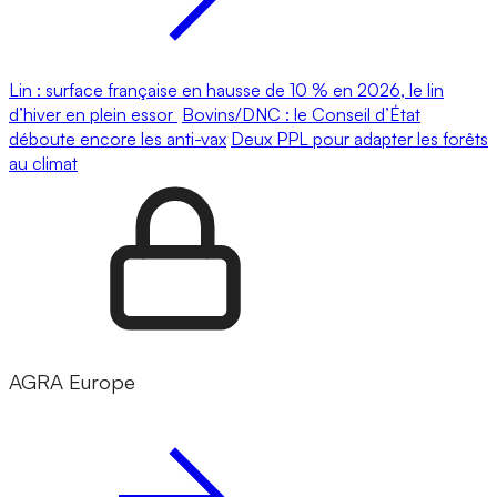
Lin : surface française en hausse de 10 % en 2026, le lin
d’hiver en plein essor
Bovins/DNC : le Conseil d’État
déboute encore les anti-vax
Deux PPL pour adapter les forêts
au climat
AGRA Europe