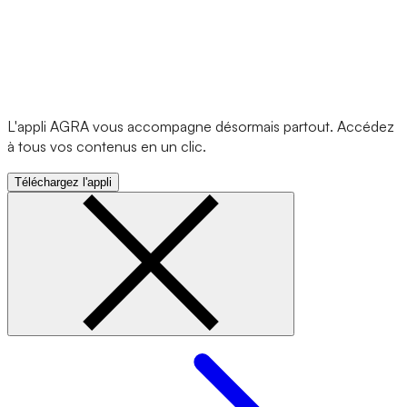
L'appli AGRA vous accompagne désormais partout. Accédez
à tous vos contenus en un clic.
Téléchargez l'appli