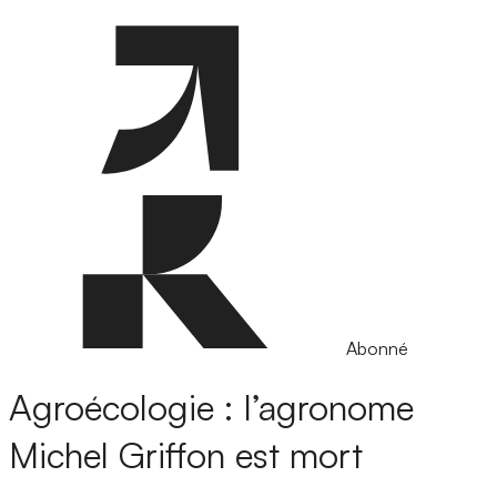
Abonné
Agroécologie : l’agronome
Michel Griffon est mort