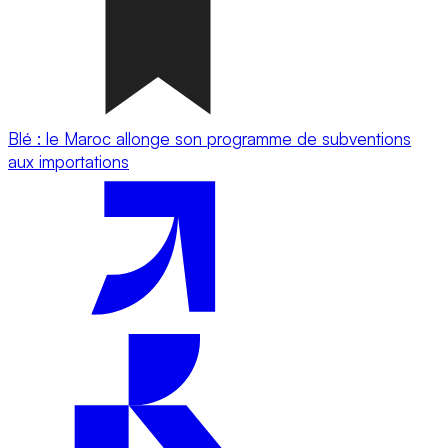
Blé : le Maroc allonge son programme de subventions
aux importations