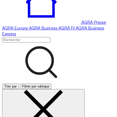
AGRA
Presse
AGRA
Europe
AGRA
Business
AGRA
Fil
AGRA
Business
Express
Trier par
Filtrer par rubrique