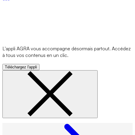
L'appli AGRA vous accompagne désormais partout. Accédez
à tous vos contenus en un clic.
Téléchargez l'appli