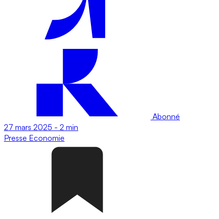
Abonné
27 mars 2025
-
2 min
Presse
Economie