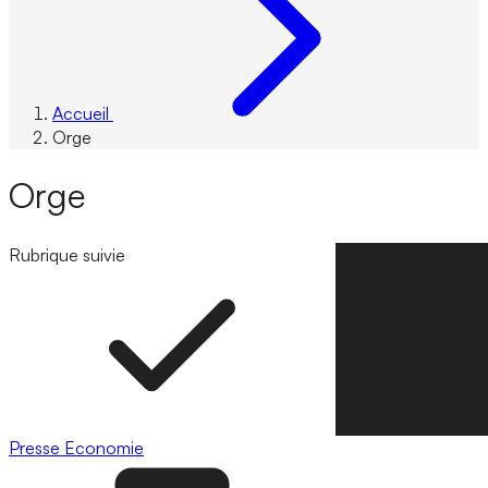
Accueil
Orge
Orge
Rubrique suivie
Suivre la rubrique
Presse
Economie