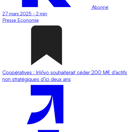
Abonné
27 mars 2025
-
2 min
Presse
Economie
Coopératives : InVivo souhaiterait céder 200 M€ d’actifs
non stratégiques d’ici deux ans