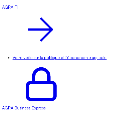
AGRA
Fil
Votre veille sur la politique et l'écononomie agricole
AGRA
Business Express