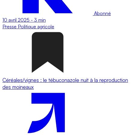
Abonné
10 avril 2025
-
3 min
Presse
Politique agricole
Céréales/vignes : le tébuconazole nuit à la reproduction
des moineaux