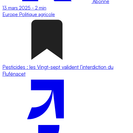
Abonné
13 mars 2025
-
2 min
Europe
Politique agricole
Pesticides : les Vingt-sept valident l’interdiction du
Flufénacet