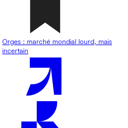
Orges : marché mondial lourd, mais
incertain