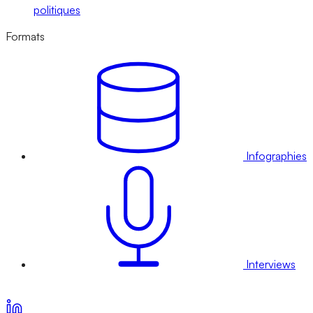
politiques
Formats
Infographies
Interviews
Voir nos offres d’abonnement