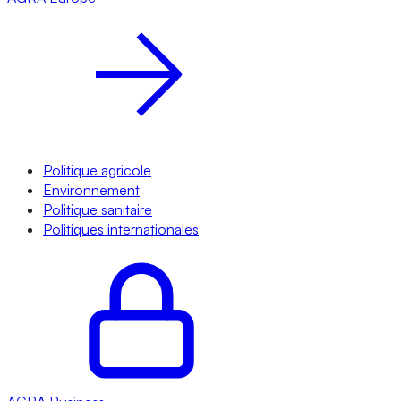
Politique agricole
Environnement
Politique sanitaire
Politiques internationales