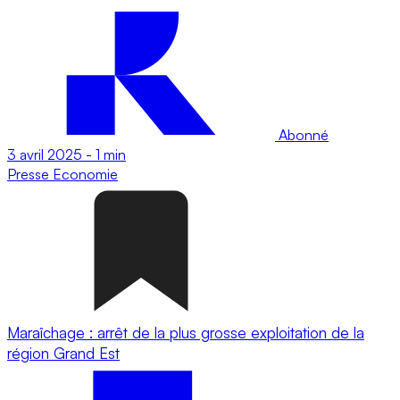
Abonné
3 avril 2025
-
1 min
Presse
Economie
Maraîchage : arrêt de la plus grosse exploitation de la
région Grand Est