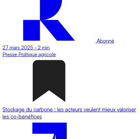
Abonné
27 mars 2025
-
2 min
Presse
Politique agricole
Stockage du carbone : les acteurs veulent mieux valoriser
les co-bénéfices