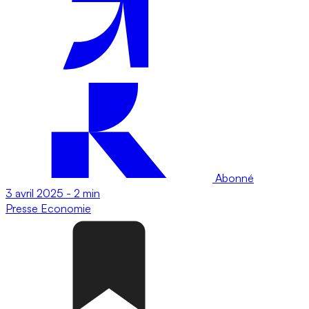
Abonné
3 avril 2025
-
2 min
Presse
Economie