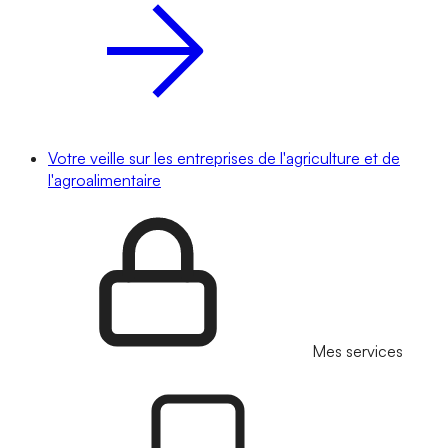
Votre veille sur les entreprises de l'agriculture et de
l'agroalimentaire
Mes services