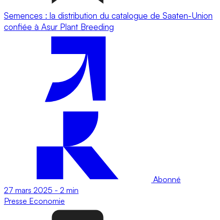
Semences : la distribution du catalogue de Saaten-Union
confiée à Asur Plant Breeding
Abonné
27 mars 2025
-
2 min
Presse
Economie