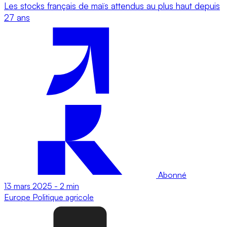
Les stocks français de maïs attendus au plus haut depuis
27 ans
Abonné
13 mars 2025
-
2 min
Europe
Politique agricole