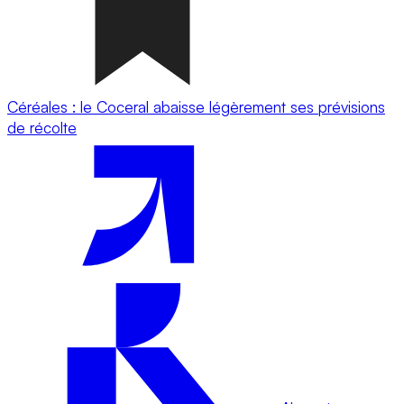
Céréales : le Coceral abaisse légèrement ses prévisions
de récolte