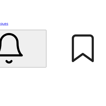
tiques