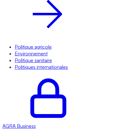
Politique agricole
Environnement
Politique sanitaire
Politiques internationales
AGRA
Business