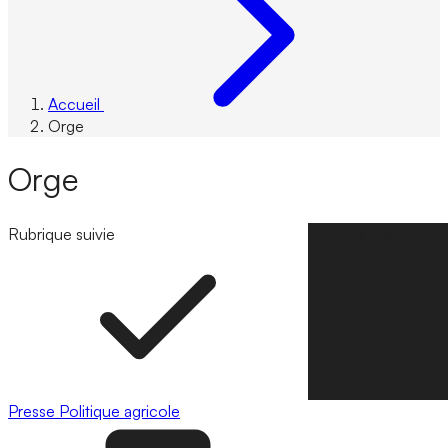
Accueil
Orge
Orge
Rubrique suivie
Suivre la rubrique
Presse
Politique agricole