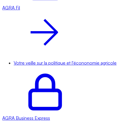
AGRA
Fil
Votre veille sur la politique et l'écononomie agricole
AGRA
Business Express