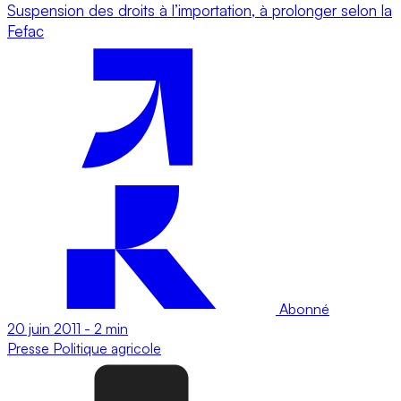
Suspension des droits à l’importation, à prolonger selon la
Fefac
Abonné
20 juin 2011
-
2 min
Presse
Politique agricole