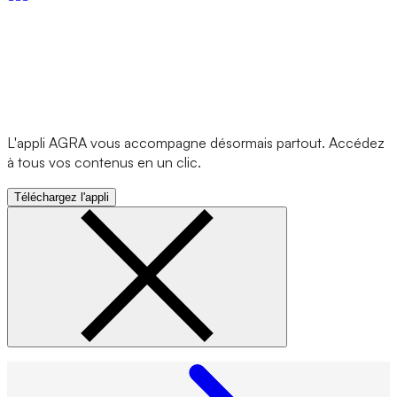
L'appli AGRA vous accompagne désormais partout. Accédez
à tous vos contenus en un clic.
Téléchargez l'appli