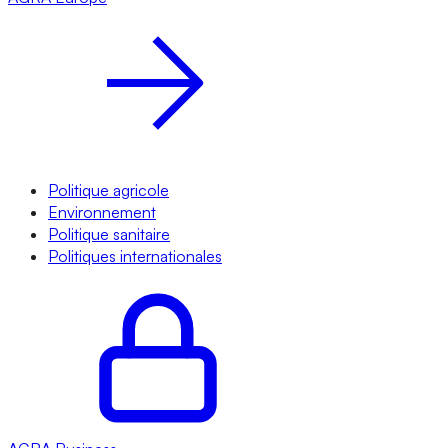
Politique agricole
Environnement
Politique sanitaire
Politiques internationales