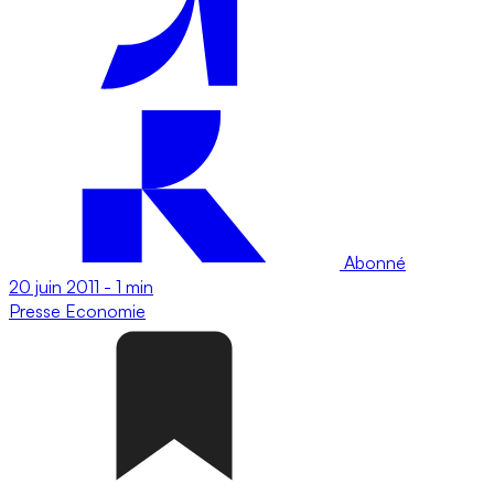
Abonné
20 juin 2011
-
1 min
Presse
Economie