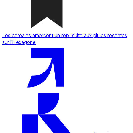
Les céréales amorcent un repli suite aux pluies récentes
sur l'Hexagone