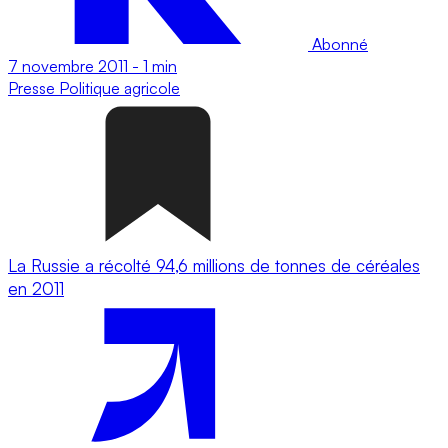
Abonné
7 novembre 2011
-
1 min
Presse
Politique agricole
La Russie a récolté 94,6 millions de tonnes de céréales
en 2011