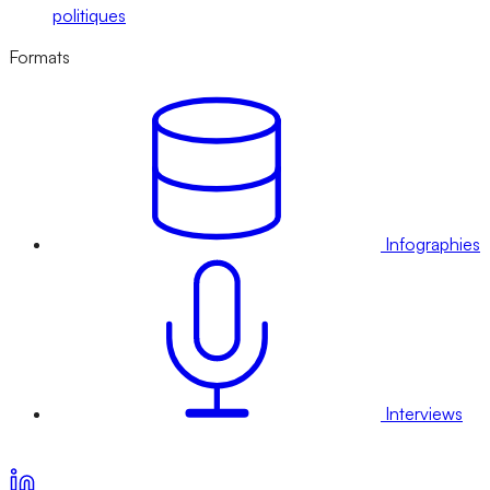
politiques
Formats
Infographies
Interviews
Voir nos offres d’abonnement