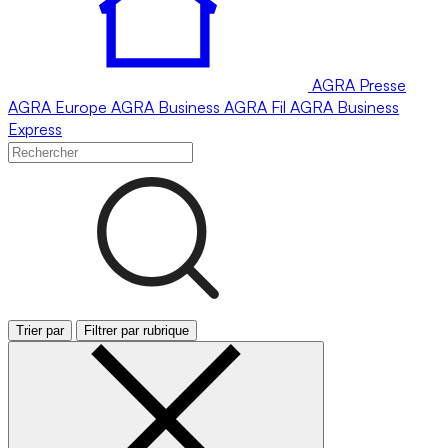
AGRA
Presse
AGRA
Europe
AGRA
Business
AGRA
Fil
AGRA
Business
Express
Trier par
Filtrer par rubrique