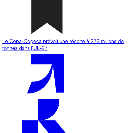
Le Copa-Cogeca prévoit une récolte à 272 millions de
tonnes dans l’UE-27