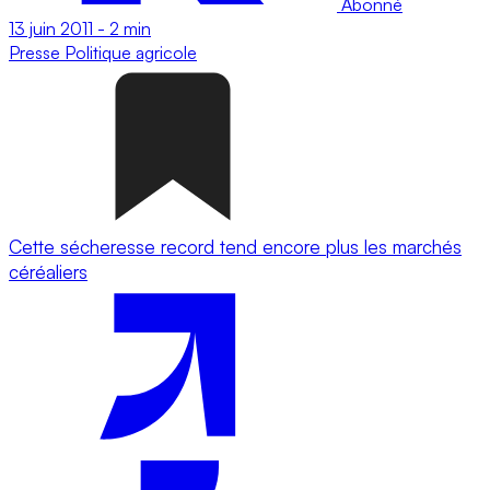
Abonné
13 juin 2011
-
2 min
Presse
Politique agricole
Cette sécheresse record tend encore plus les marchés
céréaliers