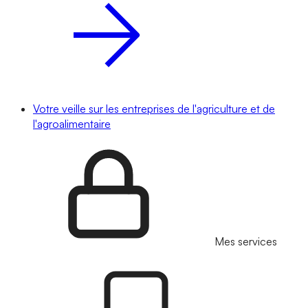
Votre veille sur les entreprises de l'agriculture et de
l'agroalimentaire
Mes services