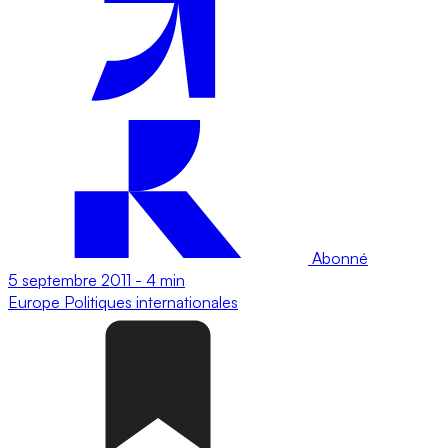
Abonné
5 septembre 2011
-
4 min
Europe
Politiques internationales