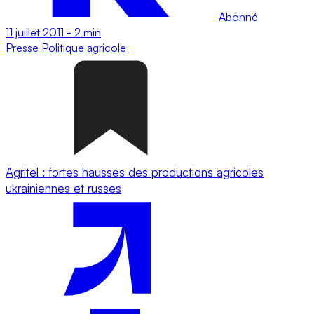
Abonné
11 juillet 2011
-
2 min
Presse
Politique agricole
Agritel : fortes hausses des productions agricoles
ukrainiennes et russes