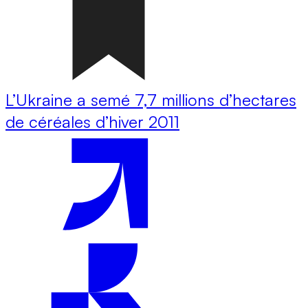
L’Ukraine a semé 7,7 millions d’hectares
de céréales d’hiver 2011