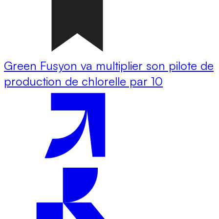
Green Fusyon va multiplier son pilote de
production de chlorelle par 10