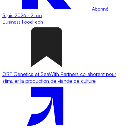
Abonné
8 juin 2026
-
2 min
Business
FoodTech
ORF Genetics et SeaWith Partners collaborent pour
stimuler la production de viande de culture