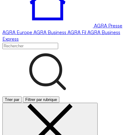
AGRA
Presse
AGRA
Europe
AGRA
Business
AGRA
Fil
AGRA
Business
Express
Trier par
Filtrer par rubrique