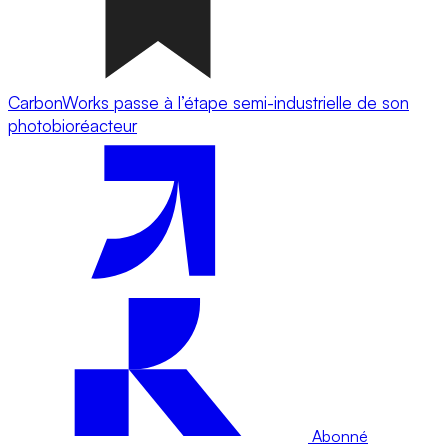
CarbonWorks passe à l’étape semi-industrielle de son
photobioréacteur
Abonné