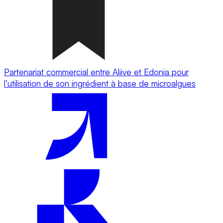
Partenariat commercial entre Aliive et Edonia pour
l’utilisation de son ingrédient à base de microalgues