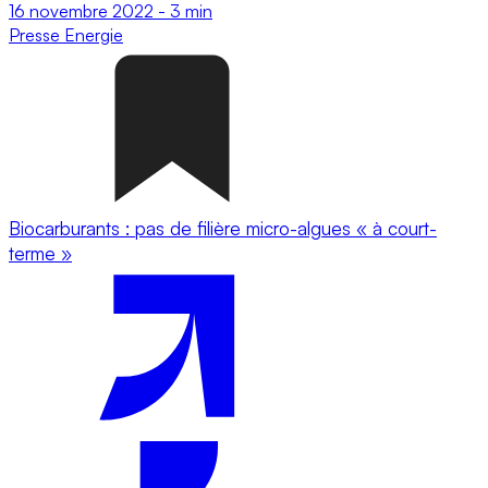
16 novembre 2022
-
3 min
Presse
Energie
Biocarburants : pas de filière micro-algues « à court-
terme »