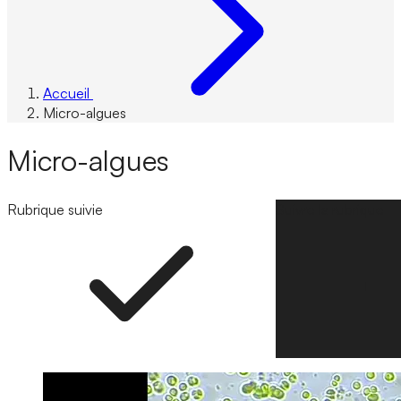
Accueil
Micro-algues
Micro-algues
Rubrique suivie
Suivre la rubrique