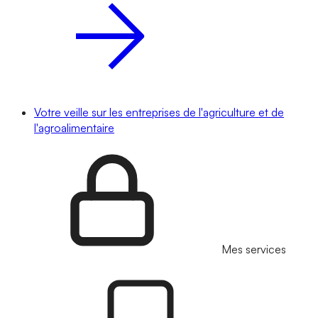
Votre veille sur les entreprises de l'agriculture et de
l'agroalimentaire
Mes services