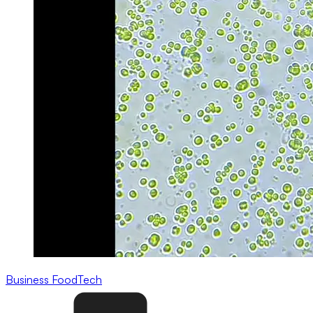
Business
FoodTech