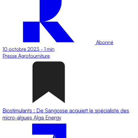
Abonné
10 octobre 2023
-
1 min
Presse
Agrofourniture
Biostimulants : De Sangosse acquiert le spécialiste des
micro-algues Alga Energy