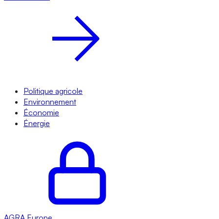
Politique agricole
Environnement
Économie
Énergie
AGRA
Europe