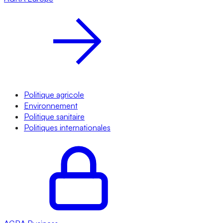
Politique agricole
Environnement
Politique sanitaire
Politiques internationales