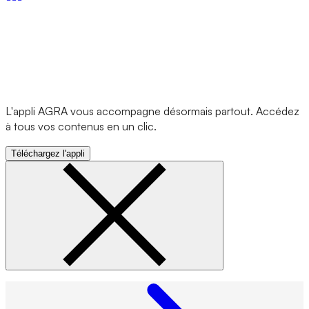
L'appli AGRA vous accompagne désormais partout. Accédez
à tous vos contenus en un clic.
Téléchargez l'appli