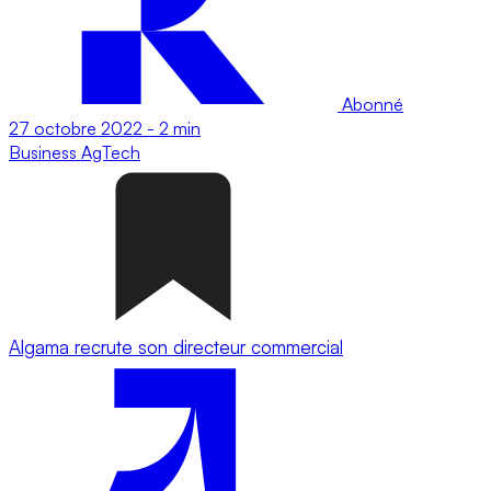
Abonné
27 octobre 2022
-
2 min
Business
AgTech
Algama recrute son directeur commercial