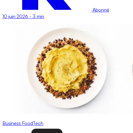
Abonné
10 juin 2026
-
3 min
Business
FoodTech