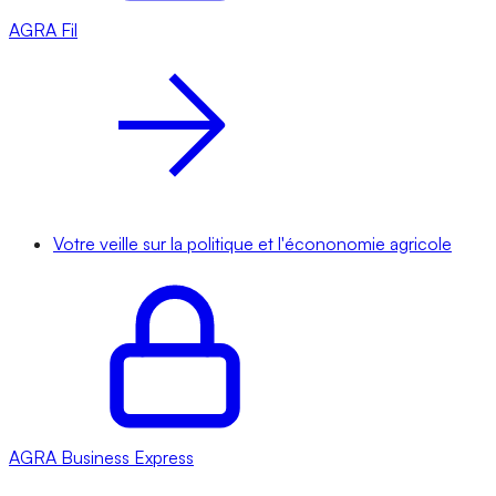
AGRA
Fil
Votre veille sur la politique et l'écononomie agricole
AGRA
Business Express