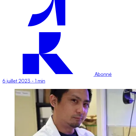
Abonné
6 juillet 2023
-
1 min