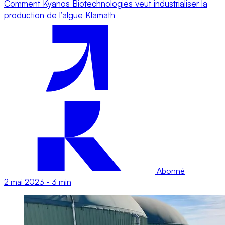
Comment Kyanos Biotechnologies veut industrialiser la
production de l’algue Klamath
Abonné
2 mai 2023
-
3 min