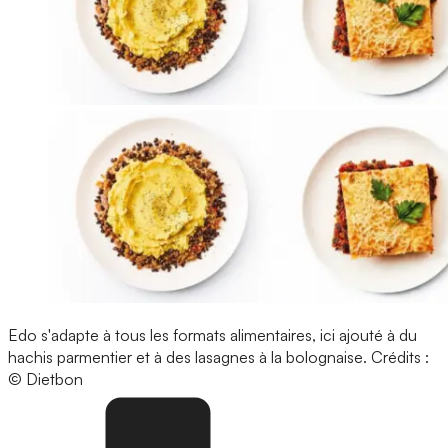
Edo s'adapte à tous les formats alimentaires, ici ajouté à du
hachis parmentier et à des lasagnes à la bolognaise.
Crédits :
© Dietbon