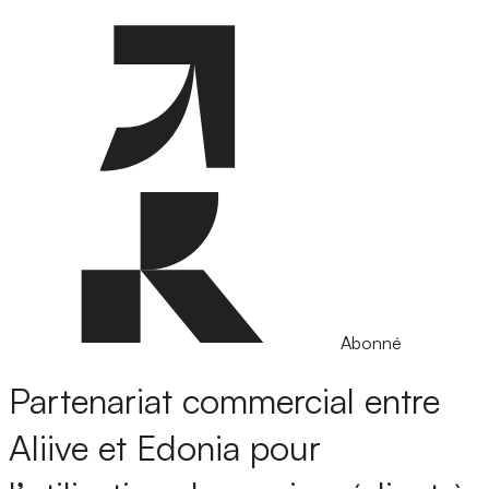
Abonné
Partenariat commercial entre
Aliive et Edonia pour