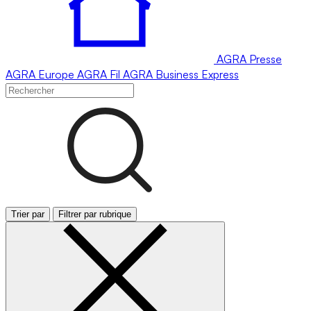
AGRA
Presse
AGRA
Europe
AGRA
Fil
AGRA
Business Express
Trier par
Filtrer par rubrique