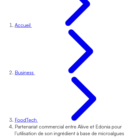
Accueil
Business
FoodTech
Partenariat commercial entre Aliive et Edonia pour
l’utilisation de son ingrédient à base de microalgues