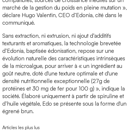
marché de la
gestion du poids
en pleine mutation »,
déclare
Hugo Valentin, CEO d’Edonia
, cité dans le
communiqué.
Sans extraction, ni extrusion, ni ajout d’additifs
texturants et aromatiques, la
technologie brevetée
d’Edonia, baptisée
édonisation
, repose sur une
évolution naturelle des caractéristiques intrinsèques
de la microalgue, pour arriver à « un ingrédient au
goût neutre, doté d'une texture optimale et d'une
densité nutritionnelle exceptionnelle (27g de
protéines et 30 mg de fer pour 100 g) », indique la
société. Élaboré uniquement à partir de spiruline et
d’huile végétale, Edo se présente sous la forme d'un
égrené brun.
Articles les plus lus