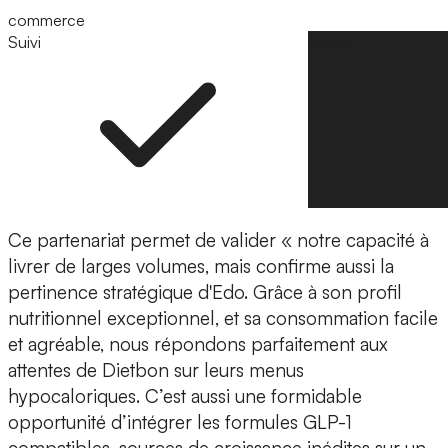
commerce
Suivi
Suivre
Ce partenariat permet de valider « notre capacité à
livrer de larges volumes,
mais confirme aussi la
pertinence stratégique d'Edo. Grâce à son
profil
nutritionnel exceptionnel
, et sa consommation facile
et agréable, nous répondons parfaitement aux
attentes de Dietbon sur leurs menus
hypocaloriques. C’est aussi une formidable
opportunité
d’intégrer les formules GLP-1
compatibles
, sources de croissance inédites sur un