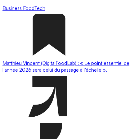
Business
FoodTech
Matthieu Vincent (DigitalFoodLab) : « Le point essentiel de
l’année 2026 sera celui du passage à l’échelle ».