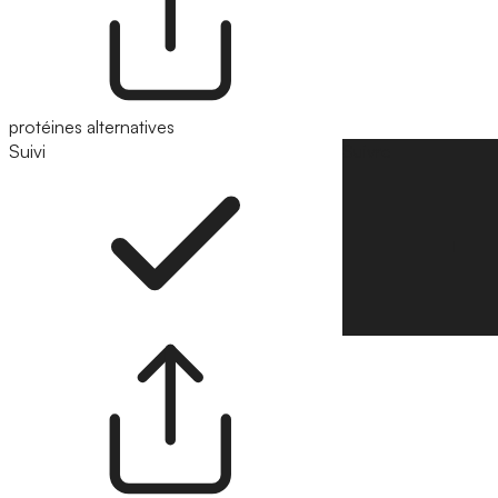
protéines alternatives
Suivi
Suivre