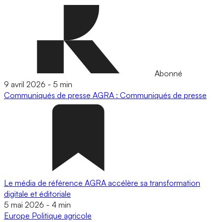
Abonné
9 avril 2026
-
5 min
Communiqués de presse
AGRA : Communiqués de presse
Le média de référence AGRA accélère sa transformation
digitale et éditoriale
5 mai 2026
-
4 min
Europe
Politique agricole