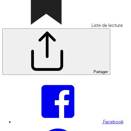
Liste de lecture
Partager
Facebook