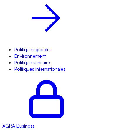
Politique agricole
Environnement
Politique sanitaire
Politiques internationales
AGRA
Business