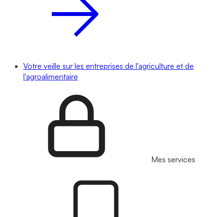
Votre veille sur les entreprises de l'agriculture et de
l'agroalimentaire
Mes services