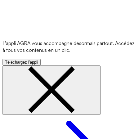
L'appli AGRA vous accompagne désormais partout. Accédez
à tous vos contenus en un clic.
Téléchargez l'appli