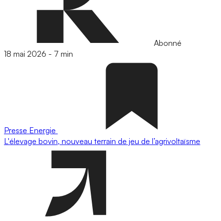
Abonné
18 mai 2026
-
7 min
Presse
Energie
L'élevage bovin, nouveau terrain de jeu de l’agrivoltaïsme