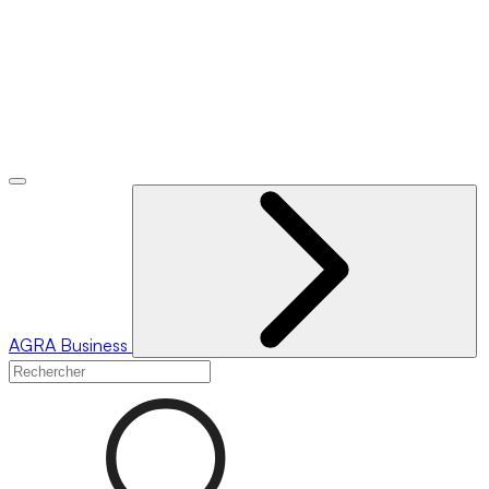
AGRA
Business