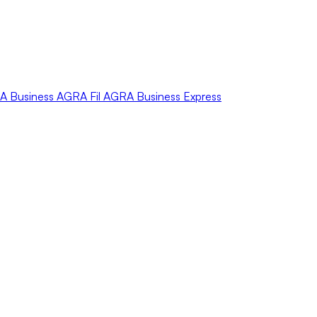
A
Business
AGRA
Fil
AGRA
Business Express