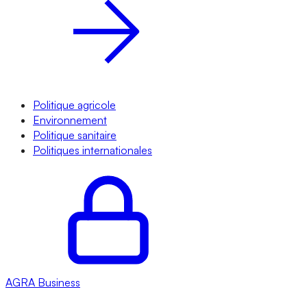
Politique agricole
Environnement
Politique sanitaire
Politiques internationales
AGRA
Business