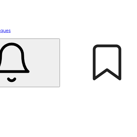
tiques