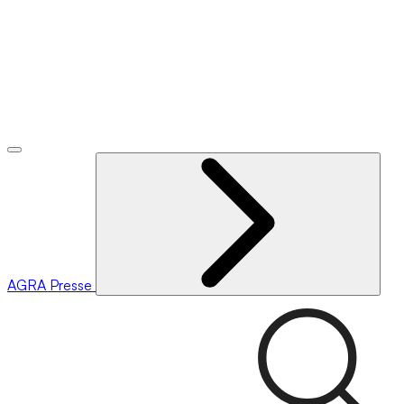
AGRA
Presse