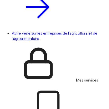
Votre veille sur les entreprises de l'agriculture et de
l'agroalimentaire
Mes services