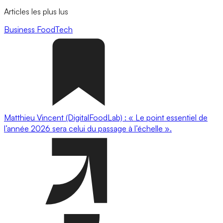
Articles les plus lus
Business
FoodTech
Matthieu Vincent (DigitalFoodLab) : « Le point essentiel de
l’année 2026 sera celui du passage à l’échelle ».