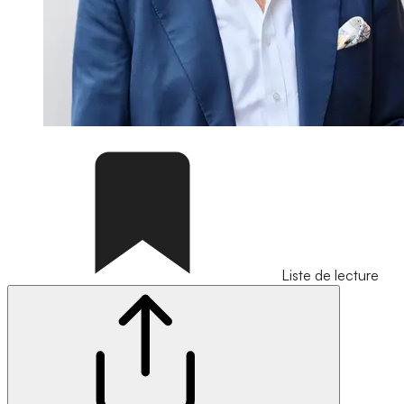
Liste de lecture