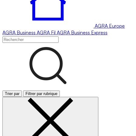
AGRA
Europe
AGRA
Business
AGRA
Fil
AGRA
Business Express
Trier par
Filtrer par rubrique