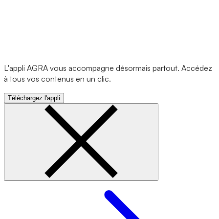
L'appli AGRA vous accompagne désormais partout. Accédez
à tous vos contenus en un clic.
Téléchargez l'appli