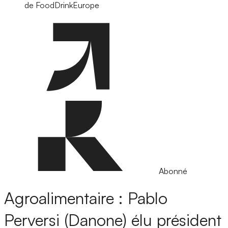
de FoodDrinkEurope
Abonné
Agroalimentaire : Pablo
Perversi (Danone) élu président