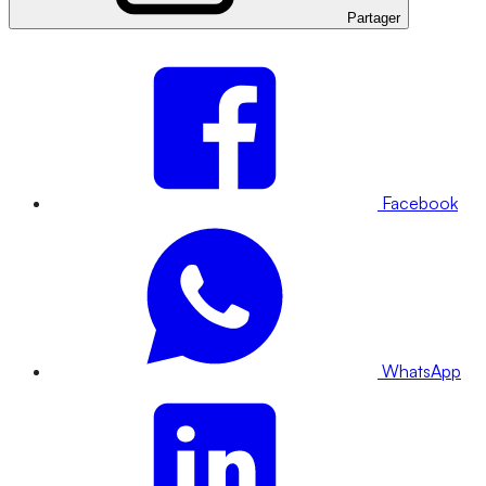
Partager
Facebook
WhatsApp