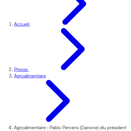
Accueil
Presse
Agroalimentaire
Agroalimentaire : Pablo Perversi (Danone) élu président