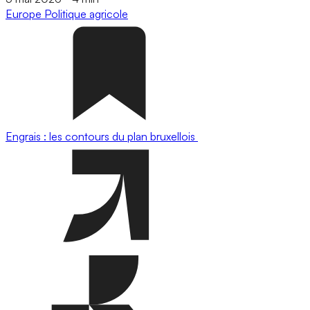
Europe
Politique agricole
Engrais : les contours du plan bruxellois