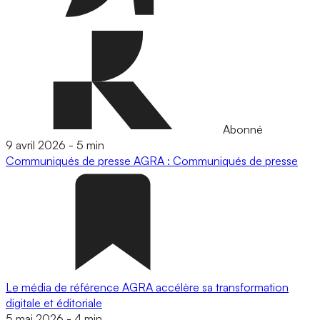
Abonné
9 avril 2026
-
5 min
Communiqués de presse
AGRA : Communiqués de presse
Le média de référence AGRA accélère sa transformation
digitale et éditoriale
5 mai 2026
-
4 min