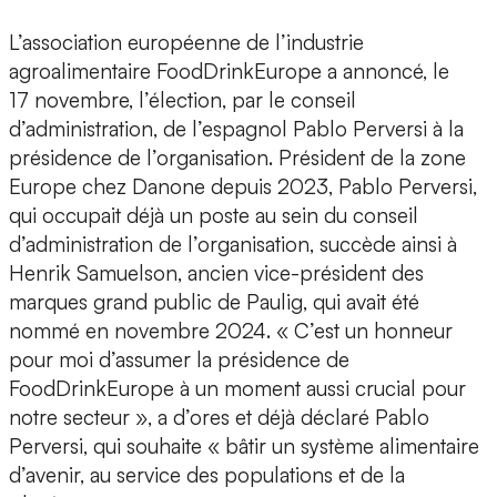
L’association européenne de l’industrie
agroalimentaire FoodDrinkEurope a annoncé, le
17 novembre, l’élection, par le conseil
d’administration, de l’espagnol Pablo Perversi à la
présidence de l’organisation. Président de la zone
Europe chez Danone depuis 2023, Pablo Perversi,
qui occupait déjà un poste au sein du conseil
d’administration de l’organisation, succède ainsi à
Henrik Samuelson, ancien vice-président des
marques grand public de Paulig, qui avait été
nommé en novembre 2024. « C’est un honneur
pour moi d’assumer la présidence de
FoodDrinkEurope à un moment aussi crucial pour
notre secteur », a d’ores et déjà déclaré Pablo
Perversi, qui souhaite « bâtir un système alimentaire
d’avenir, au service des populations et de la