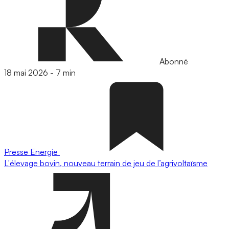
Abonné
18 mai 2026
-
7 min
Presse
Energie
L'élevage bovin, nouveau terrain de jeu de l’agrivoltaïsme