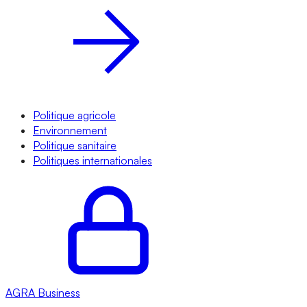
Politique agricole
Environnement
Politique sanitaire
Politiques internationales
AGRA
Business