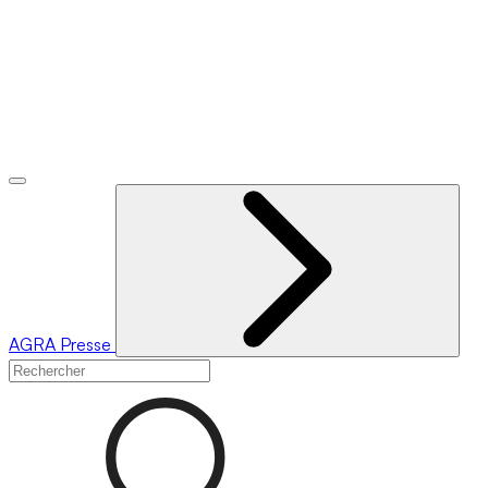
AGRA
Presse