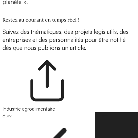
planète ».
Restez au courant en temps réel !
Suivez des thématiques, des projets législatifs, des
entreprises et des personnalités pour être notifié
dès que nous publions un article.
Industrie agroalimentaire
Suivi
Suivre