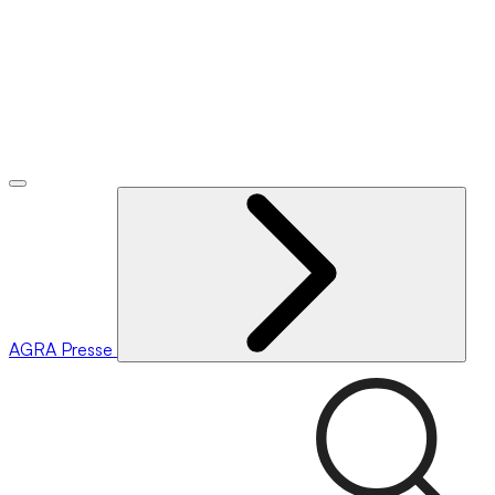
AGRA
Presse