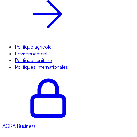
Politique agricole
Environnement
Politique sanitaire
Politiques internationales
AGRA
Business