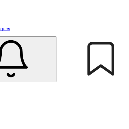
tiques