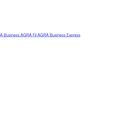
A
Business
AGRA
Fil
AGRA
Business Express