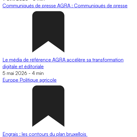
Communiqués de presse
AGRA : Communiqués de presse
Le média de référence AGRA accélère sa transformation
digitale et éditoriale
5 mai 2026
-
4 min
Europe
Politique agricole
Engrais : les contours du plan bruxellois