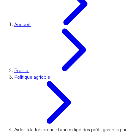
Accueil
Presse
Politique agricole
Aides à la trésorerie : bilan mitigé des prêts garantis par