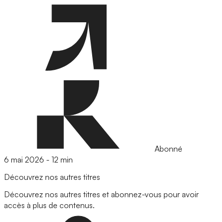
Abonné
6 mai 2026
-
12 min
Découvrez nos autres titres
Découvrez nos autres titres et abonnez-vous pour avoir
accès à plus de contenus.