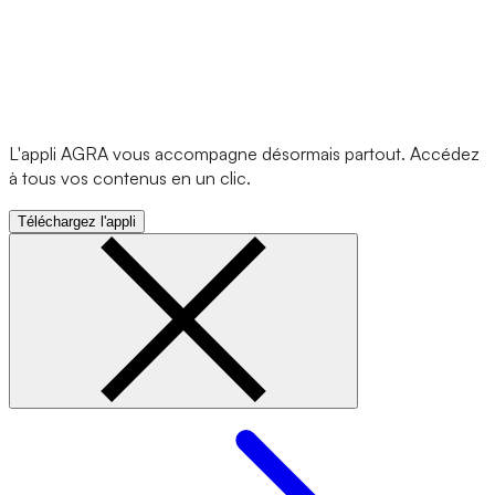
L'appli AGRA vous accompagne désormais partout. Accédez
à tous vos contenus en un clic.
Téléchargez l'appli