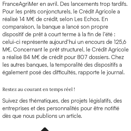
FranceAgriMer en avril. Des lancements trop tardifs.
Pour les prêts conjoncturels, le Crédit Agricole a
réalisé 14 M€ de crédit, selon Les Echos. En
comparaison, la banque a lancé son propre
dispositif de prêt à court terme à la fin de l’été :
celui-ci représente aujourd’hui un encours de 125,6
M€. Concernant le prêt structurel, le Crédit Agricole
a réalisé 84 M€ de crédit pour 807 dossiers. Chez
les autres banques, la temporalité des dispositifs a
également posé des difficultés, rapporte le journal.
Restez au courant en temps réel !
Suivez des thématiques, des projets législatifs, des
entreprises et des personnalités pour être notifié
dès que nous publions un article.