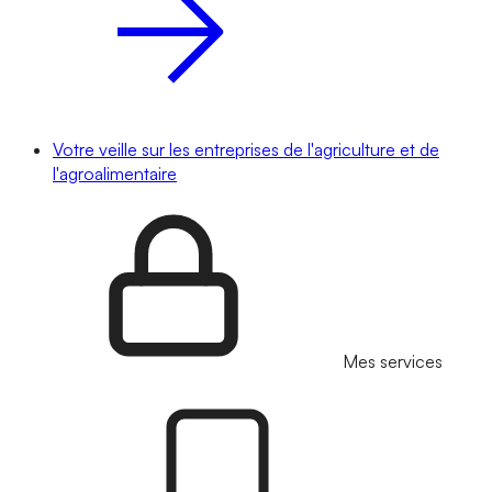
Votre veille sur les entreprises de l'agriculture et de
l'agroalimentaire
Mes services