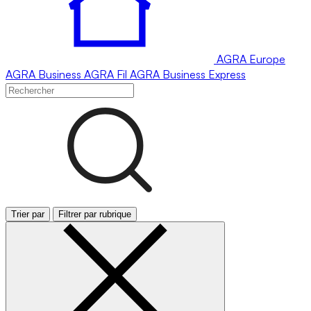
AGRA
Europe
AGRA
Business
AGRA
Fil
AGRA
Business Express
Trier par
Filtrer par rubrique