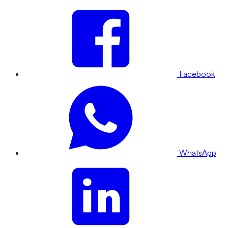
Facebook
WhatsApp