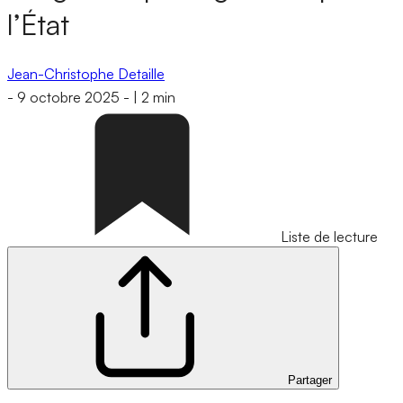
l’État
Jean-Christophe Detaille
-
9 octobre 2025
-
|
2 min
Liste de lecture
Partager