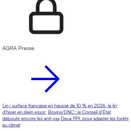
AGRA Presse
Lin : surface française en hausse de 10 % en 2026, le lin
d’hiver en plein essor
Bovins/DNC : le Conseil d’État
déboute encore les anti-vax
Deux PPL pour adapter les forêts
au climat