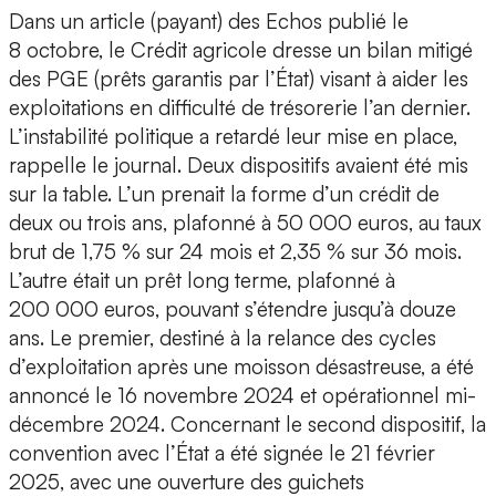
Dans un article (payant) des Echos publié le
8 octobre, le Crédit agricole dresse un bilan mitigé
des PGE (prêts garantis par l’État) visant à aider les
exploitations en difficulté de trésorerie l’an dernier.
L’instabilité politique a retardé leur mise en place,
rappelle le journal. Deux dispositifs avaient été mis
sur la table. L’un prenait la forme d’un crédit de
deux ou trois ans, plafonné à 50 000 euros, au taux
brut de 1,75 % sur 24 mois et 2,35 % sur 36 mois.
L’autre était un prêt long terme, plafonné à
200 000 euros, pouvant s’étendre jusqu’à douze
ans. Le premier, destiné à la relance des cycles
d’exploitation après une moisson désastreuse, a été
annoncé le 16 novembre 2024 et opérationnel mi-
décembre 2024. Concernant le second dispositif, la
convention avec l’État a été signée le 21 février
2025, avec une ouverture des guichets