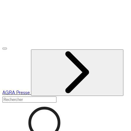
AGRA
Presse