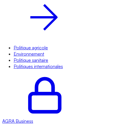
Politique agricole
Environnement
Politique sanitaire
Politiques internationales
AGRA
Business