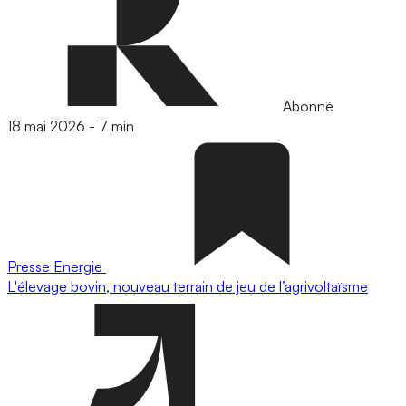
Abonné
18 mai 2026
-
7 min
Presse
Energie
L'élevage bovin, nouveau terrain de jeu de l’agrivoltaïsme