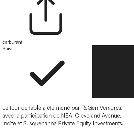
carburant
Suivi
Suivre
Le tour de table a été mené par
ReGen Ventures,
avec la participation de NEA, Cleveland Avenue,
Incite et Susquehanna Private Equity Investments.