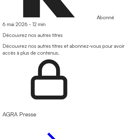
Abonné
6 mai 2026
-
12 min
Découvrez nos autres titres
Découvrez nos autres titres et abonnez-vous pour avoir
accès à plus de contenus.
AGRA Presse