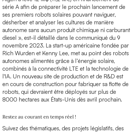
série A afin de préparer le prochain lancement de
ses premiers robots solaires pouvant naviguer,
désherber et analyser les cultures de manière
autonome sans aucun produit chimique ni carburant
diesel », est-il détaillé dans le communiqué du 9
novembre 2023. La start-up américaine fondée par
Rich Wurden et Kenny Lee
, met au point des robots
autonomes alimentés grâce à l’énergie solaire,
combinés à la connectivité LTE et la technologie de
l'IA. Un nouveau site de production et de R&D est
en cours de construction pour fabriquer sa flotte de
robots, qui devraient être déployés sur plus de
8000 hectares aux États-Unis dès avril prochain.
Restez au courant en temps réel !
Suivez des thématiques, des projets législatifs, des