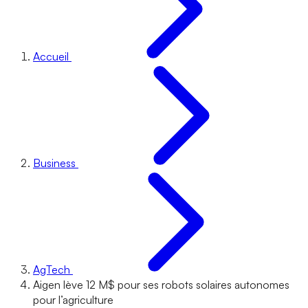
Accueil
Business
AgTech
Aigen lève 12 M$ pour ses robots solaires autonomes
pour l’agriculture