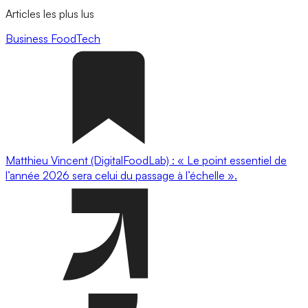
Articles les plus lus
Business
FoodTech
Matthieu Vincent (DigitalFoodLab) : « Le point essentiel de
l’année 2026 sera celui du passage à l’échelle ».