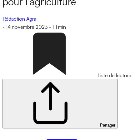
pour l’agriculture
Rédaction Agra
-
14 novembre 2023
-
|
1 min
Liste de lecture
Partager