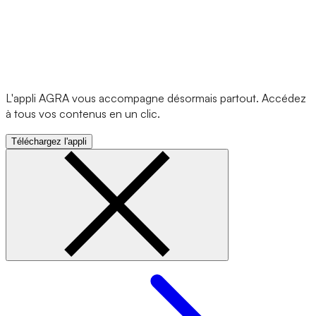
L'appli AGRA vous accompagne désormais partout. Accédez
à tous vos contenus en un clic.
Téléchargez l'appli