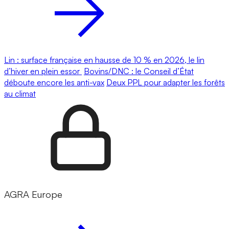
Lin : surface française en hausse de 10 % en 2026, le lin
d’hiver en plein essor
Bovins/DNC : le Conseil d’État
déboute encore les anti-vax
Deux PPL pour adapter les forêts
au climat
AGRA Europe