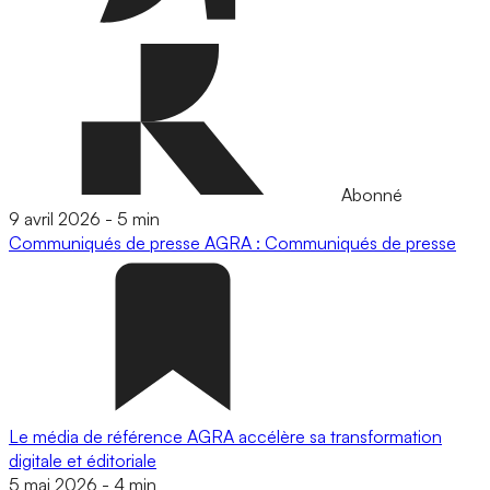
Abonné
9 avril 2026
-
5 min
Communiqués de presse
AGRA : Communiqués de presse
Le média de référence AGRA accélère sa transformation
digitale et éditoriale
5 mai 2026
-
4 min