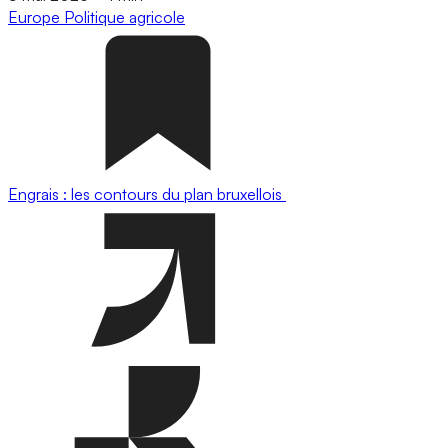
Europe
Politique agricole
Engrais : les contours du plan bruxellois