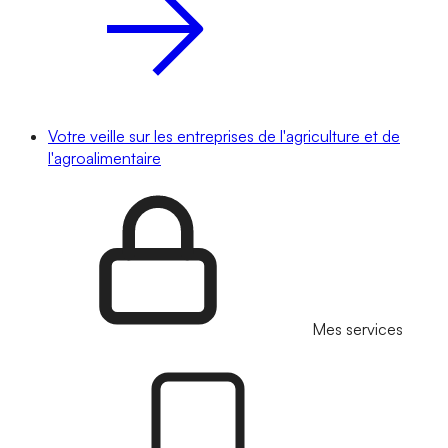
Votre veille sur les entreprises de l'agriculture et de
l'agroalimentaire
Mes services