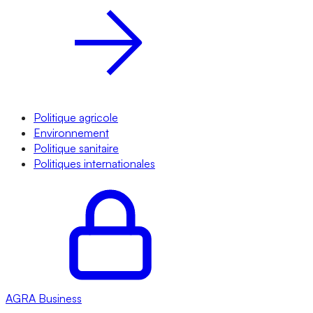
Politique agricole
Environnement
Politique sanitaire
Politiques internationales
AGRA
Business