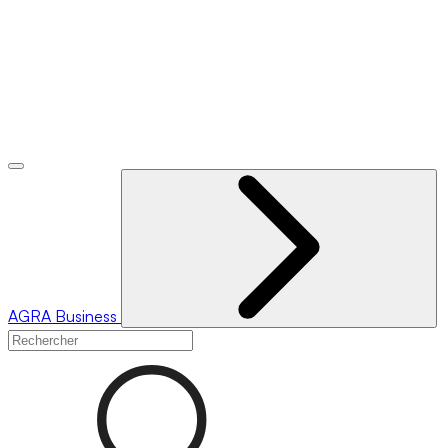
AGRA
Business