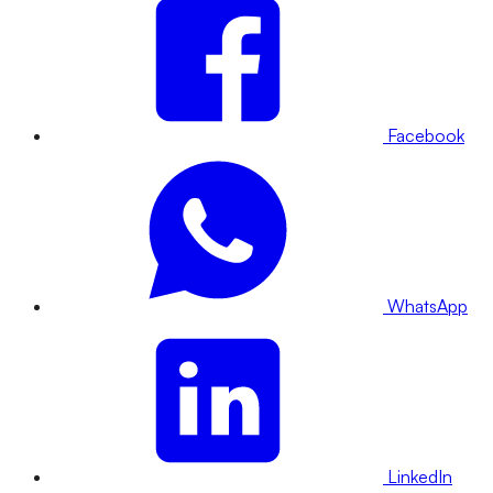
Facebook
WhatsApp
LinkedIn