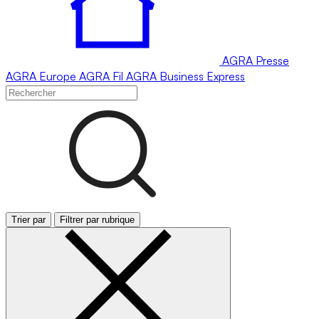
AGRA
Presse
AGRA
Europe
AGRA
Fil
AGRA
Business Express
Trier par
Filtrer par rubrique