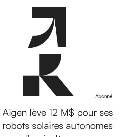
Abonné
Aigen lève 12 M$ pour ses
robots solaires autonomes