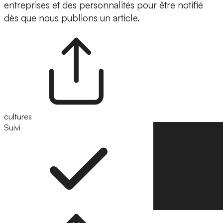
entreprises et des personnalités pour être notifié
dès que nous publions un article.
cultures
Suivi
Suivre