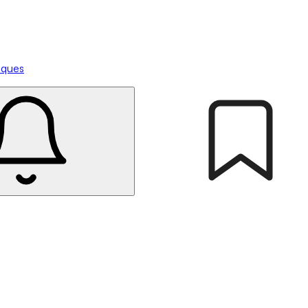
tiques