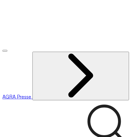
AGRA
Presse