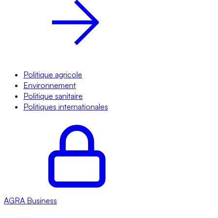
Politique agricole
Environnement
Politique sanitaire
Politiques internationales
AGRA
Business