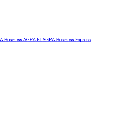
A
Business
AGRA
Fil
AGRA
Business Express