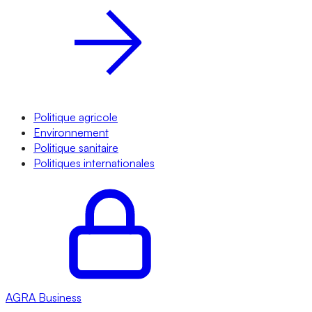
Politique agricole
Environnement
Politique sanitaire
Politiques internationales
AGRA
Business