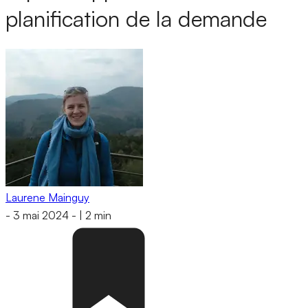
planification de la demande
Laurene Mainguy
-
3 mai 2024
-
|
2 min