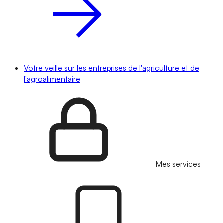
Votre veille sur les entreprises de l'agriculture et de
l'agroalimentaire
Mes services