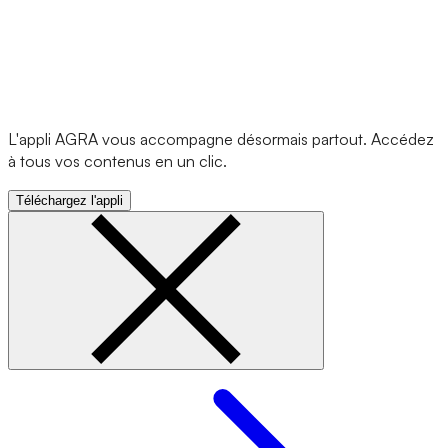
L'appli AGRA vous accompagne désormais partout. Accédez
à tous vos contenus en un clic.
Téléchargez l'appli