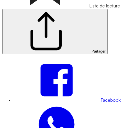
Liste de lecture
Partager
Facebook