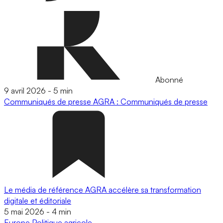
Abonné
9 avril 2026
-
5 min
Communiqués de presse
AGRA : Communiqués de presse
Le média de référence AGRA accélère sa transformation
digitale et éditoriale
5 mai 2026
-
4 min
Europe
Politique agricole