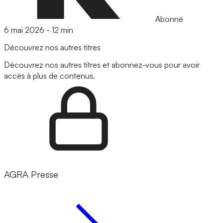
Abonné
6 mai 2026
-
12 min
Découvrez nos autres titres
Découvrez nos autres titres et abonnez-vous pour avoir
accès à plus de contenus.
AGRA Presse