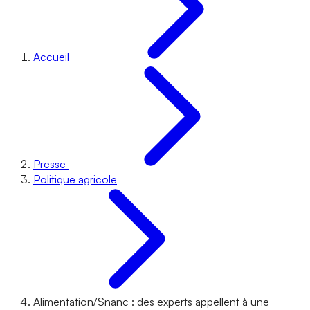
Accueil
Presse
Politique agricole
Alimentation/Snanc : des experts appellent à une