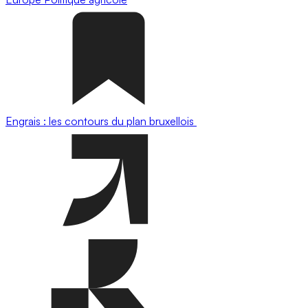
Engrais : les contours du plan bruxellois