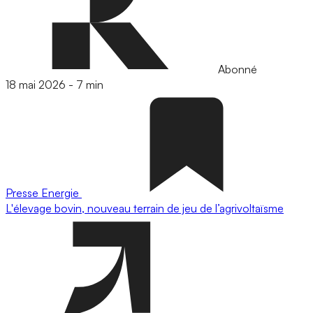
Abonné
18 mai 2026
-
7 min
Presse
Energie
L'élevage bovin, nouveau terrain de jeu de l’agrivoltaïsme