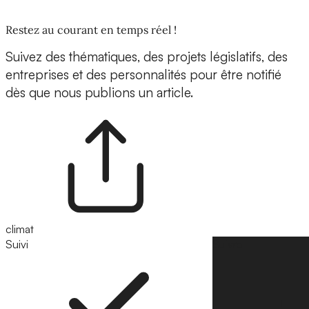
Restez au courant en temps réel !
Suivez des thématiques, des projets législatifs, des
entreprises et des personnalités pour être notifié
dès que nous publions un article.
climat
Suivi
Suivre