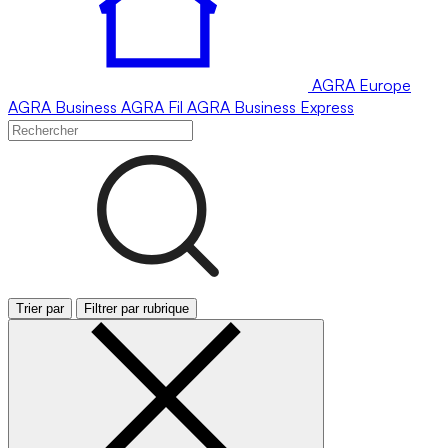
AGRA
Europe
AGRA
Business
AGRA
Fil
AGRA
Business Express
Trier par
Filtrer par rubrique