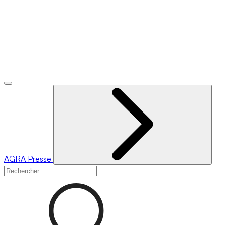
AGRA
Presse