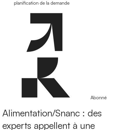
planification de la demande
Abonné
Alimentation/Snanc : des
experts appellent à une