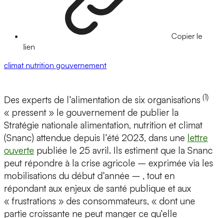
Copier le
lien
climat
nutrition
gouvernement
(1)
Des experts de l’alimentation de six organisations
« pressent » le gouvernement de publier la
Stratégie nationale alimentation, nutrition et climat
(Snanc) attendue depuis l’été 2023, dans une
lettre
ouverte
publiée le 25 avril. Ils estiment que la Snanc
peut répondre à la crise agricole – exprimée via les
mobilisations du début d’année – , tout en
répondant aux enjeux de santé publique et aux
« frustrations » des consommateurs, « dont une
partie croissante ne peut manger ce qu’elle