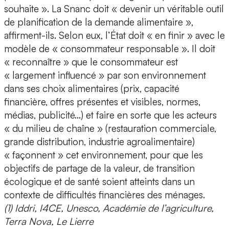
souhaite ». La Snanc doit « devenir un véritable outil
de planification de la demande alimentaire »,
affirment-ils. Selon eux, l’État doit « en finir » avec le
modèle de « consommateur responsable ». Il doit
« reconnaître » que le consommateur est
« largement influencé » par son environnement
dans ses choix alimentaires (prix, capacité
financière, offres présentes et visibles, normes,
médias, publicité…) et faire en sorte que les acteurs
« du milieu de chaîne » (restauration commerciale,
grande distribution, industrie agroalimentaire)
« façonnent » cet environnement, pour que les
objectifs de partage de la valeur, de transition
écologique et de santé soient atteints dans un
contexte de difficultés financières des ménages.
(1) Iddri, I4CE, Unesco, Académie de l’agriculture,
Terra Nova, Le Lierre