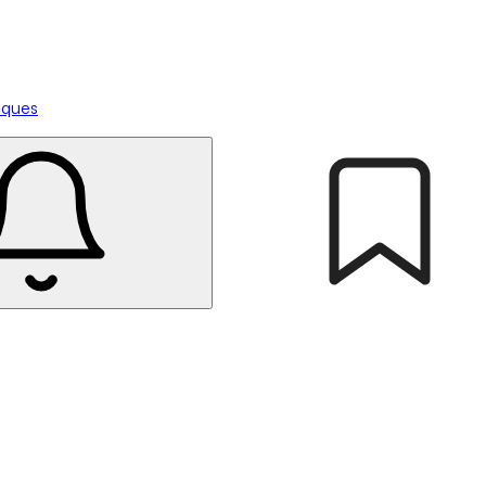
tiques