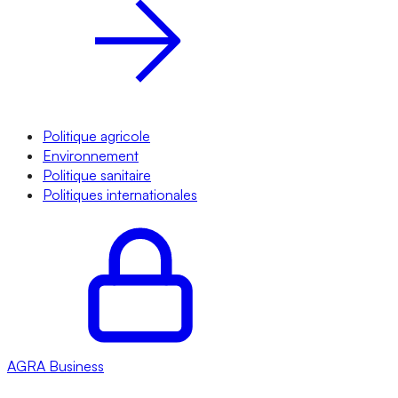
Politique agricole
Environnement
Politique sanitaire
Politiques internationales
AGRA
Business