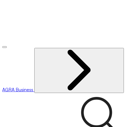
AGRA
Business