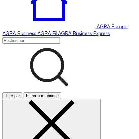
AGRA
Europe
AGRA
Business
AGRA
Fil
AGRA
Business Express
Trier par
Filtrer par rubrique