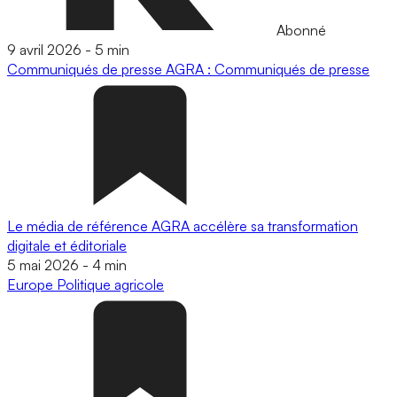
Abonné
9 avril 2026
-
5 min
Communiqués de presse
AGRA : Communiqués de presse
Le média de référence AGRA accélère sa transformation
digitale et éditoriale
5 mai 2026
-
4 min
Europe
Politique agricole