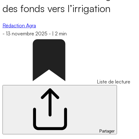
des fonds vers l’irrigation
Rédaction Agra
-
13 novembre 2025
-
|
2 min
Liste de lecture
Partager