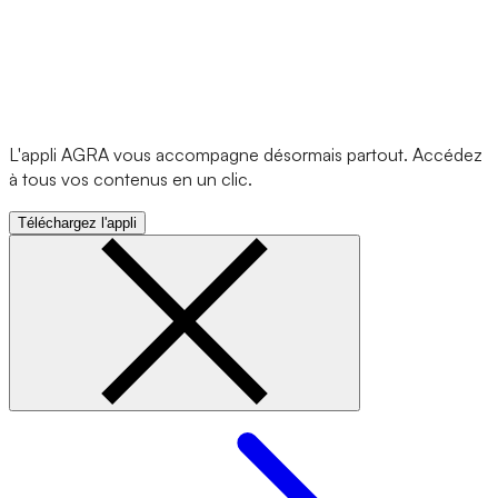
L'appli AGRA vous accompagne désormais partout. Accédez
à tous vos contenus en un clic.
Téléchargez l'appli