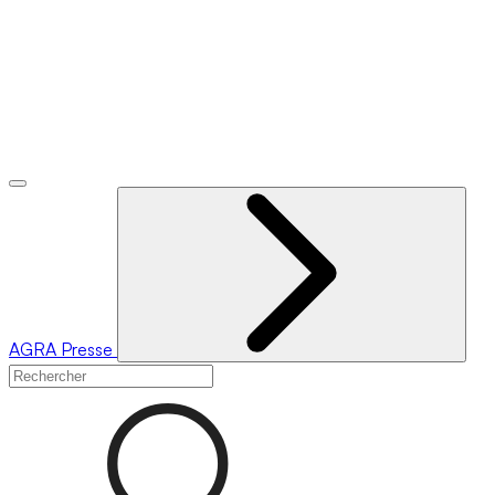
AGRA
Presse