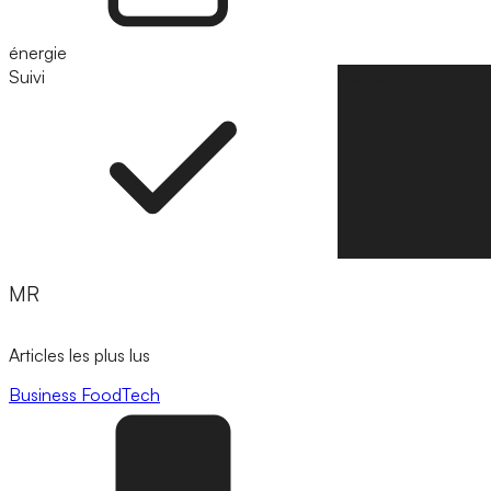
énergie
Suivi
Suivre
MR
Articles les plus lus
Business
FoodTech