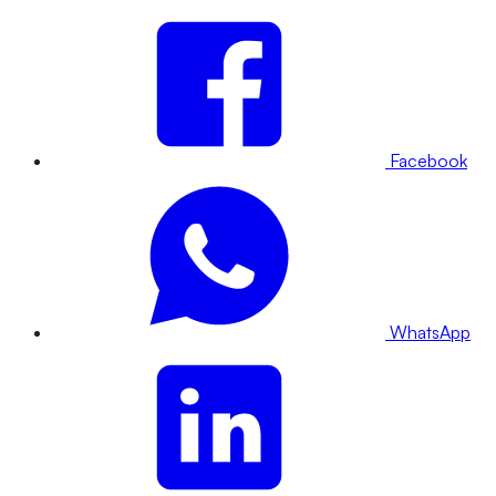
Facebook
WhatsApp