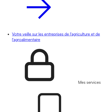
Votre veille sur les entreprises de l'agriculture et de
l'agroalimentaire
Mes services