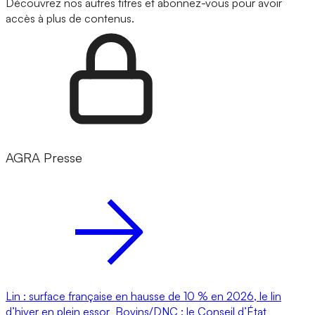
Découvrez nos autres titres et abonnez-vous pour avoir
accès à plus de contenus.
AGRA Presse
Lin : surface française en hausse de 10 % en 2026, le lin
d’hiver en plein essor
Bovins/DNC : le Conseil d’État