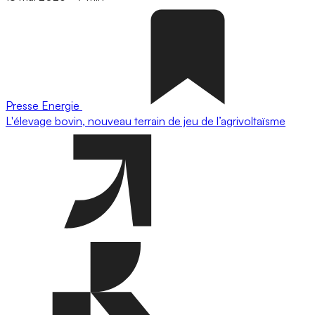
Presse
Energie
L'élevage bovin, nouveau terrain de jeu de l’agrivoltaïsme