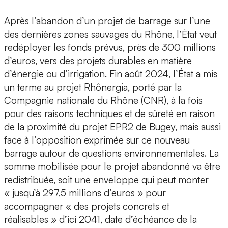
Après l’abandon d’un projet de barrage sur l’une
des dernières zones sauvages du Rhône, l’État veut
redéployer les fonds prévus, près de 300 millions
d’euros, vers des projets durables en matière
d’énergie ou d’irrigation. Fin août 2024, l’État a mis
un terme au projet Rhônergia, porté par la
Compagnie nationale du Rhône (CNR), à la fois
pour des raisons techniques et de sûreté en raison
de la proximité du projet EPR2 de Bugey, mais aussi
face à l’opposition exprimée sur ce nouveau
barrage autour de questions environnementales. La
somme mobilisée pour le projet abandonné va être
redistribuée, soit une enveloppe qui peut monter
« jusqu’à 297,5 millions d’euros » pour
accompagner « des projets concrets et
réalisables » d’ici 2041, date d’échéance de la