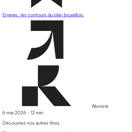
Engrais : les contours du plan bruxellois
Abonné
6 mai 2026
-
12 min
Découvrez nos autres titres