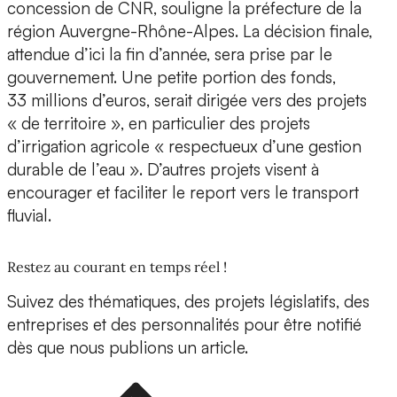
concession de CNR, souligne la préfecture de la
région Auvergne-Rhône-Alpes. La décision finale,
attendue d’ici la fin d’année, sera prise par le
gouvernement. Une petite portion des fonds,
33 millions d’euros, serait dirigée vers des projets
« de territoire », en particulier des projets
d’irrigation agricole « respectueux d’une gestion
durable de l’eau ». D’autres projets visent à
encourager et faciliter le report vers le transport
fluvial.
Restez au courant en temps réel !
Suivez des thématiques, des projets législatifs, des
entreprises et des personnalités pour être notifié
dès que nous publions un article.