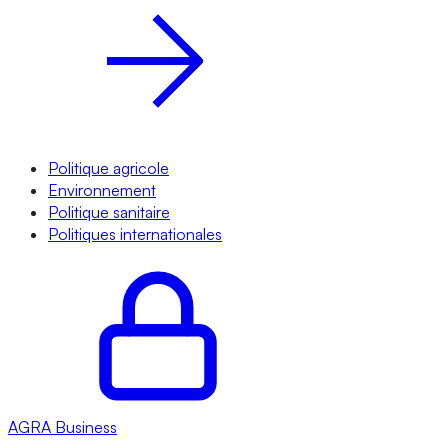
Politique agricole
Environnement
Politique sanitaire
Politiques internationales
AGRA
Business