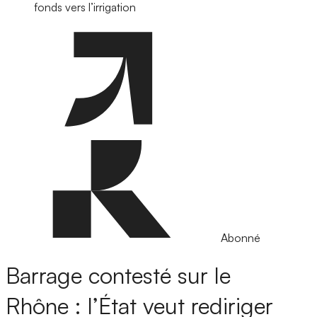
fonds vers l’irrigation
Abonné
Barrage contesté sur le
Rhône : l’État veut rediriger