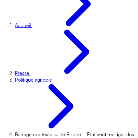
Accueil
Presse
Politique agricole
Barrage contesté sur le Rhône : l’État veut rediriger des