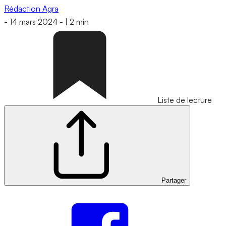
Rédaction Agra
-
14 mars 2024
-
|
2 min
Liste de lecture
Partager