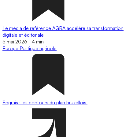
Le média de référence AGRA accélère sa transformation
digitale et éditoriale
5 mai 2026
-
4 min
Europe
Politique agricole
Engrais : les contours du plan bruxellois