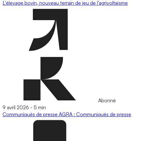
L'élevage bovin, nouveau terrain de jeu de l’agrivoltaïsme
Abonné
9 avril 2026
-
5 min
Communiqués de presse
AGRA : Communiqués de presse