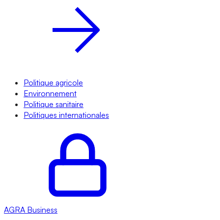
Politique agricole
Environnement
Politique sanitaire
Politiques internationales
AGRA
Business