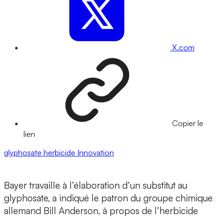
X.com
Copier le
lien
glyphosate
herbicide
Innovation
Bayer travaille à l’élaboration d’un substitut au
glyphosate, a indiqué le patron du groupe chimique
allemand Bill Anderson, à propos de l’herbicide