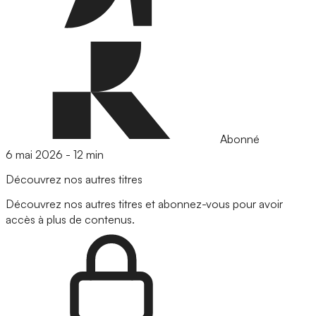
Abonné
6 mai 2026
-
12 min
Découvrez nos autres titres
Découvrez nos autres titres et abonnez-vous pour avoir
accès à plus de contenus.