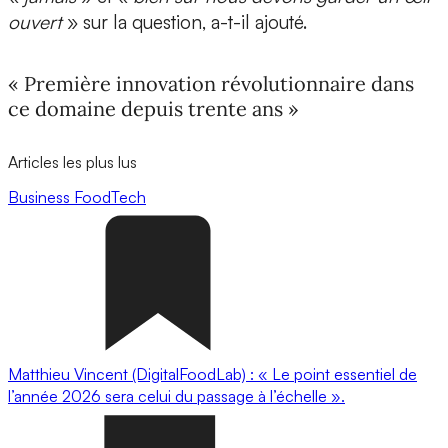
ouvert
» sur la question, a-t-il ajouté.
« Première innovation révolutionnaire dans
ce domaine depuis trente ans »
Articles les plus lus
Business
FoodTech
Matthieu Vincent (DigitalFoodLab) : « Le point essentiel de
l’année 2026 sera celui du passage à l’échelle ».