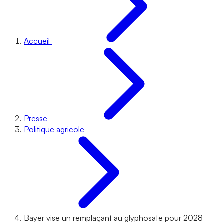
Accueil
Presse
Politique agricole
Bayer vise un remplaçant au glyphosate pour 2028