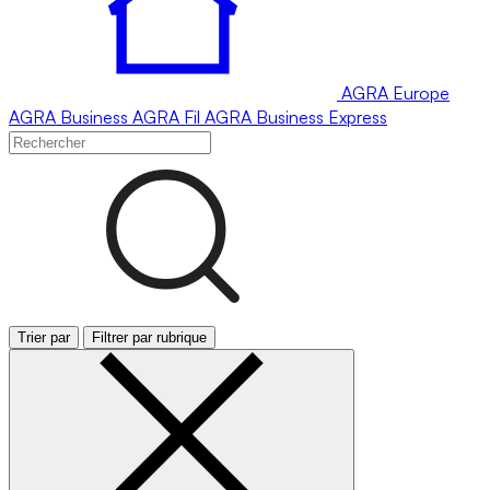
AGRA
Europe
AGRA
Business
AGRA
Fil
AGRA
Business Express
Trier par
Filtrer par rubrique