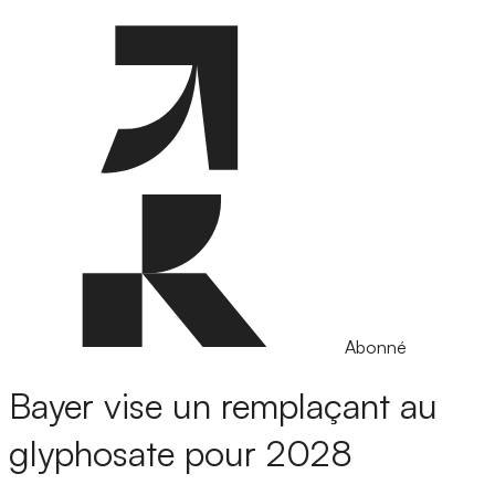
Abonné
Bayer vise un remplaçant au
glyphosate pour 2028