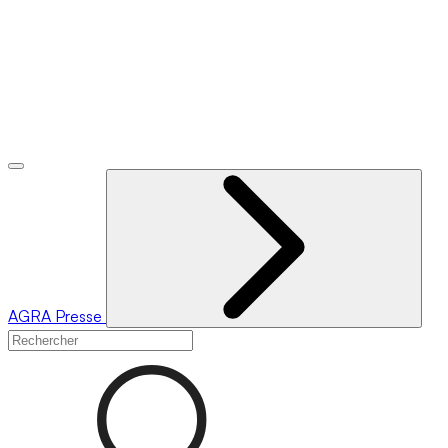
AGRA
Presse