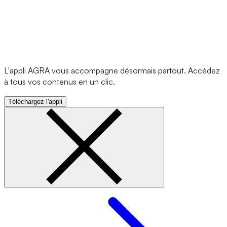
L'appli AGRA vous accompagne désormais partout. Accédez
à tous vos contenus en un clic.
Téléchargez l'appli