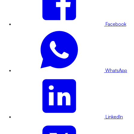
Facebook
WhatsApp
LinkedIn