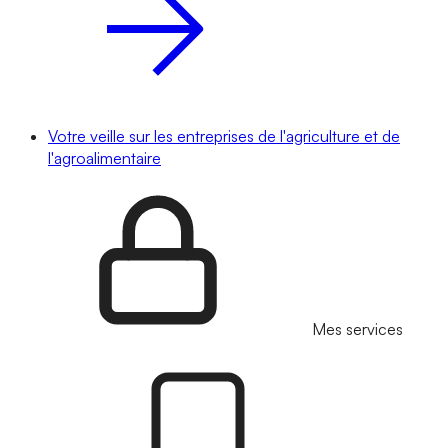
Votre veille sur les entreprises de l'agriculture et de
l'agroalimentaire
Mes services