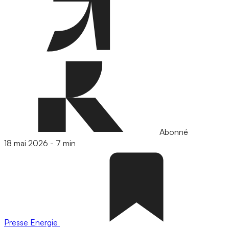
Abonné
18 mai 2026
-
7 min
Presse
Energie