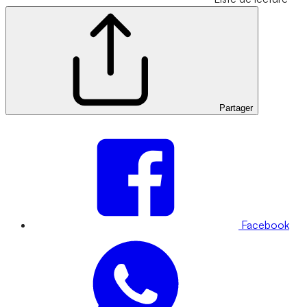
Partager
Facebook