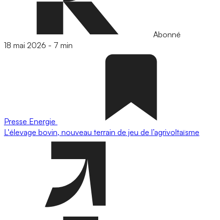
Abonné
18 mai 2026
-
7 min
Presse
Energie
L'élevage bovin, nouveau terrain de jeu de l’agrivoltaïsme