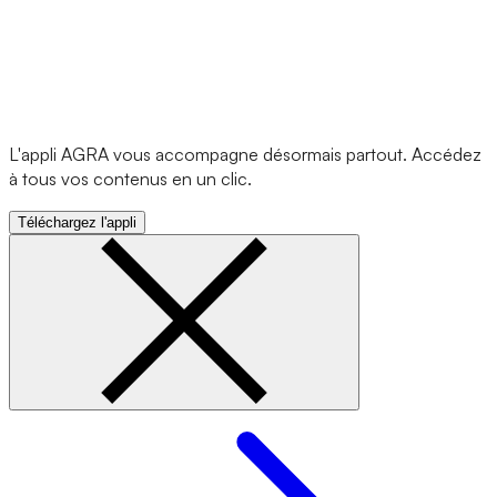
L'appli AGRA vous accompagne désormais partout. Accédez
à tous vos contenus en un clic.
Téléchargez l'appli