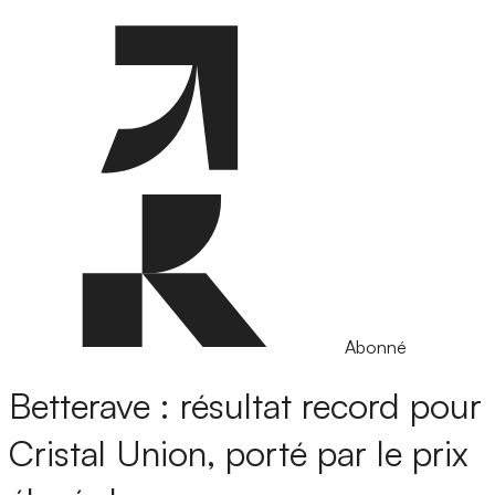
Abonné
Betterave : résultat record pour
Cristal Union, porté par le prix