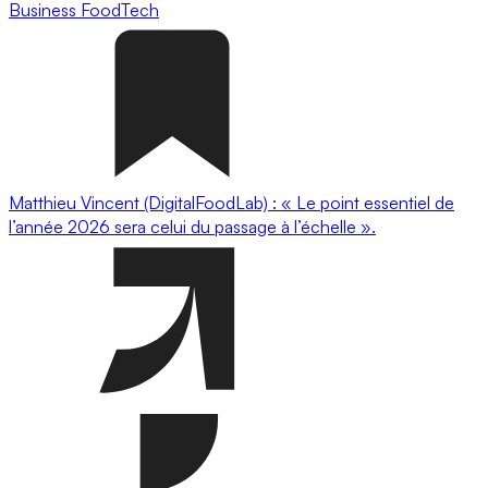
Business
FoodTech
Matthieu Vincent (DigitalFoodLab) : « Le point essentiel de
l’année 2026 sera celui du passage à l’échelle ».