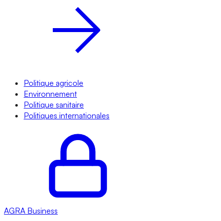
Politique agricole
Environnement
Politique sanitaire
Politiques internationales
AGRA
Business