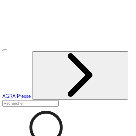
AGRA
Presse