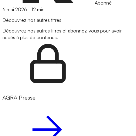
Abonné
6 mai 2026
-
12 min
Découvrez nos autres titres
Découvrez nos autres titres et abonnez-vous pour avoir
accès à plus de contenus.
AGRA Presse