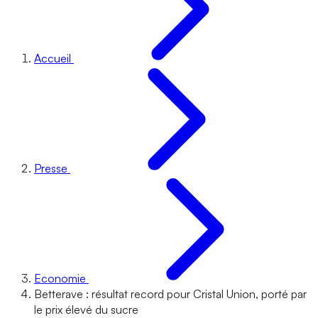
Accueil
Presse
Economie
Betterave : résultat record pour Cristal Union, porté par
le prix élevé du sucre