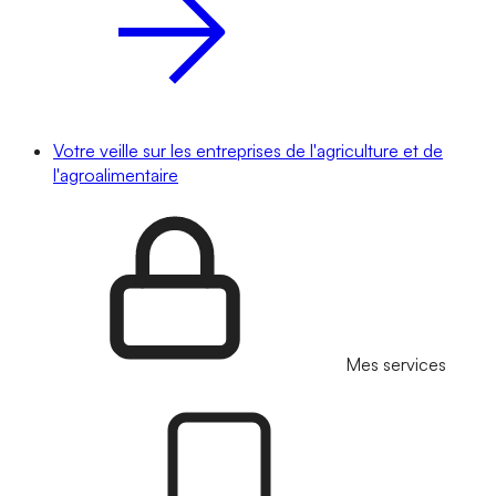
Votre veille sur les entreprises de l'agriculture et de
l'agroalimentaire
Mes services