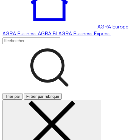
AGRA
Europe
AGRA
Business
AGRA
Fil
AGRA
Business Express
Trier par
Filtrer par rubrique