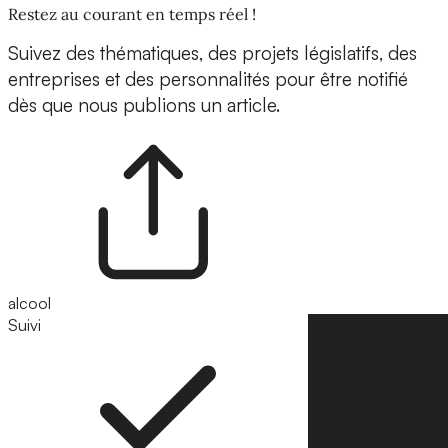
Restez au courant en temps réel !
Suivez des thématiques, des projets législatifs, des
entreprises et des personnalités pour être notifié
dès que nous publions un article.
alcool
Suivi
Suivre