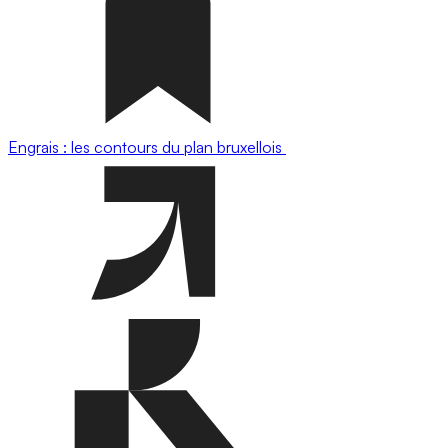
Engrais : les contours du plan bruxellois