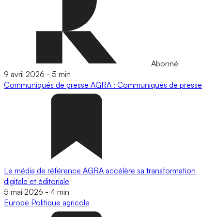
Abonné
9 avril 2026
-
5 min
Communiqués de presse
AGRA : Communiqués de presse
Le média de référence AGRA accélère sa transformation
digitale et éditoriale
5 mai 2026
-
4 min
Europe
Politique agricole