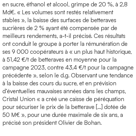
en sucre, éthanol et alcool, grimpe de 20 %, à 2,8
Md€. « Les volumes sont restés relativement
stables », la baisse des surfaces de betteraves
sucrières de 2 % ayant été compensée par de
meilleurs rendements, a-t-il précisé. Ces résultats
ont conduit le groupe à porter la rémunération de
ses 9 000 coopérateurs à « un plus haut historique,
à 51,42 €/t de betteraves en moyenne pour la
campagne 2023, contre 43,4 €/t pour la campagne
précédente », selon le d.g. Observant une tendance
à la baisse des cours du sucre, et en prévision
d’éventuelles mauvaises années dans les champs,
Cristal Union « a créé une caisse de péréquation
pour sécuriser le prix de la betterave […] dotée de
50 M€ », pour une durée maximale de six ans, a
précisé son président Olivier de Bohan.