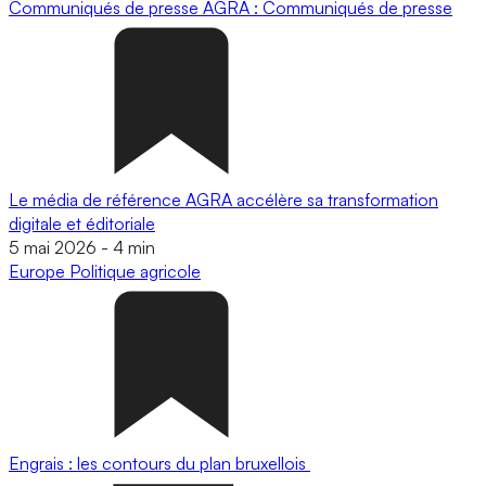
Communiqués de presse
AGRA : Communiqués de presse
Le média de référence AGRA accélère sa transformation
digitale et éditoriale
5 mai 2026
-
4 min
Europe
Politique agricole
Engrais : les contours du plan bruxellois