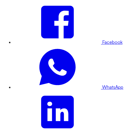
Facebook
WhatsApp