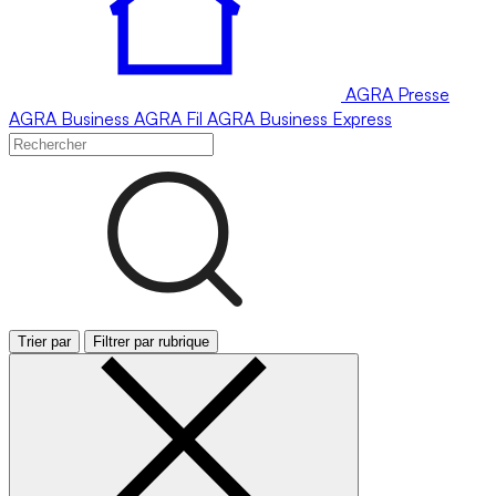
AGRA
Presse
AGRA
Business
AGRA
Fil
AGRA
Business Express
Trier par
Filtrer par rubrique