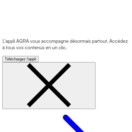
L'appli AGRA vous accompagne désormais partout. Accédez
à tous vos contenus en un clic.
Téléchargez l'appli