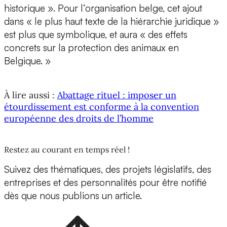
historique ». Pour l’organisation belge, cet ajout
dans « le plus haut texte de la hiérarchie juridique »
est plus que symbolique, et aura « des effets
concrets sur la protection des animaux en
Belgique. »
À lire aussi :
Abattage rituel : imposer un
étourdissement est conforme à la convention
européenne des droits de l’homme
Restez au courant en temps réel !
Suivez des thématiques, des projets législatifs, des
entreprises et des personnalités pour être notifié
dès que nous publions un article.