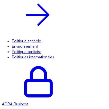
Politique agricole
Environnement
Politique sanitaire
Politiques internationales
AGRA
Business