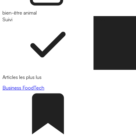
bien-être animal
Suivi
Suivre
Articles les plus lus
Business
FoodTech