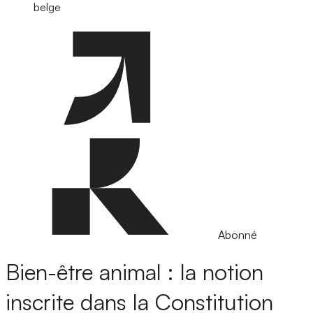
belge
Abonné
Bien-être animal : la notion
inscrite dans la Constitution