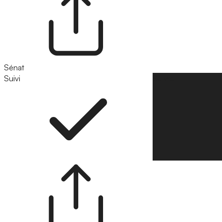
Sénat
Suivi
Suivre