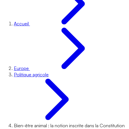
Accueil
Europe
Politique agricole
Bien-être animal : la notion inscrite dans la Constitution