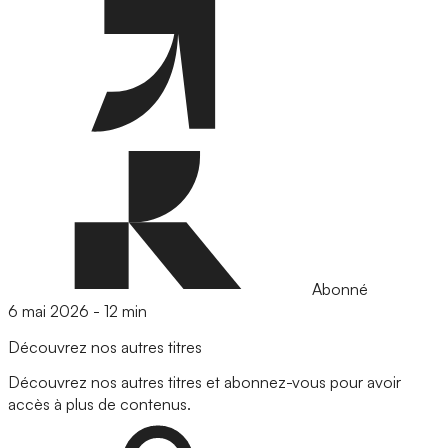
Abonné
6 mai 2026
-
12 min
Découvrez nos autres titres
Découvrez nos autres titres et abonnez-vous pour avoir
accès à plus de contenus.