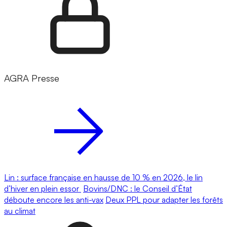
AGRA Presse
Lin : surface française en hausse de 10 % en 2026, le lin
d’hiver en plein essor
Bovins/DNC : le Conseil d’État
déboute encore les anti-vax
Deux PPL pour adapter les forêts
au climat