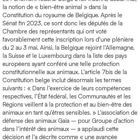
la notion de « bien-être animal » dans la
Constitution du royaume de Belgique. Après le
Sénat fin 2023, ce sont donc les députés de la
Chambre des représentants qui ont voté
favorablement cette inscription lors d’une plénière
du 2 au 3 mai. Ainsi, la Belgique rejoint l’Allemagne,
la Suisse et le Luxembourg dans la liste des pays
européens ayant conféré une telle protection
constitutionnelle aux animaux. L’article 7bis de la
Constitution belge inclut désormais les termes
suivants : « Dans l’exercice de leurs compétences
respectives, l’État fédéral, les Communautés et les
Régions veillent à la protection et au bien-être des
animaux en tant qu’êtres sensibles. » L’association de
défense des animaux Gaia – pour Groupe d’action
dans l’intérêt des animaux – a applaudi cette
décision et l’a décrite comme « une avancée