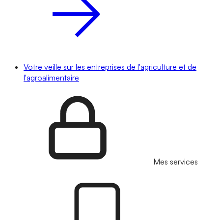
Votre veille sur les entreprises de l'agriculture et de
l'agroalimentaire
Mes services