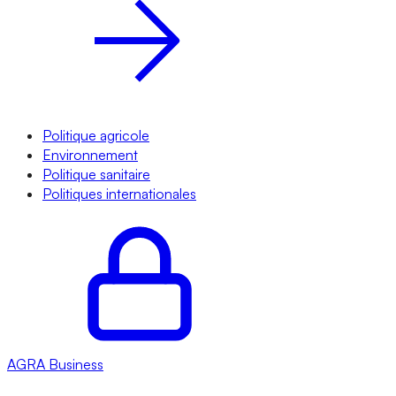
Politique agricole
Environnement
Politique sanitaire
Politiques internationales
AGRA
Business