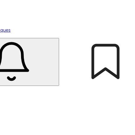
tiques