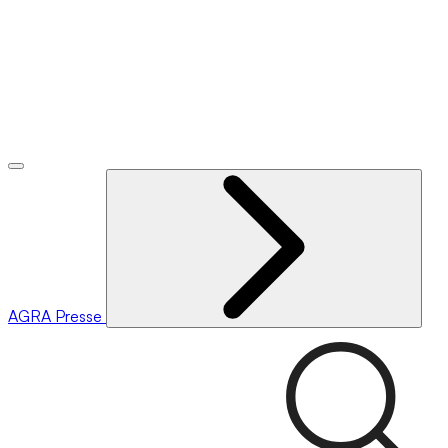
AGRA
Presse