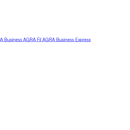
A
Business
AGRA
Fil
AGRA
Business Express