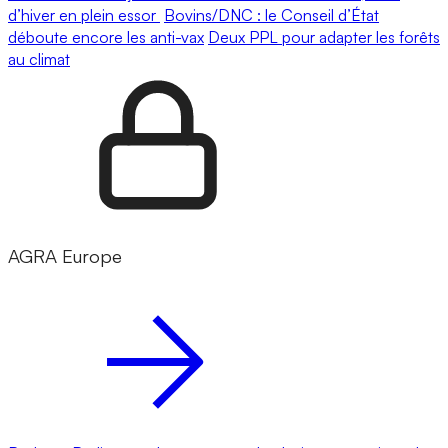
d’hiver en plein essor
Bovins/DNC : le Conseil d’État
déboute encore les anti-vax
Deux PPL pour adapter les forêts
au climat
AGRA Europe