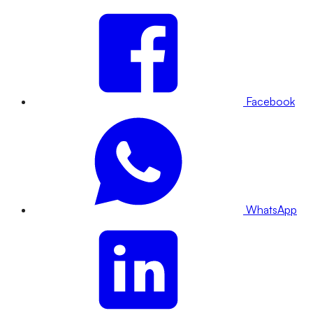
Facebook
WhatsApp