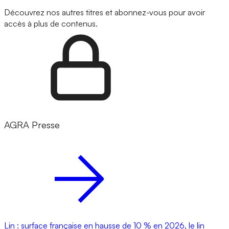
Découvrez nos autres titres et abonnez-vous pour avoir
accès à plus de contenus.
AGRA Presse
Lin : surface française en hausse de 10 % en 2026, le lin