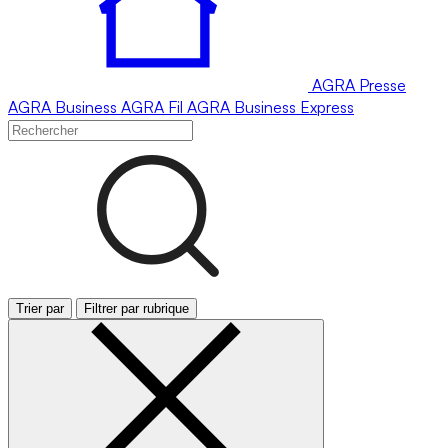
AGRA
Presse
AGRA
Business
AGRA
Fil
AGRA
Business Express
Trier par
Filtrer par rubrique