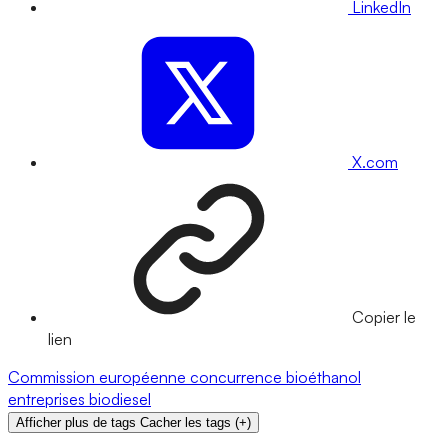
LinkedIn
X.com
Copier le
lien
Commission européenne
concurrence
bioéthanol
entreprises
biodiesel
Afficher plus de tags
Cacher les tags
(
+
)