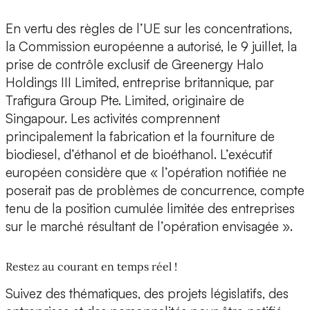
En vertu des règles de l’UE sur les concentrations,
la Commission européenne a autorisé, le 9 juillet, la
prise de contrôle exclusif de Greenergy Halo
Holdings III Limited, entreprise britannique, par
Trafigura Group Pte. Limited, originaire de
Singapour. Les activités comprennent
principalement la fabrication et la fourniture de
biodiesel, d’éthanol et de bioéthanol. L’exécutif
européen considère que « l’opération notifiée ne
poserait pas de problèmes de concurrence, compte
tenu de la position cumulée limitée des entreprises
sur le marché résultant de l’opération envisagée ».
Restez au courant en temps réel !
Suivez des thématiques, des projets législatifs, des