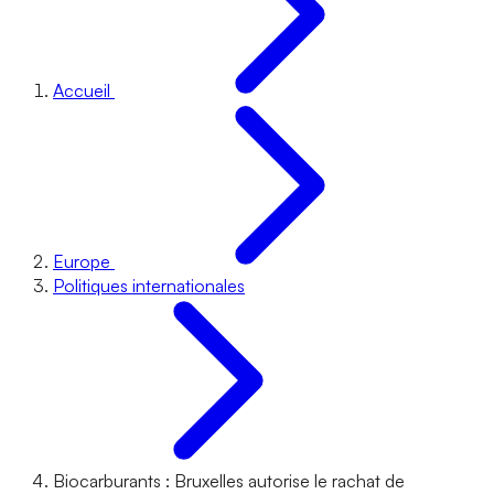
Accueil
Europe
Politiques internationales
Biocarburants : Bruxelles autorise le rachat de