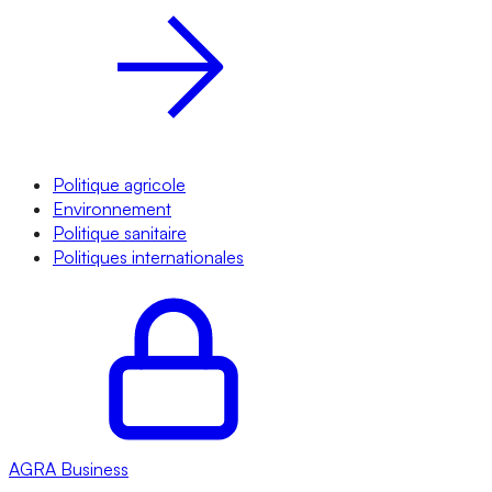
Politique agricole
Environnement
Politique sanitaire
Politiques internationales
AGRA
Business