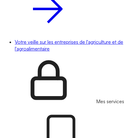
Votre veille sur les entreprises de l'agriculture et de
l'agroalimentaire
Mes services