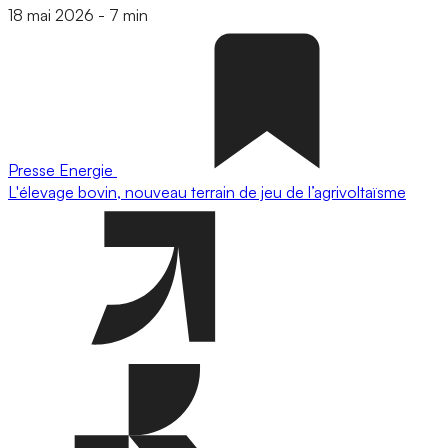
18 mai 2026
-
7 min
Presse
Energie
L'élevage bovin, nouveau terrain de jeu de l’agrivoltaïsme