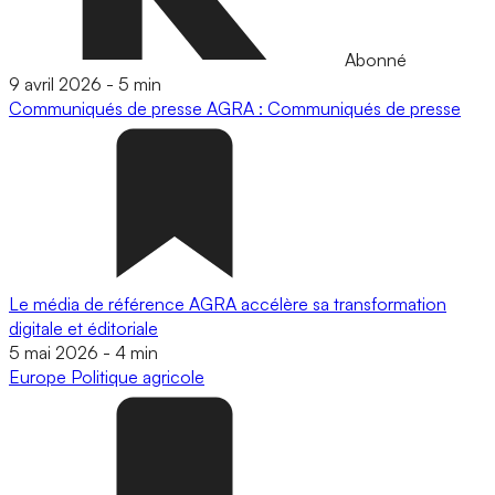
Abonné
9 avril 2026
-
5 min
Communiqués de presse
AGRA : Communiqués de presse
Le média de référence AGRA accélère sa transformation
digitale et éditoriale
5 mai 2026
-
4 min
Europe
Politique agricole