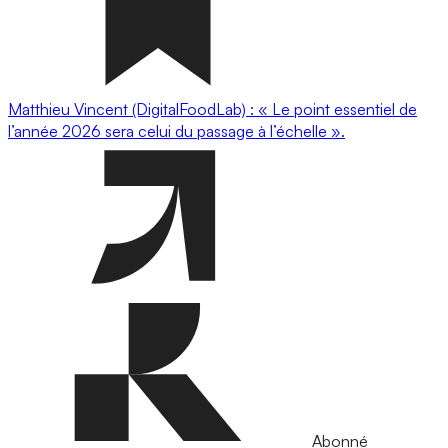
Matthieu Vincent (DigitalFoodLab) : « Le point essentiel de
l’année 2026 sera celui du passage à l’échelle ».
Abonné