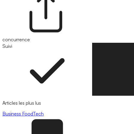
concurrence
Suivi
Suivre
Articles les plus lus
Business
FoodTech