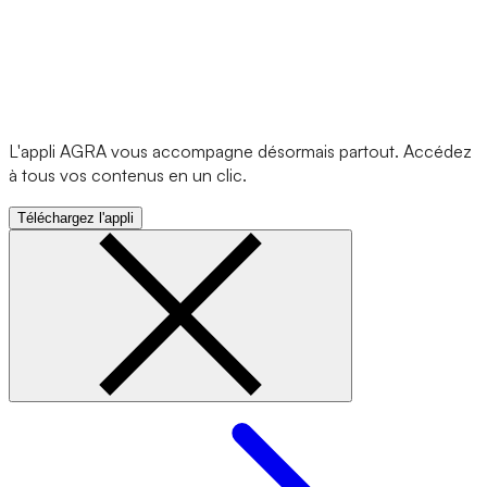
L'appli AGRA vous accompagne désormais partout. Accédez
à tous vos contenus en un clic.
Téléchargez l'appli