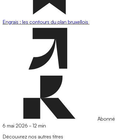
Engrais : les contours du plan bruxellois
Abonné
6 mai 2026
-
12 min
Découvrez nos autres titres