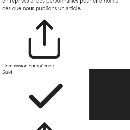
entreprises et des personnalités pour être notifié
dès que nous publions un article.
Commission européenne
Suivi
Suivre