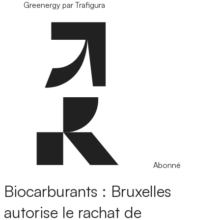
Greenergy par Trafigura
Abonné
Biocarburants : Bruxelles
autorise le rachat de