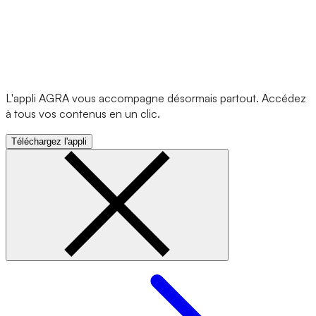
L'appli AGRA vous accompagne désormais partout. Accédez
à tous vos contenus en un clic.
Téléchargez l'appli