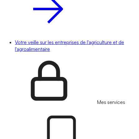
Votre veille sur les entreprises de l'agriculture et de
l'agroalimentaire
Mes services