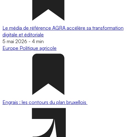
Le média de référence AGRA accélère sa transformation
digitale et éditoriale
5 mai 2026
-
4 min
Europe
Politique agricole
Engrais : les contours du plan bruxellois