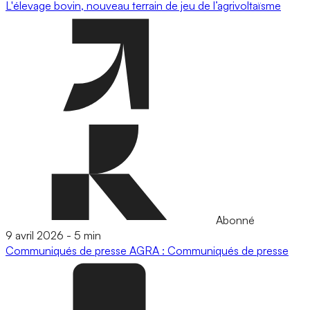
L'élevage bovin, nouveau terrain de jeu de l’agrivoltaïsme
Abonné
9 avril 2026
-
5 min
Communiqués de presse
AGRA : Communiqués de presse