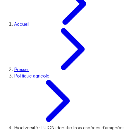
Accueil
Presse
Politique agricole
Biodiversité : l’UICN identifie trois espèces d’araignées