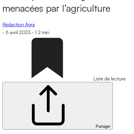
menacées par l’agriculture
Rédaction Agra
-
6 avril 2023
-
|
2 min
Liste de lecture
Partager