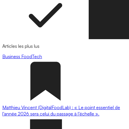
Articles les plus lus
Business
FoodTech
Matthieu Vincent (DigitalFoodLab) : « Le point essentiel de
l’année 2026 sera celui du passage à l’échelle ».