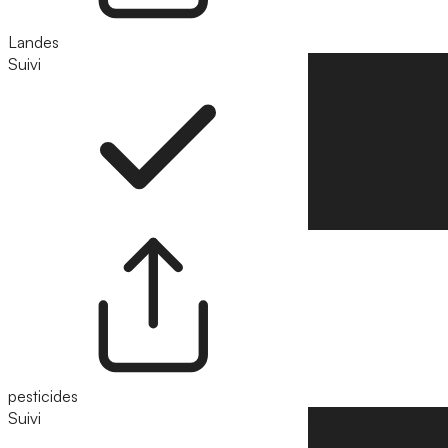
Landes
Suivi
Suivre
pesticides
Suivi
Suivre