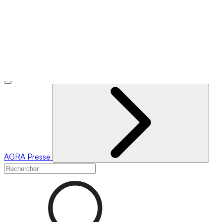
AGRA
Presse