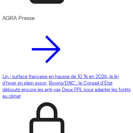
AGRA Presse
Lin : surface française en hausse de 10 % en 2026, le lin
d’hiver en plein essor
Bovins/DNC : le Conseil d’État
déboute encore les anti-vax
Deux PPL pour adapter les forêts
au climat