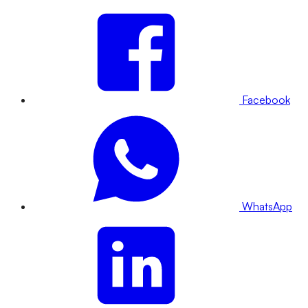
Facebook
WhatsApp