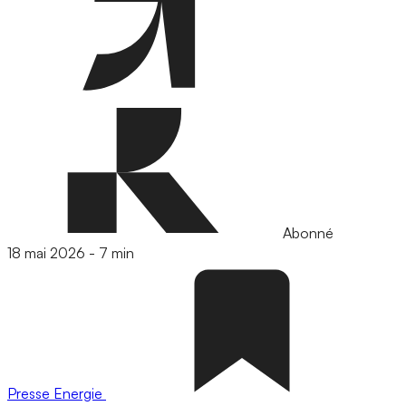
Abonné
18 mai 2026
-
7 min
Presse
Energie