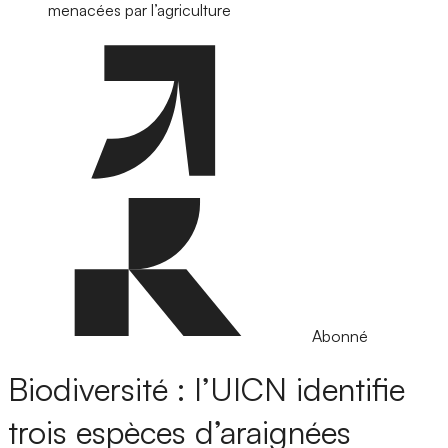
menacées par l’agriculture
Abonné
Biodiversité : l’UICN identifie
trois espèces d’araignées