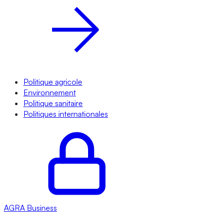
Politique agricole
Environnement
Politique sanitaire
Politiques internationales
AGRA
Business