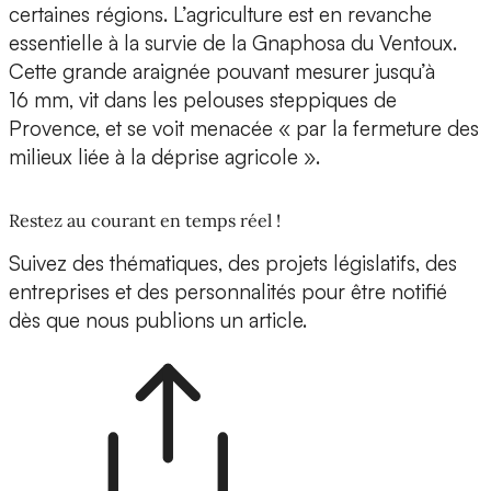
certaines régions. L’agriculture est en revanche
essentielle à la survie de la Gnaphosa du Ventoux.
Cette grande araignée pouvant mesurer jusqu’à
16 mm, vit dans les pelouses steppiques de
Provence, et se voit menacée « par la fermeture des
milieux liée à la déprise agricole ».
Restez au courant en temps réel !
Suivez des thématiques, des projets législatifs, des
entreprises et des personnalités pour être notifié
dès que nous publions un article.