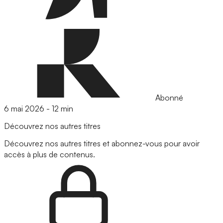
Abonné
6 mai 2026
-
12 min
Découvrez nos autres titres
Découvrez nos autres titres et abonnez-vous pour avoir
accès à plus de contenus.