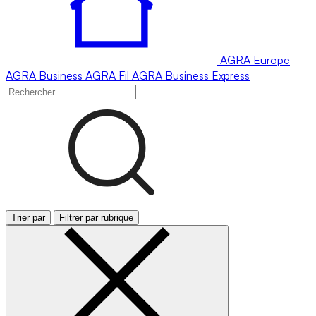
AGRA
Europe
AGRA
Business
AGRA
Fil
AGRA
Business Express
Trier par
Filtrer par rubrique