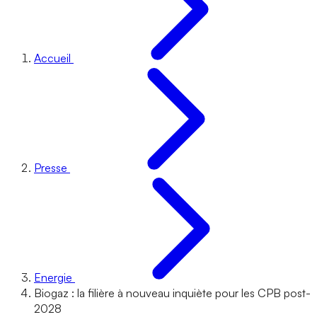
Accueil
Presse
Energie
Biogaz : la filière à nouveau inquiète pour les CPB post-
2028