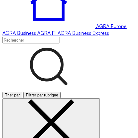
AGRA
Europe
AGRA
Business
AGRA
Fil
AGRA
Business Express
Trier par
Filtrer par rubrique