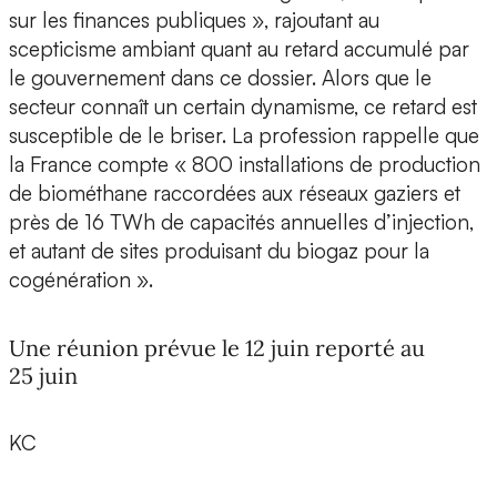
sur les finances publiques », rajoutant au
scepticisme ambiant quant au retard accumulé par
le gouvernement dans ce dossier. Alors que le
secteur connaît un certain dynamisme, ce retard est
susceptible de le briser. La profession rappelle que
la France compte « 800 installations de production
de biométhane raccordées aux réseaux gaziers et
près de 16 TWh de capacités annuelles d’injection,
et autant de sites produisant du biogaz pour la
cogénération ».
Une réunion prévue le 12 juin reporté au
25 juin
KC