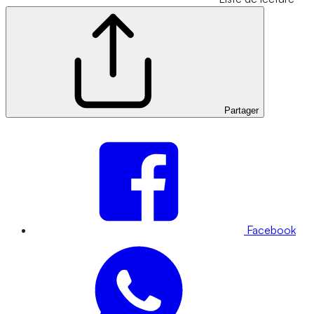
Partager
Facebook