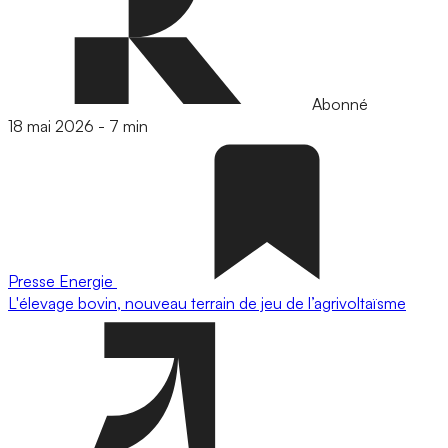
Abonné
18 mai 2026
-
7 min
Presse
Energie
L'élevage bovin, nouveau terrain de jeu de l’agrivoltaïsme