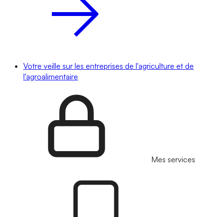
Votre veille sur les entreprises de l'agriculture et de
l'agroalimentaire
Mes services