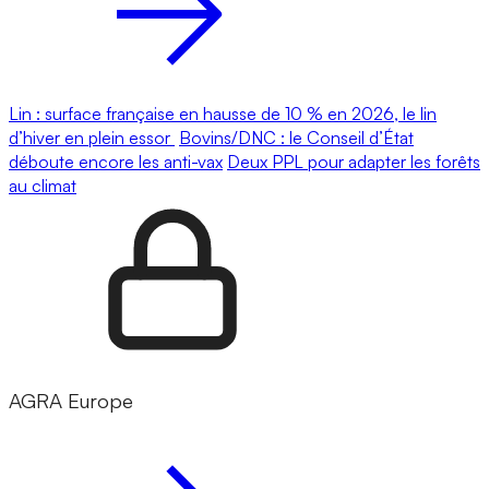
Lin : surface française en hausse de 10 % en 2026, le lin
d’hiver en plein essor
Bovins/DNC : le Conseil d’État
déboute encore les anti-vax
Deux PPL pour adapter les forêts
au climat
AGRA Europe