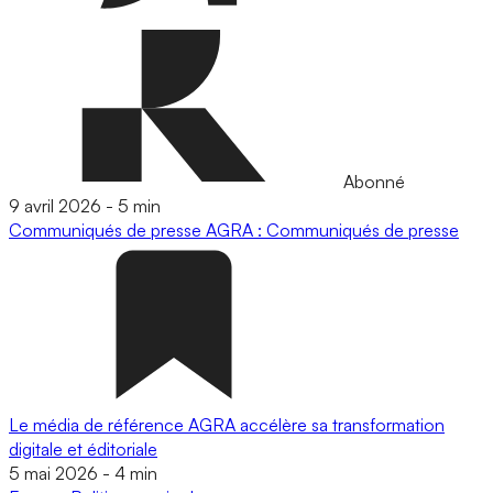
Abonné
9 avril 2026
-
5 min
Communiqués de presse
AGRA : Communiqués de presse
Le média de référence AGRA accélère sa transformation
digitale et éditoriale
5 mai 2026
-
4 min