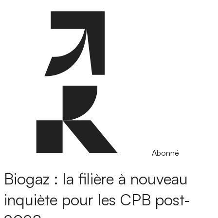
Abonné
Biogaz : la filière à nouveau
inquiète pour les CPB post-