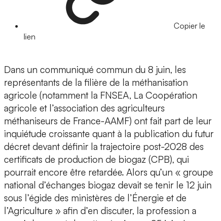
Copier le
lien
Dans un communiqué commun du 8 juin, les
représentants de la filière de la méthanisation
agricole (notamment la FNSEA, La Coopération
agricole et l’association des agriculteurs
méthaniseurs de France-AAMF) ont fait part de leur
inquiétude croissante quant à la publication du futur
décret devant définir la trajectoire post-2028 des
certificats de production de biogaz (CPB), qui
pourrait encore être retardée. Alors qu’un « groupe
national d’échanges biogaz devait se tenir le 12 juin
sous l’égide des ministères de l’Énergie et de
l’Agriculture » afin d’en discuter, la profession a