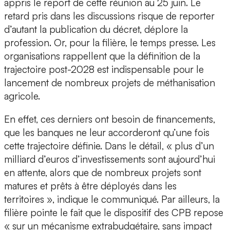
appris le report de cette réunion au 25 juin. Le
retard pris dans les discussions risque de reporter
d’autant la publication du décret, déplore la
profession. Or, pour la filière, le temps presse. Les
organisations rappellent que la définition de la
trajectoire post-2028 est indispensable pour le
lancement de nombreux projets de méthanisation
agricole.
En effet, ces derniers ont besoin de financements,
que les banques ne leur accorderont qu’une fois
cette trajectoire définie. Dans le détail, « plus d’un
milliard d’euros d’investissements sont aujourd’hui
en attente, alors que de nombreux projets sont
matures et prêts à être déployés dans les
territoires », indique le communiqué. Par ailleurs, la
filière pointe le fait que le dispositif des CPB repose
« sur un mécanisme extrabudgétaire, sans impact