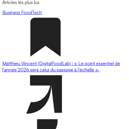
Articles les plus lus
Business
FoodTech
Matthieu Vincent (DigitalFoodLab) : « Le point essentiel de
l’année 2026 sera celui du passage à l’échelle ».