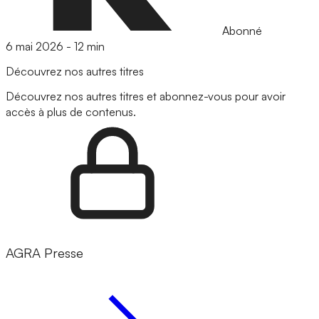
Abonné
6 mai 2026
-
12 min
Découvrez nos autres titres
Découvrez nos autres titres et abonnez-vous pour avoir
accès à plus de contenus.
AGRA Presse