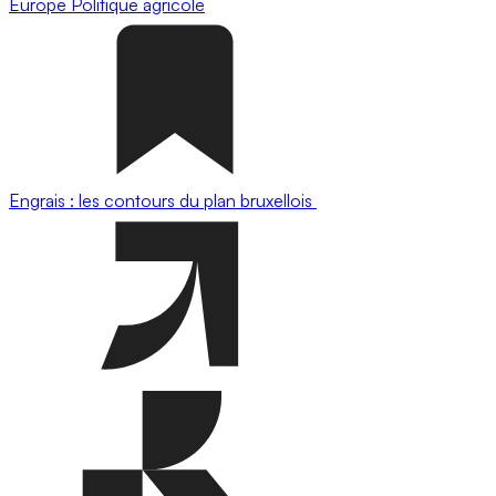
Europe
Politique agricole
Engrais : les contours du plan bruxellois