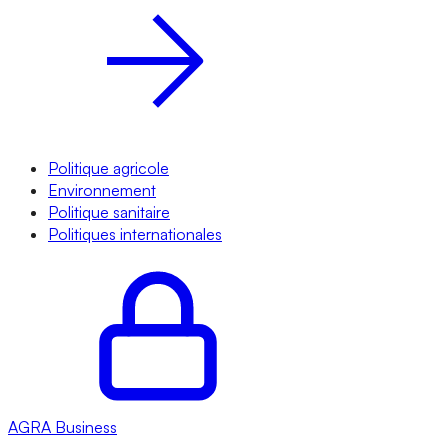
Politique agricole
Environnement
Politique sanitaire
Politiques internationales
AGRA
Business