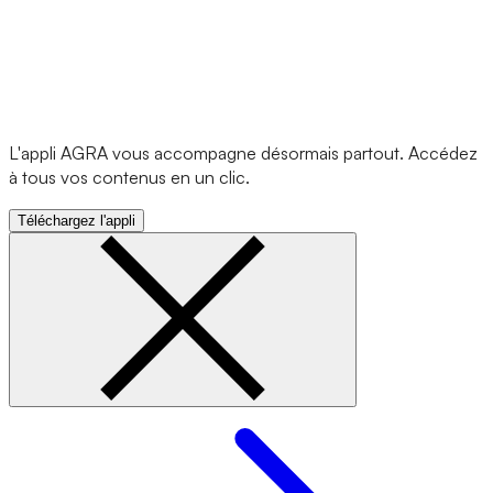
L'appli AGRA vous accompagne désormais partout. Accédez
à tous vos contenus en un clic.
Téléchargez l'appli