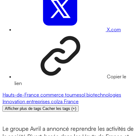
X.com
Copier le
lien
Hauts-de-France
commerce
tournesol
biotechnologies
Innovation
entreprises
colza
France
Afficher plus de tags
Cacher les tags
(
+
)
Le groupe Avril a annoncé reprendre les activités de