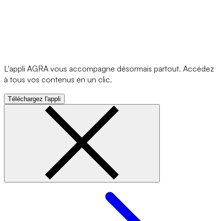
L'appli AGRA vous accompagne désormais partout. Accédez
à tous vos contenus en un clic.
Téléchargez l'appli