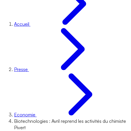
Accueil
Presse
Economie
Biotechnologies : Avril reprend les activités du chimiste
Pivert