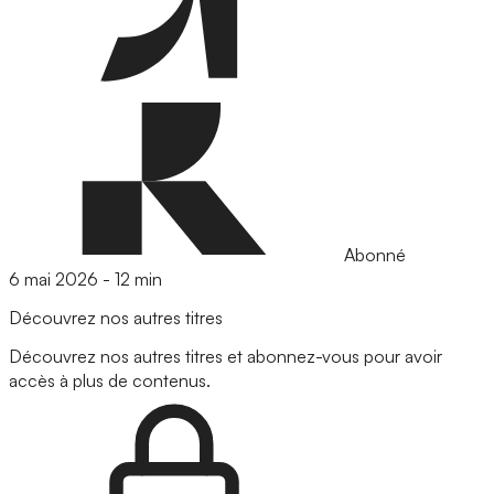
Abonné
6 mai 2026
-
12 min
Découvrez nos autres titres
Découvrez nos autres titres et abonnez-vous pour avoir
accès à plus de contenus.