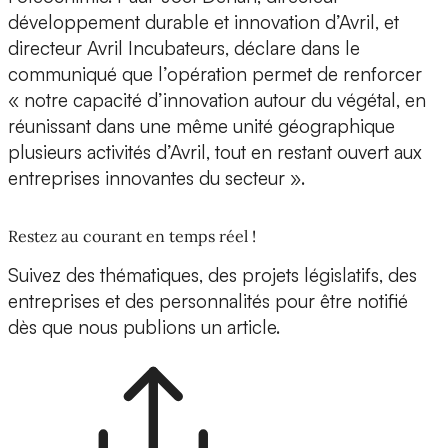
développement durable et innovation d’Avril, et
directeur Avril Incubateurs, déclare dans le
communiqué que l’opération permet de renforcer
« notre capacité d’innovation autour du végétal, en
réunissant dans une même unité géographique
plusieurs activités d’Avril, tout en restant ouvert aux
entreprises innovantes du secteur ».
Restez au courant en temps réel !
Suivez des thématiques, des projets législatifs, des
entreprises et des personnalités pour être notifié
dès que nous publions un article.