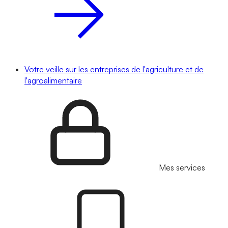
Votre veille sur les entreprises de l'agriculture et de
l'agroalimentaire
Mes services