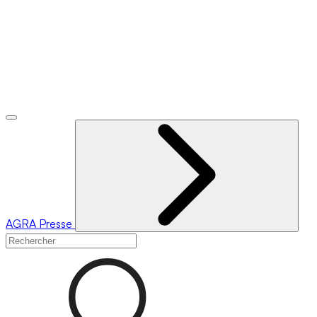
AGRA
Presse