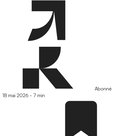
Abonné
18 mai 2026
-
7 min