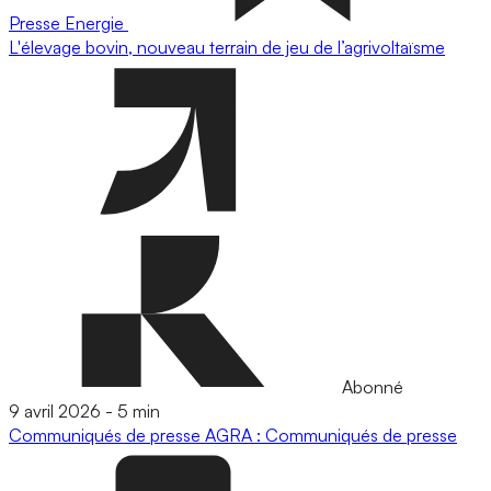
Presse
Energie
L'élevage bovin, nouveau terrain de jeu de l’agrivoltaïsme
Abonné
9 avril 2026
-
5 min
Communiqués de presse
AGRA : Communiqués de presse