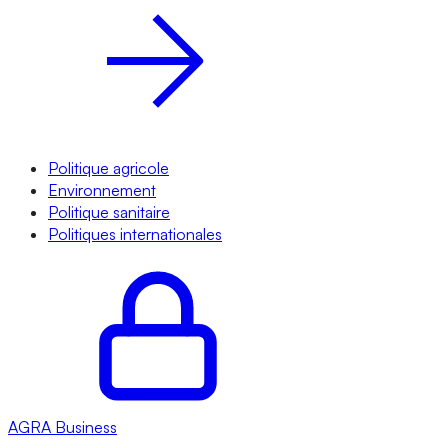
Politique agricole
Environnement
Politique sanitaire
Politiques internationales
AGRA
Business