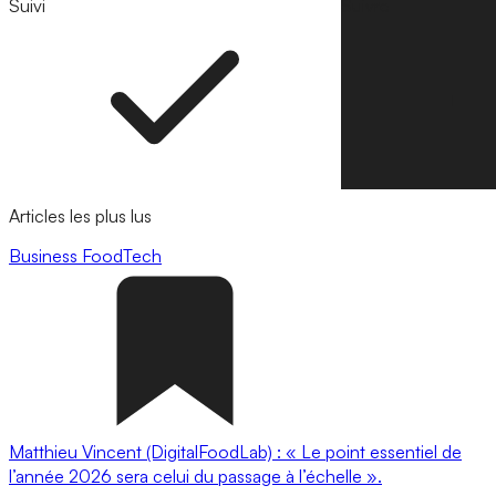
Suivi
Suivre
Articles les plus lus
Business
FoodTech
Matthieu Vincent (DigitalFoodLab) : « Le point essentiel de
l’année 2026 sera celui du passage à l’échelle ».