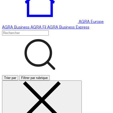
AGRA
Europe
AGRA
Business
AGRA
Fil
AGRA
Business Express
Trier par
Filtrer par rubrique