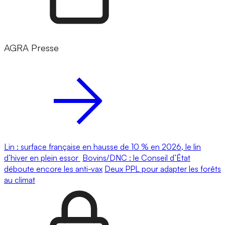
AGRA Presse
Lin : surface française en hausse de 10 % en 2026, le lin
d’hiver en plein essor
Bovins/DNC : le Conseil d’État
déboute encore les anti-vax
Deux PPL pour adapter les forêts
au climat