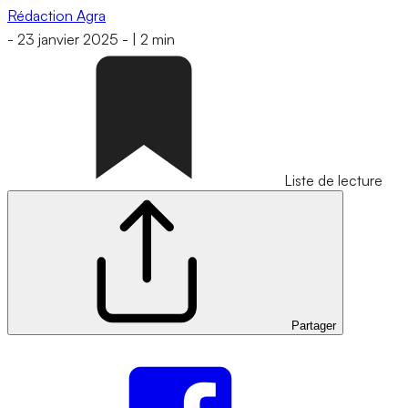
Rédaction Agra
-
23 janvier 2025
-
|
2 min
Liste de lecture
Partager