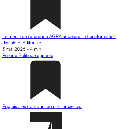
Le média de référence AGRA accélère sa transformation
digitale et éditoriale
5 mai 2026
-
4 min
Europe
Politique agricole
Engrais : les contours du plan bruxellois