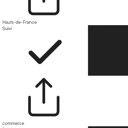
Hauts-de-France
Suivi
Suivre
commerce