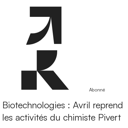
Abonné
Biotechnologies : Avril reprend
les activités du chimiste Pivert