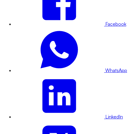
Facebook
WhatsApp
LinkedIn