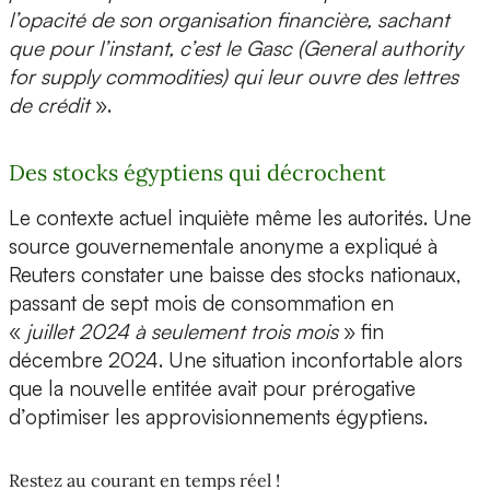
l’opacité de son organisation financière, sachant
que pour l’instant, c’est le Gasc (General authority
for supply commodities) qui leur ouvre des lettres
de crédit
».
Des stocks égyptiens qui décrochent
Le contexte actuel inquiète même les autorités. Une
source gouvernementale anonyme a expliqué à
Reuters constater une baisse des stocks nationaux,
passant de sept mois de consommation en
«
juillet 2024 à seulement trois mois
» fin
décembre 2024. Une situation inconfortable alors
que la nouvelle entitée avait pour prérogative
d’optimiser les approvisionnements égyptiens.
Restez au courant en temps réel !