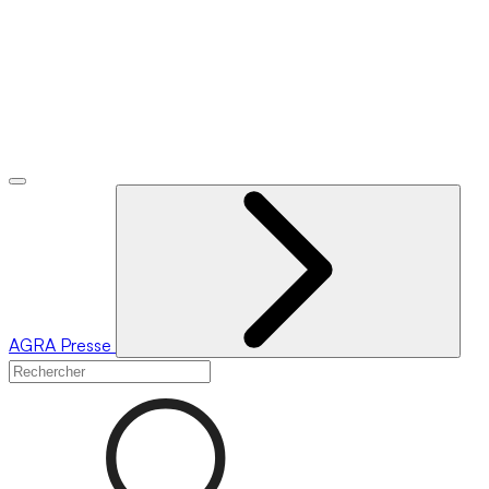
AGRA
Presse