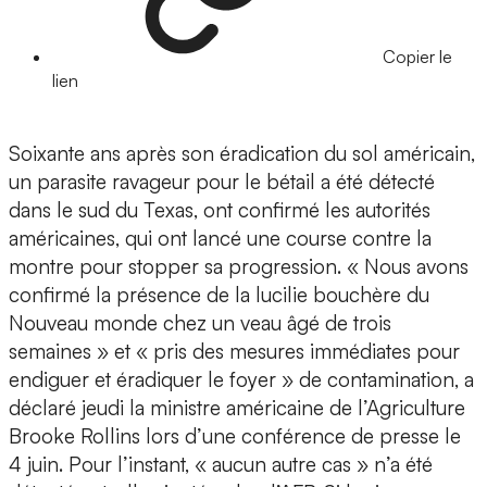
Copier le
lien
Soixante ans après son éradication du sol américain,
un parasite ravageur pour le bétail a été détecté
dans le sud du Texas, ont confirmé les autorités
américaines, qui ont lancé une course contre la
montre pour stopper sa progression. « Nous avons
confirmé la présence de la lucilie bouchère du
Nouveau monde chez un veau âgé de trois
semaines » et « pris des mesures immédiates pour
endiguer et éradiquer le foyer » de contamination, a
déclaré jeudi la ministre américaine de l’Agriculture
Brooke Rollins lors d’une conférence de presse le
4 juin. Pour l’instant, « aucun autre cas » n’a été