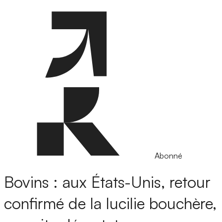
Abonné
Bovins : aux États-Unis, retour
confirmé de la lucilie bouchère,