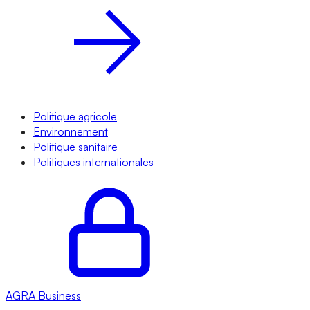
Politique agricole
Environnement
Politique sanitaire
Politiques internationales
AGRA
Business