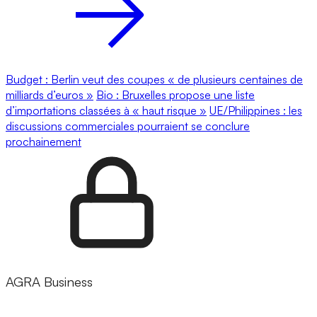
Budget : Berlin veut des coupes « de plusieurs centaines de
milliards d’euros »
Bio : Bruxelles propose une liste
d’importations classées à « haut risque »
UE/Philippines : les
discussions commerciales pourraient se conclure
prochainement
AGRA Business