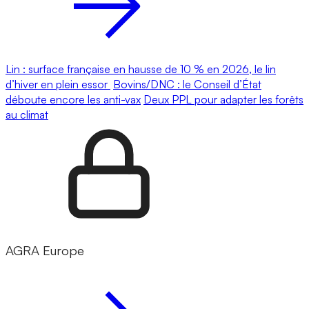
Lin : surface française en hausse de 10 % en 2026, le lin
d’hiver en plein essor
Bovins/DNC : le Conseil d’État
déboute encore les anti-vax
Deux PPL pour adapter les forêts
au climat
AGRA Europe