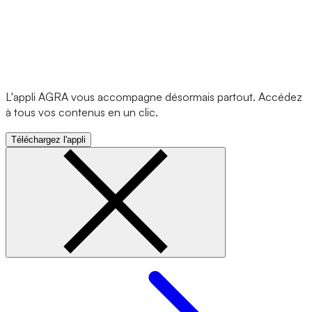
L'appli AGRA vous accompagne désormais partout. Accédez
à tous vos contenus en un clic.
Téléchargez l'appli