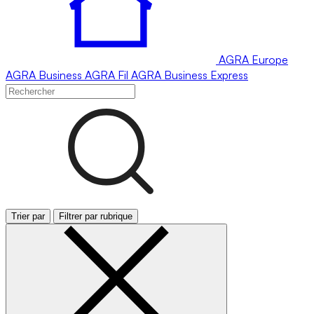
AGRA
Europe
AGRA
Business
AGRA
Fil
AGRA
Business Express
Trier par
Filtrer par rubrique