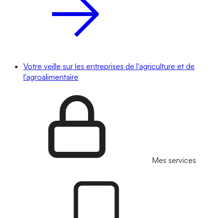
Votre veille sur les entreprises de l'agriculture et de
l'agroalimentaire
Mes services