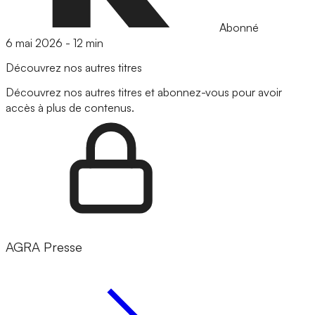
Abonné
6 mai 2026
-
12 min
Découvrez nos autres titres
Découvrez nos autres titres et abonnez-vous pour avoir
accès à plus de contenus.
AGRA Presse