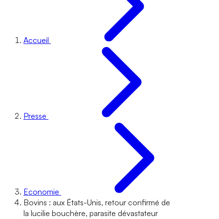
Accueil
Presse
Economie
Bovins : aux États-Unis, retour confirmé de
la lucilie bouchère, parasite dévastateur