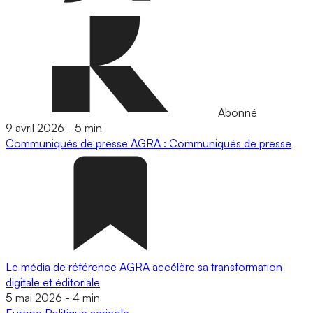
Abonné
9 avril 2026
-
5 min
Communiqués de presse
AGRA : Communiqués de presse
Le média de référence AGRA accélère sa transformation
digitale et éditoriale
5 mai 2026
-
4 min
Europe
Politique agricole