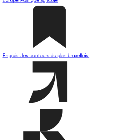
Engrais : les contours du plan bruxellois