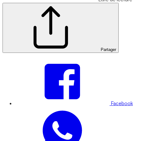
Partager
Facebook