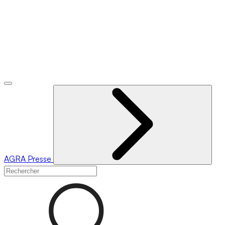
AGRA
Presse