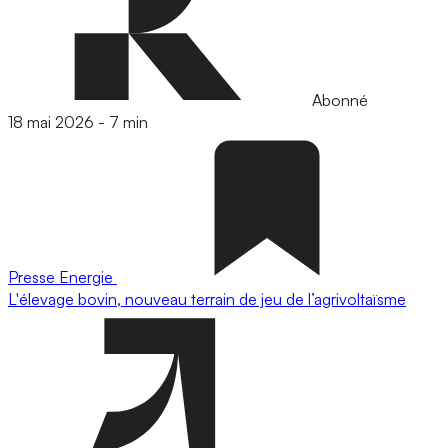
Abonné
18 mai 2026
-
7 min
Presse
Energie
L'élevage bovin, nouveau terrain de jeu de l’agrivoltaïsme