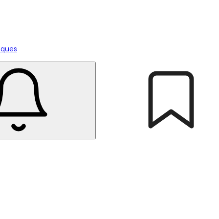
tiques