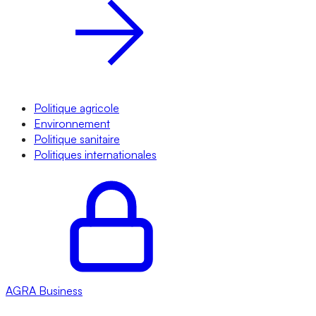
Politique agricole
Environnement
Politique sanitaire
Politiques internationales
AGRA
Business