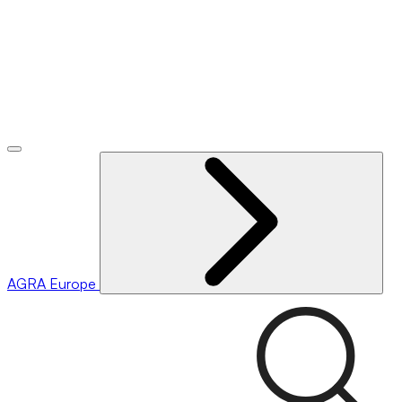
AGRA
Europe