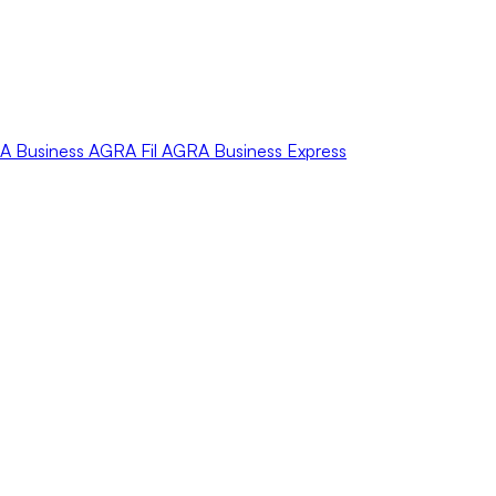
A
Business
AGRA
Fil
AGRA
Business Express