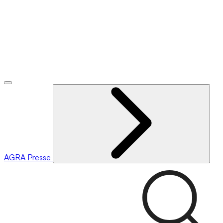
AGRA
Presse