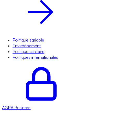
Politique agricole
Environnement
Politique sanitaire
Politiques internationales
AGRA
Business