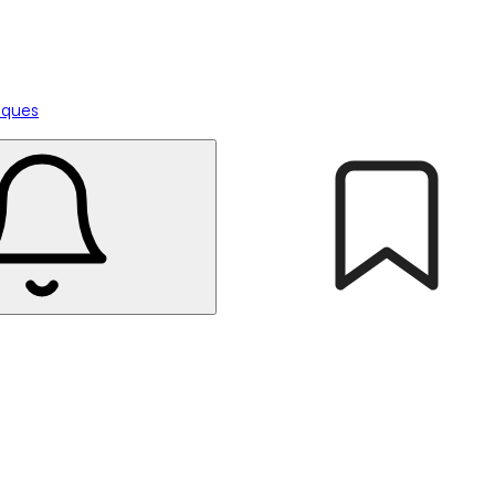
tiques