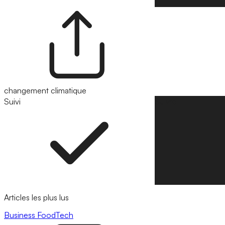
changement climatique
Suivi
Suivre
Articles les plus lus
Business
FoodTech