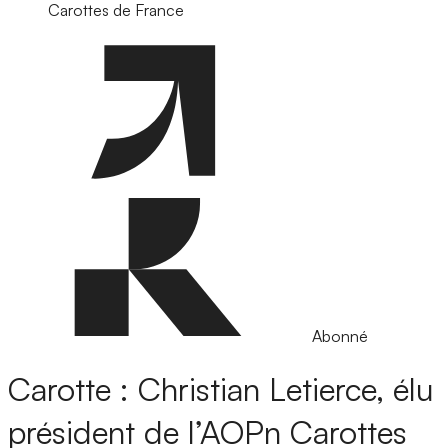
Carottes de France
Abonné
Carotte : Christian Letierce, élu
président de l’AOPn Carottes