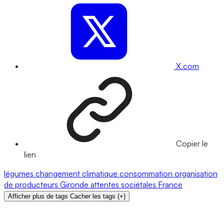
X.com
Copier le
lien
légumes
changement climatique
consommation
organisation
de producteurs
Gironde
attentes sociétales
France
Afficher plus de tags
Cacher les tags
(
+
)