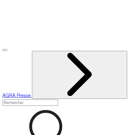
AGRA
Presse