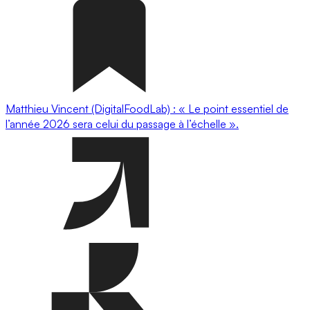
Matthieu Vincent (DigitalFoodLab) : « Le point essentiel de
l’année 2026 sera celui du passage à l’échelle ».