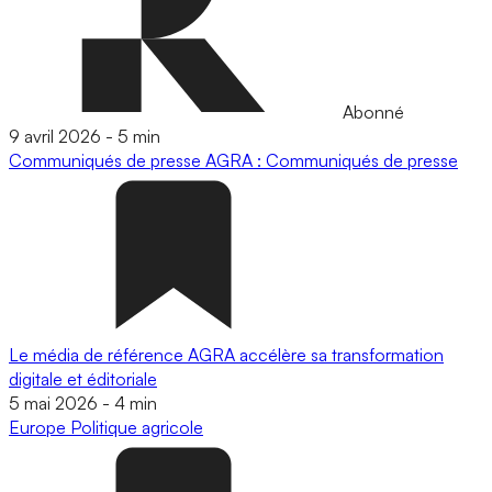
Abonné
9 avril 2026
-
5 min
Communiqués de presse
AGRA : Communiqués de presse
Le média de référence AGRA accélère sa transformation
digitale et éditoriale
5 mai 2026
-
4 min
Europe
Politique agricole