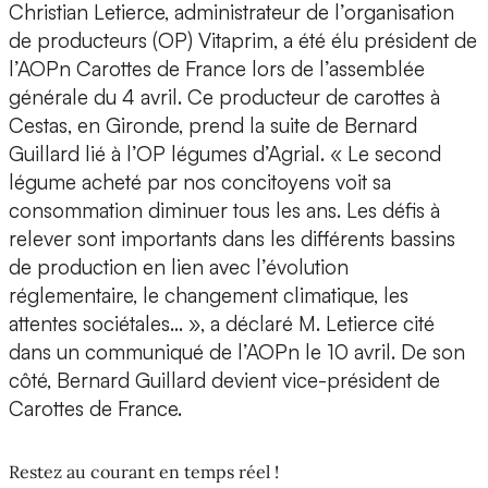
Christian Letierce, administrateur de l’organisation
de producteurs (OP) Vitaprim, a été élu président de
l’AOPn Carottes de France lors de l’assemblée
générale du 4 avril. Ce producteur de carottes à
Cestas, en Gironde, prend la suite de Bernard
Guillard lié à l’OP légumes d’Agrial. « Le second
légume acheté par nos concitoyens voit sa
consommation diminuer tous les ans. Les défis à
relever sont importants dans les différents bassins
de production en lien avec l’évolution
réglementaire, le changement climatique, les
attentes sociétales… », a déclaré M. Letierce cité
dans un communiqué de l’AOPn le 10 avril. De son
côté, Bernard Guillard devient vice-président de
Carottes de France.
Restez au courant en temps réel !