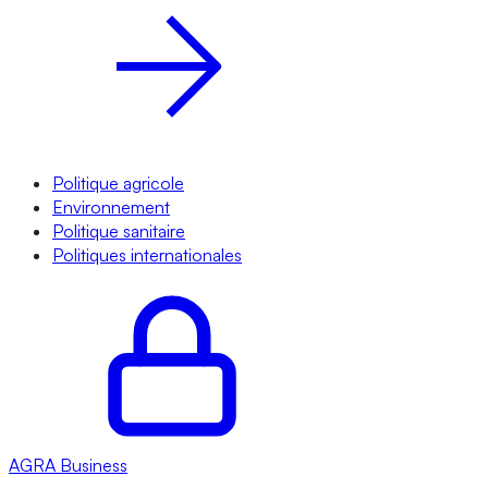
Politique agricole
Environnement
Politique sanitaire
Politiques internationales
AGRA
Business