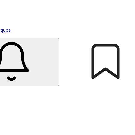
tiques