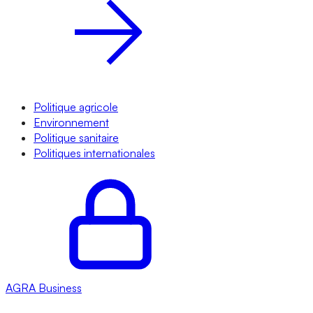
Politique agricole
Environnement
Politique sanitaire
Politiques internationales
AGRA
Business