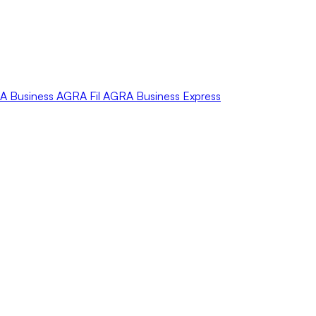
A
Business
AGRA
Fil
AGRA
Business Express