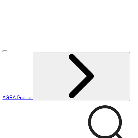
AGRA
Presse