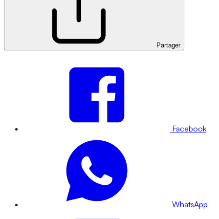
Partager
Facebook
WhatsApp