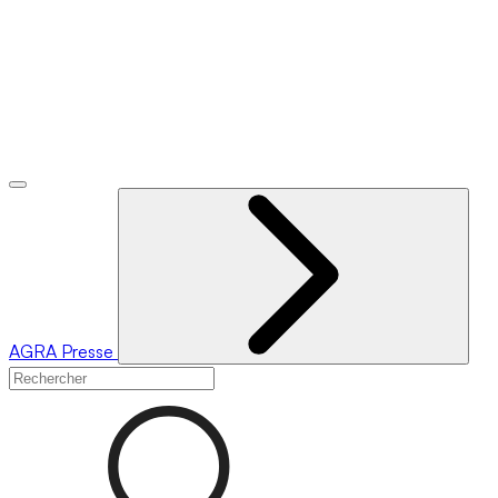
AGRA
Presse