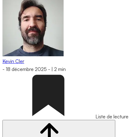
Kevin Cler
-
18 décembre 2025
-
|
2 min
Liste de lecture