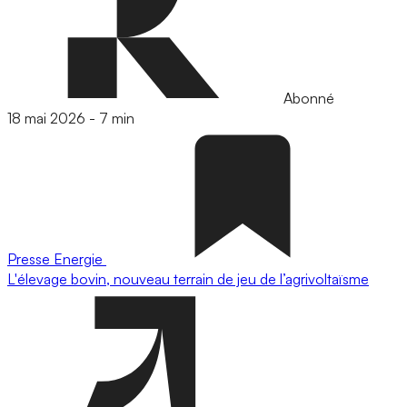
Abonné
18 mai 2026
-
7 min
Presse
Energie
L'élevage bovin, nouveau terrain de jeu de l’agrivoltaïsme