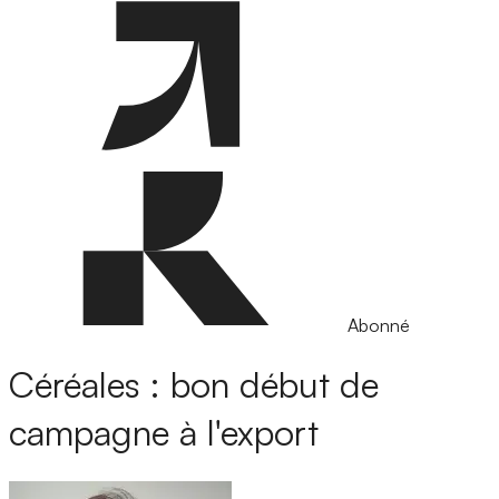
Abonné
Céréales : bon début de
campagne à l'export