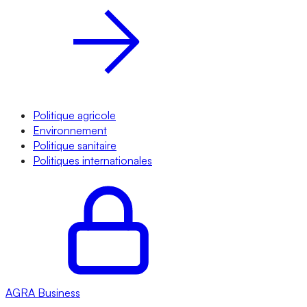
Politique agricole
Environnement
Politique sanitaire
Politiques internationales
AGRA
Business