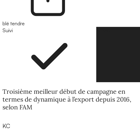
blé tendre
Suivi
Suivre
Troisième meilleur début de campagne en
termes de dynamique à l’export depuis 2016,
selon FAM
KC