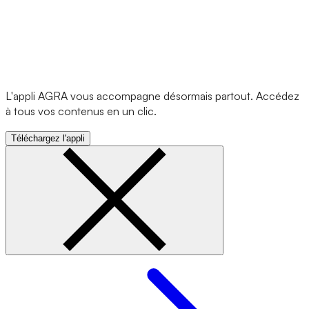
L'appli AGRA vous accompagne désormais partout. Accédez
à tous vos contenus en un clic.
Téléchargez l'appli