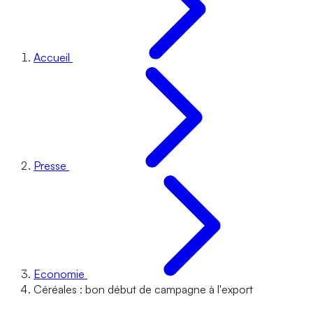
Accueil
Presse
Economie
Céréales : bon début de campagne à l'export