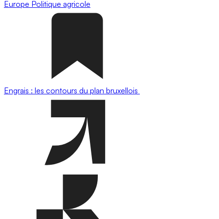
Europe
Politique agricole
Engrais : les contours du plan bruxellois