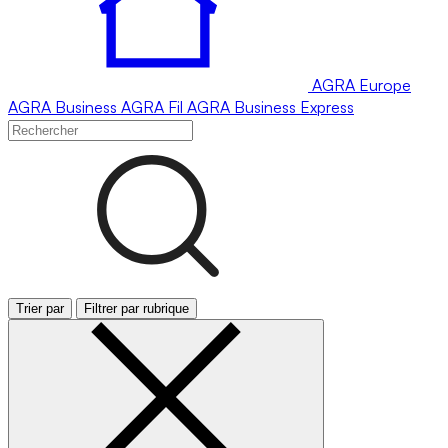
AGRA
Europe
AGRA
Business
AGRA
Fil
AGRA
Business Express
Trier par
Filtrer par rubrique