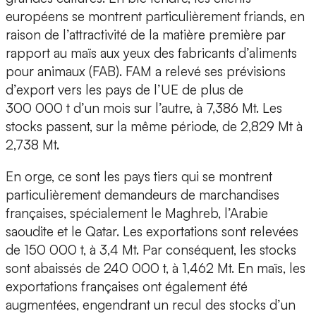
européens se montrent particulièrement friands, en
raison de l’attractivité de la matière première par
rapport au maïs aux yeux des fabricants d’aliments
pour animaux (FAB). FAM a relevé ses prévisions
d’export vers les pays de l’UE de plus de
300 000 t d’un mois sur l’autre, à 7,386 Mt. Les
stocks passent, sur la même période, de 2,829 Mt à
2,738 Mt.
En orge, ce sont les pays tiers qui se montrent
particulièrement demandeurs de marchandises
françaises, spécialement le Maghreb, l’Arabie
saoudite et le Qatar. Les exportations sont relevées
de 150 000 t, à 3,4 Mt. Par conséquent, les stocks
sont abaissés de 240 000 t, à 1,462 Mt. En maïs, les
exportations françaises ont également été
augmentées, engendrant un recul des stocks d’un