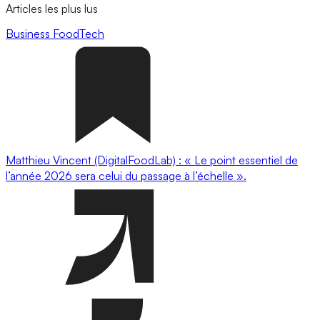
Articles les plus lus
Business
FoodTech
Matthieu Vincent (DigitalFoodLab) : « Le point essentiel de
l’année 2026 sera celui du passage à l’échelle ».