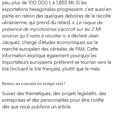
peu plus de 100 000 t, à 1,855 Mt. Si les
exportations hexagonales progressent, c’est aussi en
partie en raison des quelques déboires de la récolte
ukrainienne, qui prend du retard. «
Le risque de
présence de mycotoxines s’accroît sur les 2 Mt
environ qu’il reste à récolter
», a déclaré Jean
Jacquez, chargé d’études économiques sur le
marché européen des céréales de FAM. Cette
information explique également pourquoi les
importateurs européens préfèrent se tourner vers le
blé (incluant le blé français), plutôt que le maïs.
Restez au courant en temps réel !
Suivez des thématiques, des projets législatifs, des
entreprises et des personnalités pour être notifié
dès que nous publions un article.