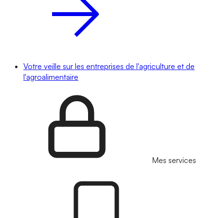
Votre veille sur les entreprises de l'agriculture et de
l'agroalimentaire
Mes services