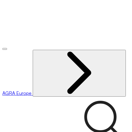
AGRA
Europe