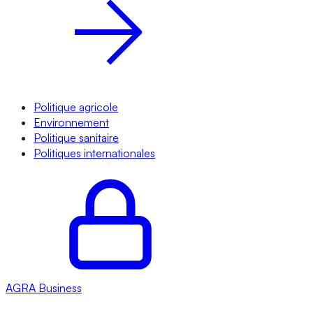
Politique agricole
Environnement
Politique sanitaire
Politiques internationales
AGRA
Business