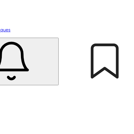
tiques