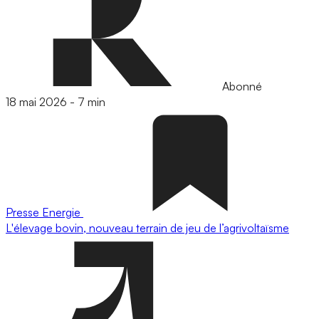
Abonné
18 mai 2026
-
7 min
Presse
Energie
L'élevage bovin, nouveau terrain de jeu de l’agrivoltaïsme