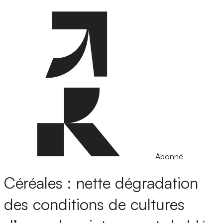
Abonné
Céréales : nette dégradation
des conditions de cultures