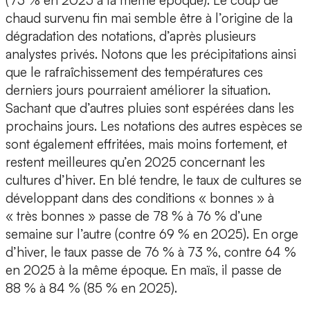
(73 % en 2025 à la même époque). Le coup de
chaud survenu fin mai semble être à l’origine de la
dégradation des notations, d’après plusieurs
analystes privés. Notons que les précipitations ainsi
que le rafraîchissement des températures ces
derniers jours pourraient améliorer la situation.
Sachant que d’autres pluies sont espérées dans les
prochains jours. Les notations des autres espèces se
sont également effritées, mais moins fortement, et
restent meilleures qu’en 2025 concernant les
cultures d’hiver. En blé tendre, le taux de cultures se
développant dans des conditions « bonnes » à
« très bonnes » passe de 78 % à 76 % d’une
semaine sur l’autre (contre 69 % en 2025). En orge
d’hiver, le taux passe de 76 % à 73 %, contre 64 %
en 2025 à la même époque. En maïs, il passe de
88 % à 84 % (85 % en 2025).