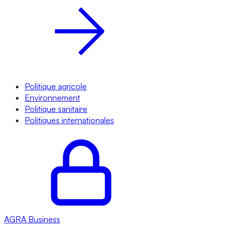
Politique agricole
Environnement
Politique sanitaire
Politiques internationales
AGRA
Business