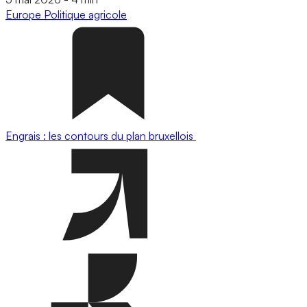
Europe
Politique agricole
Engrais : les contours du plan bruxellois