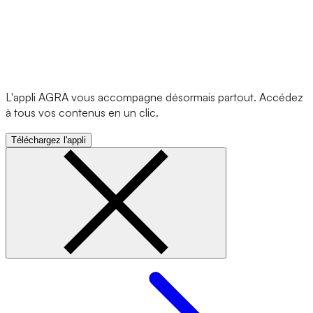
L'appli AGRA vous accompagne désormais partout. Accédez
à tous vos contenus en un clic.
Téléchargez l'appli