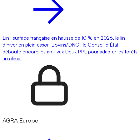
Lin : surface française en hausse de 10 % en 2026, le lin
d’hiver en plein essor
Bovins/DNC : le Conseil d’État
déboute encore les anti-vax
Deux PPL pour adapter les forêts
au climat
AGRA Europe