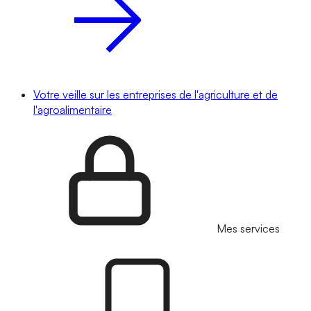
Votre veille sur les entreprises de l'agriculture et de
l'agroalimentaire
Mes services