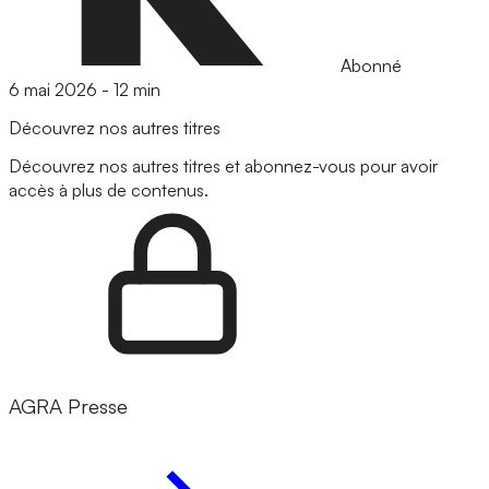
Abonné
6 mai 2026
-
12 min
Découvrez nos autres titres
Découvrez nos autres titres et abonnez-vous pour avoir
accès à plus de contenus.
AGRA Presse