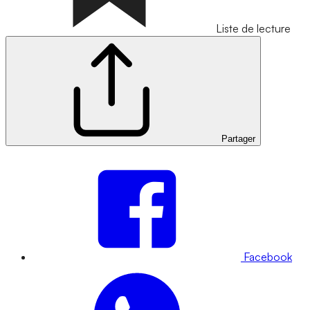
Liste de lecture
Partager
Facebook