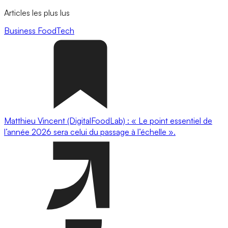
Articles les plus lus
Business
FoodTech
Matthieu Vincent (DigitalFoodLab) : « Le point essentiel de
l’année 2026 sera celui du passage à l’échelle ».