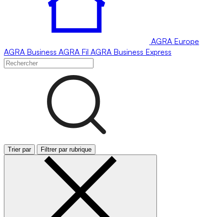
AGRA
Europe
AGRA
Business
AGRA
Fil
AGRA
Business Express
Trier par
Filtrer par rubrique