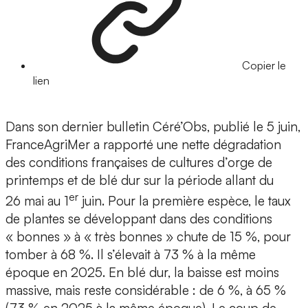
Copier le
lien
Dans son dernier bulletin Céré’Obs, publié le 5 juin,
FranceAgriMer a rapporté une nette dégradation
des conditions françaises de cultures d’orge de
printemps et de blé dur sur la période allant du
er
26 mai au 1
juin. Pour la première espèce, le taux
de plantes se développant dans des conditions
« bonnes » à « très bonnes » chute de 15 %, pour
tomber à 68 %. Il s’élevait à 73 % à la même
époque en 2025. En blé dur, la baisse est moins
massive, mais reste considérable : de 6 %, à 65 %