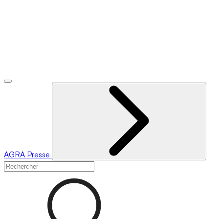
AGRA
Presse