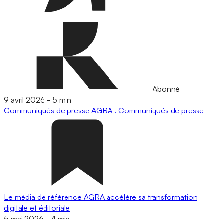
Abonné
9 avril 2026
-
5 min
Communiqués de presse
AGRA : Communiqués de presse
Le média de référence AGRA accélère sa transformation
digitale et éditoriale
5 mai 2026
-
4 min