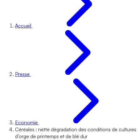
Accueil
Presse
Economie
Céréales : nette dégradation des conditions de cultures
d’orge de printemps et de blé dur