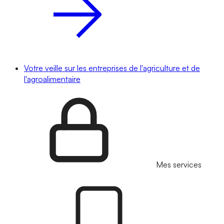
Votre veille sur les entreprises de l'agriculture et de
l'agroalimentaire
Mes services