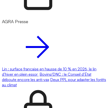
AGRA Presse
Lin : surface française en hausse de 10 % en 2026, le lin
d’hiver en plein essor
Bovins/DNC : le Conseil d’État
déboute encore les anti-vax
Deux PPL pour adapter les forêts
au climat