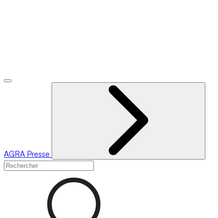
AGRA
Presse