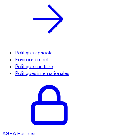
Politique agricole
Environnement
Politique sanitaire
Politiques internationales
AGRA
Business