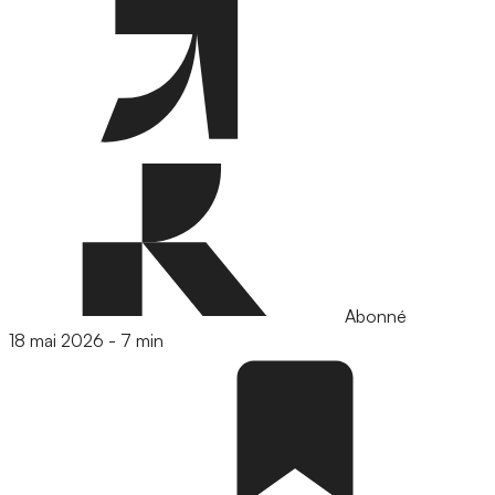
Abonné
18 mai 2026
-
7 min