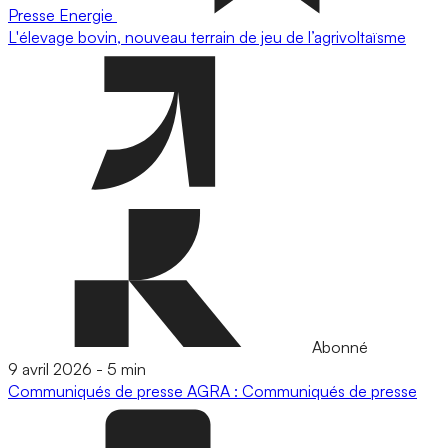
Presse
Energie
L'élevage bovin, nouveau terrain de jeu de l’agrivoltaïsme
Abonné
9 avril 2026
-
5 min
Communiqués de presse
AGRA : Communiqués de presse