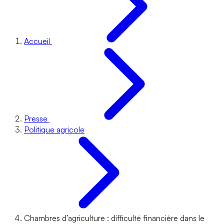
Accueil
Presse
Politique agricole
Chambres d’agriculture : difficulté financière dans le