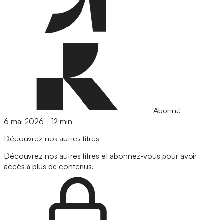
Abonné
6 mai 2026
-
12 min
Découvrez nos autres titres
Découvrez nos autres titres et abonnez-vous pour avoir
accès à plus de contenus.