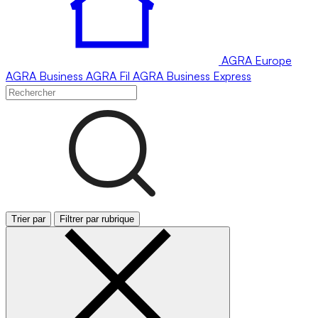
AGRA
Europe
AGRA
Business
AGRA
Fil
AGRA
Business Express
Trier par
Filtrer par rubrique