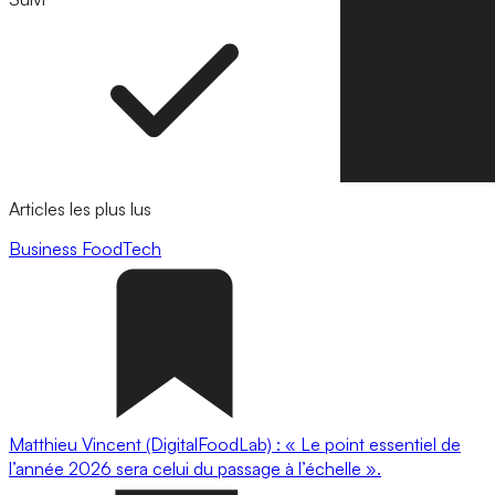
Articles les plus lus
Business
FoodTech
Matthieu Vincent (DigitalFoodLab) : « Le point essentiel de
l’année 2026 sera celui du passage à l’échelle ».