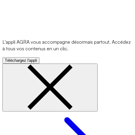
L'appli AGRA vous accompagne désormais partout. Accédez
à tous vos contenus en un clic.
Téléchargez l'appli