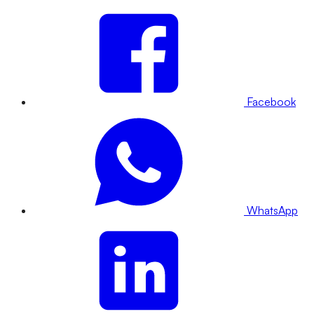
Facebook
WhatsApp