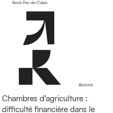
Nord-Pas-de-Calais
Abonné
Chambres d’agriculture :
difficulté financière dans le