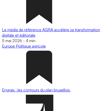
Le média de référence AGRA accélère sa transformation
digitale et éditoriale
5 mai 2026
-
4 min
Europe
Politique agricole
Engrais : les contours du plan bruxellois