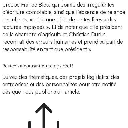
précise France Bleu, qui pointe des irrégularités
d’écriture comptable, ainsi que l’absence de relance
des clients, « d’où une série de dettes liées à des
factures impayées ». Et de noter que « le président
de la chambre d’agriculture Christian Durlin
reconnaît des erreurs humaines et prend sa part de
responsabilité en tant que président ».
Restez au courant en temps réel !
Suivez des thématiques, des projets législatifs, des
entreprises et des personnalités pour être notifié
dès que nous publions un article.