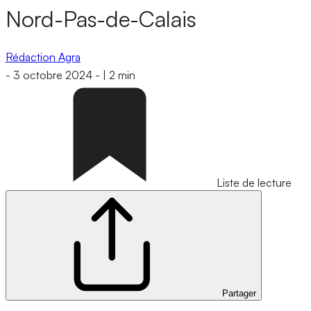
Nord-Pas-de-Calais
Rédaction Agra
-
3 octobre 2024
-
|
2 min
Liste de lecture
Partager