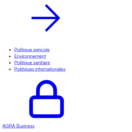
Politique agricole
Environnement
Politique sanitaire
Politiques internationales
AGRA
Business