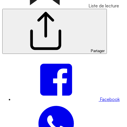
Liste de lecture
Partager
Facebook