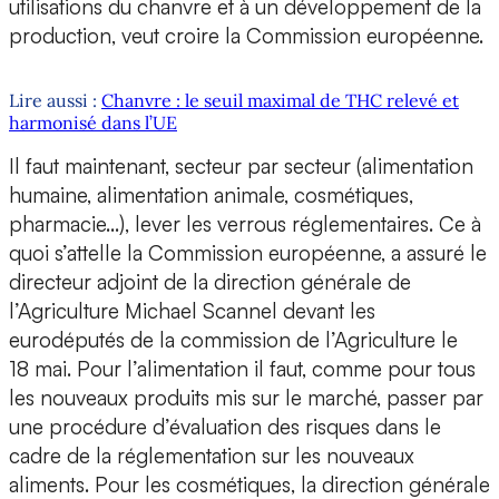
utilisations du chanvre et à un développement de la
production, veut croire la Commission européenne.
Lire aussi :
Chanvre : le seuil maximal de THC relevé et
harmonisé dans l’UE
Il faut maintenant, secteur par secteur (alimentation
humaine, alimentation animale, cosmétiques,
pharmacie…), lever les verrous réglementaires. Ce à
quoi s’attelle la Commission européenne, a assuré le
directeur adjoint de la direction générale de
l’Agriculture Michael Scannel devant les
eurodéputés de la commission de l’Agriculture le
18 mai. Pour l’alimentation il faut, comme pour tous
les nouveaux produits mis sur le marché, passer par
une procédure d’évaluation des risques dans le
cadre de la réglementation sur les nouveaux
aliments. Pour les cosmétiques, la direction générale