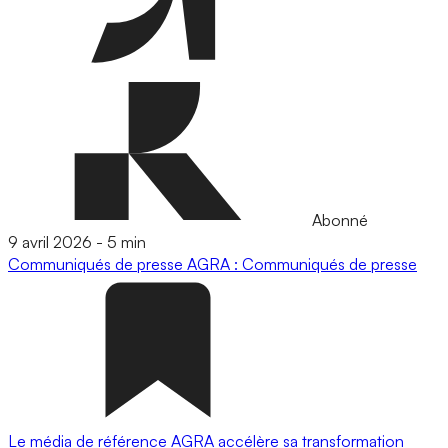
Abonné
9 avril 2026
-
5 min
Communiqués de presse
AGRA : Communiqués de presse
Le média de référence AGRA accélère sa transformation