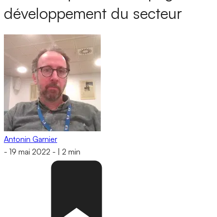
développement du secteur
Antonin Garnier
-
19 mai 2022
-
|
2 min