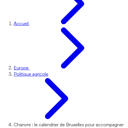
Accueil
Europe
Politique agricole
Chanvre : le calendrier de Bruxelles pour accompagner