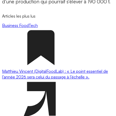
d’une production qui pourrait s’élever à 190 000 t.
Articles les plus lus
Business
FoodTech
Matthieu Vincent (DigitalFoodLab) : « Le point essentiel de
l’année 2026 sera celui du passage à l’échelle ».