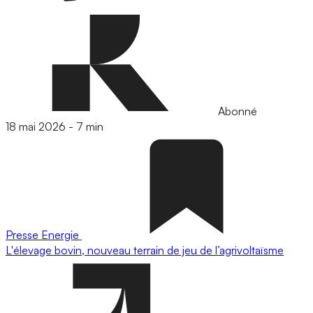
Abonné
18 mai 2026
-
7 min
Presse
Energie
L'élevage bovin, nouveau terrain de jeu de l’agrivoltaïsme