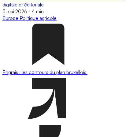
digitale et éditoriale
5 mai 2026
-
4 min
Europe
Politique agricole
Engrais : les contours du plan bruxellois