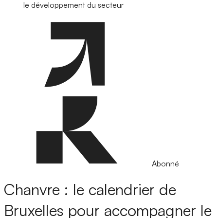
le développement du secteur
Abonné
Chanvre : le calendrier de
Bruxelles pour accompagner le