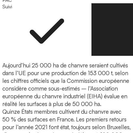
PAC
Suivi
Suivre
Aujourd’hui 25 000 ha de chanvre seraient cultivés
dans l’UE pour une production de 153 000 t, selon
les chiffres officiels que la Commission européenne
considère comme sous-estimés – l’Association
européenne du chanvre industriel (EIHA) évalue en
réalité les surfaces à plus de 50 000 ha.
Quinze États membres cultivent du chanvre avec
50 % des surfaces en France. Les premiers retours
pour l’année 2021 font état, toujours selon Bruxelles,