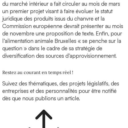
du marché intérieur a fait circuler au mois de mars
un premier projet visant à faire évoluer le statut
juridique des produits issus du chanvre et la
Commission européenne devrait présenter au mois
de novembre une proposition de texte. Enfin, pour
l’alimentation animale Bruxelles « se penche sur la
question » dans le cadre de sa stratégie de
diversification des sources d’approvisionnement.
Restez au courant en temps réel !
Suivez des thématiques, des projets législatifs, des
entreprises et des personnalités pour être notifié
dès que nous publions un article.