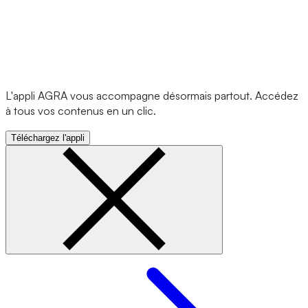
L'appli AGRA vous accompagne désormais partout. Accédez
à tous vos contenus en un clic.
Téléchargez l'appli