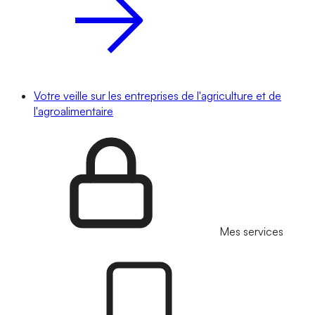
Votre veille sur les entreprises de l'agriculture et de
l'agroalimentaire
Mes services