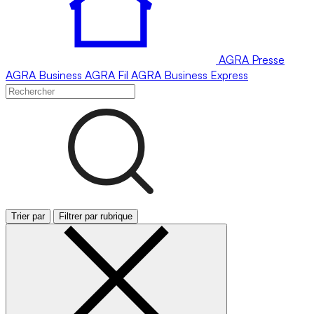
AGRA
Presse
AGRA
Business
AGRA
Fil
AGRA
Business Express
Trier par
Filtrer par rubrique