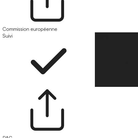
Commission européenne
Suivi
Suivre