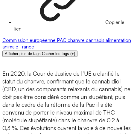
Copier le
lien
Commission européenne
PAC
chanvre
cannabis
alimentation
animale
France
Afficher plus de tags
Cacher les tags
(
+
)
En 2020, la Cour de Justice de l’UE a clarifié le
statut du chanvre, confirmant que le cannabidiol
(CBD, un des composants relaxants du cannabis) ne
doit pas être considéré comme un stupéfiant, puis
dans le cadre de la réforme de la Pac il a été
convenu de porter le niveau maximal de THC
(molécule stupéfiante) dans le chanvre de 0,2 à
0,3 %. Ces évolutions ouvrent la voie à de nouvelles