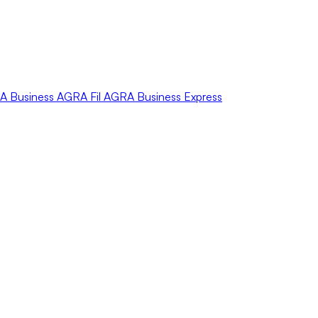
A
Business
AGRA
Fil
AGRA
Business Express