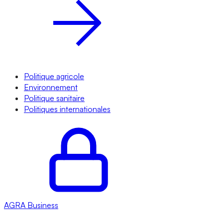
Politique agricole
Environnement
Politique sanitaire
Politiques internationales
AGRA
Business