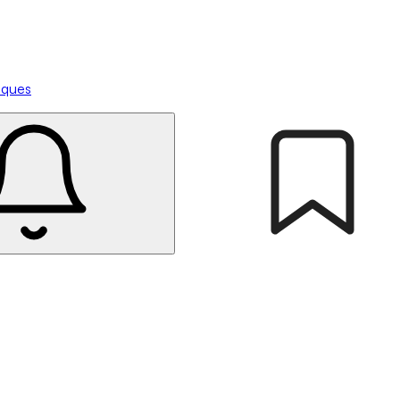
tiques