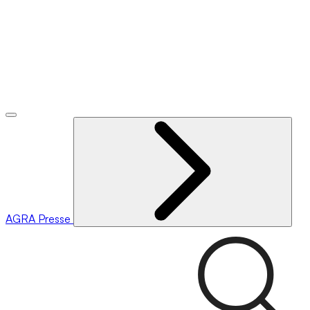
AGRA
Presse