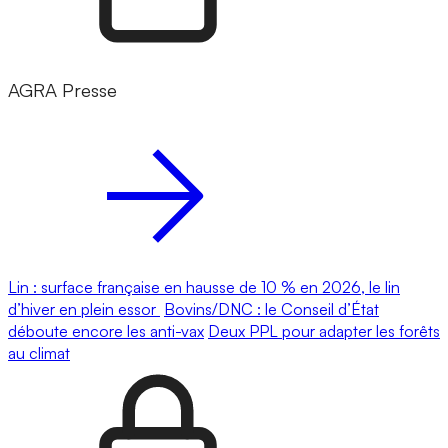
AGRA Presse
Lin : surface française en hausse de 10 % en 2026, le lin
d’hiver en plein essor
Bovins/DNC : le Conseil d’État
déboute encore les anti-vax
Deux PPL pour adapter les forêts
au climat