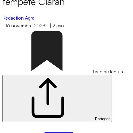
tempête Ciaran
Rédaction Agra
-
16 novembre 2023
-
|
2 min
Liste de lecture
Partager