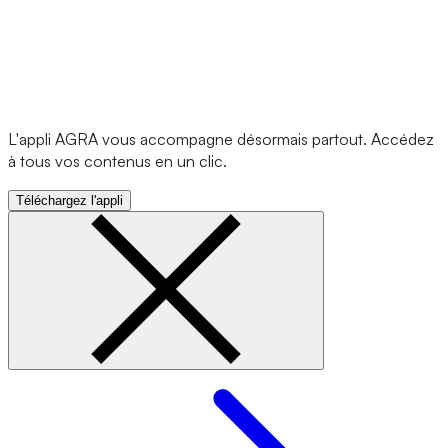
L'appli AGRA vous accompagne désormais partout. Accédez
à tous vos contenus en un clic.
Téléchargez l'appli