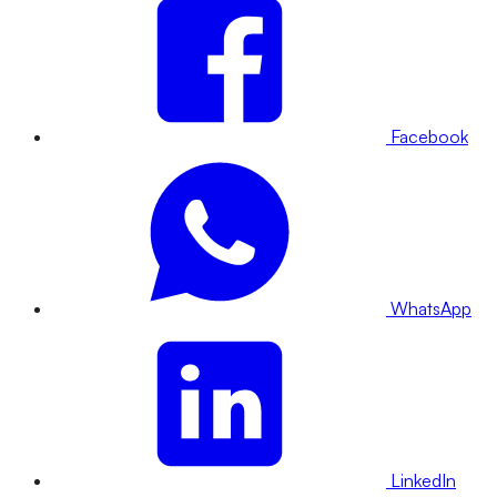
Facebook
WhatsApp
LinkedIn