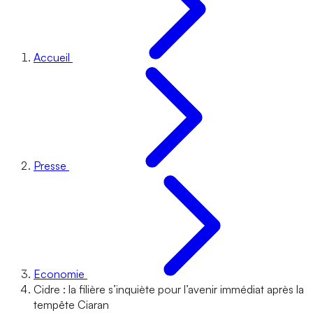
Accueil
Presse
Economie
Cidre : la filière s’inquiète pour l’avenir immédiat après la
tempête Ciaran