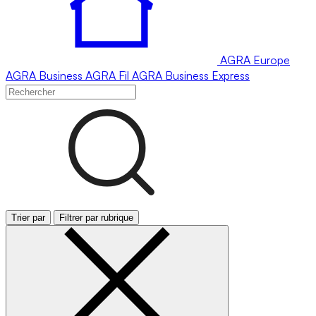
AGRA
Europe
AGRA
Business
AGRA
Fil
AGRA
Business Express
Trier par
Filtrer par rubrique