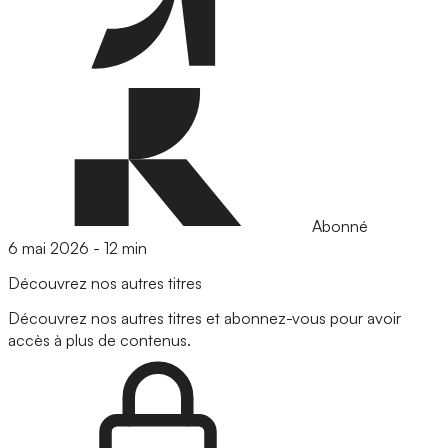
Abonné
6 mai 2026
-
12 min
Découvrez nos autres titres
Découvrez nos autres titres et abonnez-vous pour avoir
accès à plus de contenus.