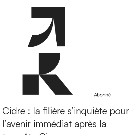
Abonné
Cidre : la filière s’inquiète pour
l’avenir immédiat après la