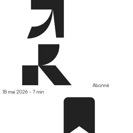
Abonné
18 mai 2026
-
7 min