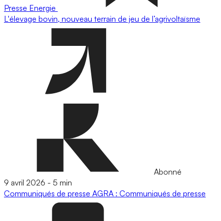
Presse
Energie
L'élevage bovin, nouveau terrain de jeu de l’agrivoltaïsme
Abonné
9 avril 2026
-
5 min
Communiqués de presse
AGRA : Communiqués de presse