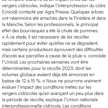
vergers cidricoles, indique l’interprofession du cidre
(Unicid) contacté par Agra Presse. Quelques arbres
ont néanmoins été arrachés dans le Finistère et dans
la Manche. Selon les professionnels, le principal
effet des bourrasques a été la chute de pommes.
« À ce stade, il est nécessaire de les récolter
rapidement pour éviter qu’elles ne se dégradent,
mais certains producteurs éprouvent des difficultés
d’accès aux parcelles à cause de la pluie », concède
l’Unicid. Les prochaines semaines vont être
déterminantes pour la récolte 2023, dont les
volumes globaux avaient déjà été annoncés en
baisse de 12 à 15 %. « Nous ne pourrons vraiment
évaluer l’impact des conditions météo sur les
vergers cidricoles qu’en avançant un peu plus dans
la période de récolte, explique l’Union nationale
interprofessionnelle cidricole. Les conditions