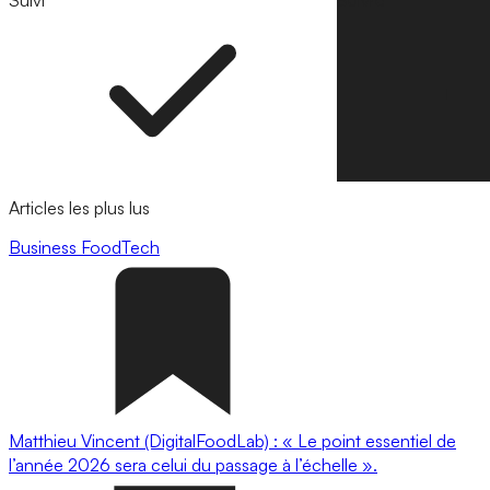
Suivi
Suivre
Articles les plus lus
Business
FoodTech
Matthieu Vincent (DigitalFoodLab) : « Le point essentiel de
l’année 2026 sera celui du passage à l’échelle ».