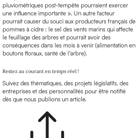
pluviométriques post-tempête pourraient exercer
une influence importante ». Un autre facteur
pourrait causer du souci aux producteurs français de
pommes à cidre : le sel des vents marins qui affecte
le feuillage des arbres et pourrait avoir des
conséquences dans les mois à venir (alimentation en
boutons floraux, santé de l’arbre).
Restez au courant en temps réel !
Suivez des thématiques, des projets législatifs, des
entreprises et des personnalités pour être notifié
dès que nous publions un article.