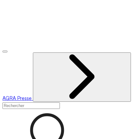
AGRA
Presse