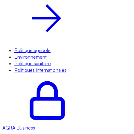
Politique agricole
Environnement
Politique sanitaire
Politiques internationales
AGRA
Business