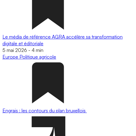
Le média de référence AGRA accélère sa transformation
digitale et éditoriale
5 mai 2026
-
4 min
Europe
Politique agricole
Engrais : les contours du plan bruxellois