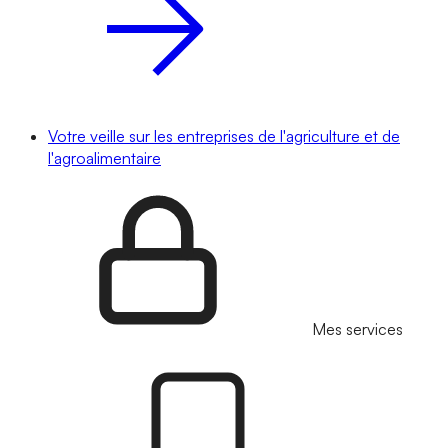
Votre veille sur les entreprises de l'agriculture et de
l'agroalimentaire
Mes services