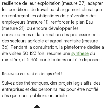
résilience de leur exploitation (mesure 37), adapter
les conditions de travail au changement climatique
en renforçant les obligations de prévention des
employeurs (mesure 11), renforcer le plan Eau
(mesure 21), ou encore développer les
connaissances et la formation des professionnels
des secteurs agricole et agroalimentaire (mesure
36). Pendant la consultation, la plateforme dédiée a
été visitée 50 123 fois, résume une
synthèse
du
ministère, et 5 965 contributions ont été déposées.
Restez au courant en temps réel !
Suivez des thématiques, des projets législatifs, des
entreprises et des personnalités pour être notifié
dès que nous publions un article.