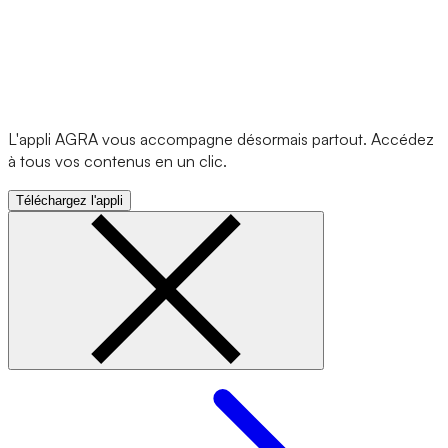
L'appli AGRA vous accompagne désormais partout. Accédez
à tous vos contenus en un clic.
Téléchargez l'appli