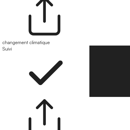
changement climatique
Suivi
Suivre