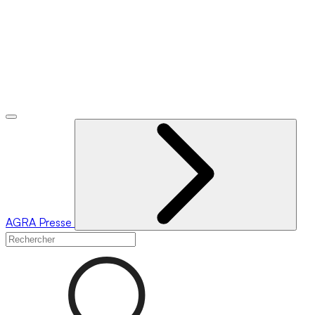
AGRA
Presse