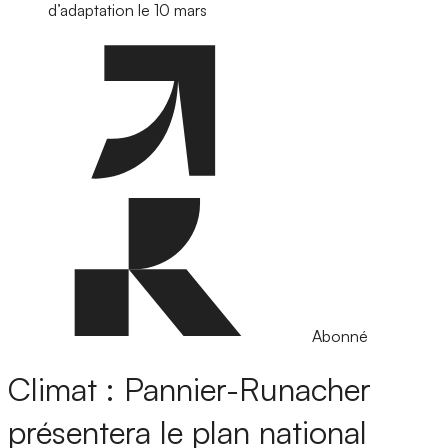
d’adaptation le 10 mars
Abonné
Climat : Pannier-Runacher
présentera le plan national