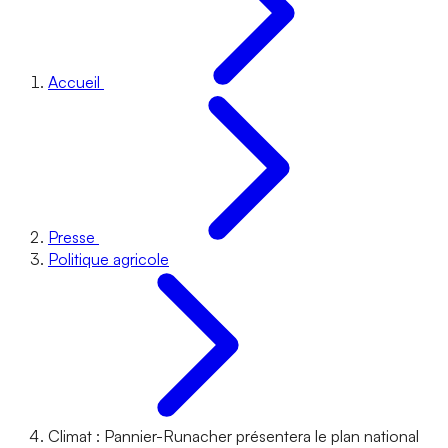
Accueil
Presse
Politique agricole
Climat : Pannier-Runacher présentera le plan national