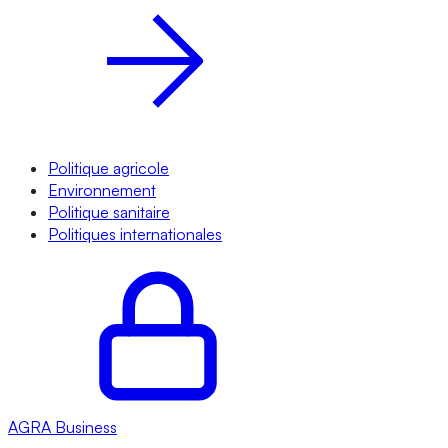
Politique agricole
Environnement
Politique sanitaire
Politiques internationales
AGRA
Business