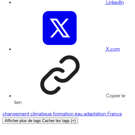
LinkedIn
X.com
Copier le
lien
changement climatique
formation
eau
adaptation
France
Afficher plus de tags
Cacher les tags
(
+
)