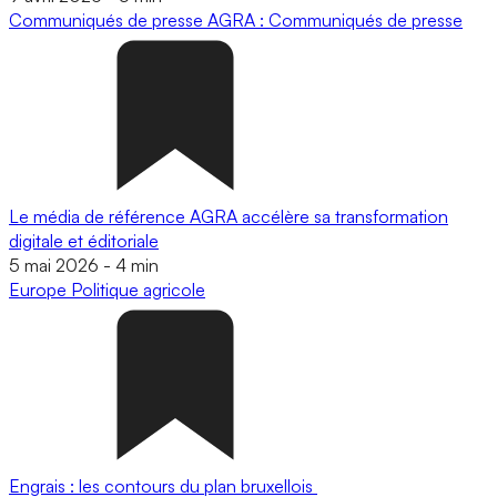
Communiqués de presse
AGRA : Communiqués de presse
Le média de référence AGRA accélère sa transformation
digitale et éditoriale
5 mai 2026
-
4 min
Europe
Politique agricole
Engrais : les contours du plan bruxellois