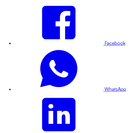
Facebook
WhatsApp