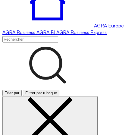
AGRA
Europe
AGRA
Business
AGRA
Fil
AGRA
Business Express
Trier par
Filtrer par rubrique