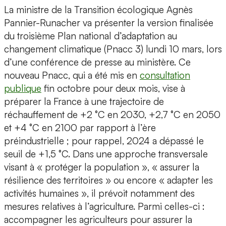
La ministre de la Transition écologique Agnès
Pannier-Runacher va présenter la version finalisée
du troisième Plan national d’adaptation au
changement climatique (Pnacc 3) lundi 10 mars, lors
d’une conférence de presse au ministère. Ce
nouveau Pnacc, qui a été mis en
consultation
publique
fin octobre pour deux mois, vise à
préparer la France à une trajectoire de
réchauffement de +2 °C en 2030, +2,7 °C en 2050
et +4 °C en 2100 par rapport à l’ère
préindustrielle ; pour rappel, 2024 a dépassé le
seuil de +1,5 °C. Dans une approche transversale
visant à « protéger la population », « assurer la
résilience des territoires » ou encore « adapter les
activités humaines », il prévoit notamment des
mesures relatives à l’agriculture. Parmi celles-ci :
accompagner les agriculteurs pour assurer la