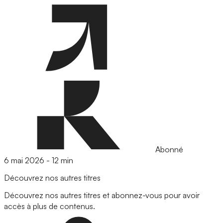
Abonné
6 mai 2026
-
12 min
Découvrez nos autres titres
Découvrez nos autres titres et abonnez-vous pour avoir
accès à plus de contenus.