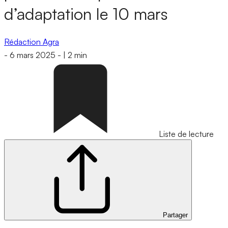
d’adaptation le 10 mars
Rédaction Agra
-
6 mars 2025
-
|
2 min
Liste de lecture
Partager