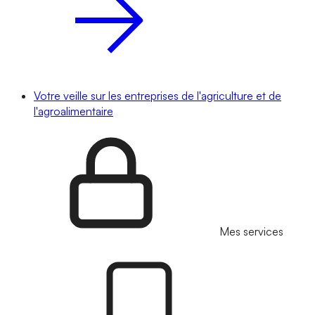
Votre veille sur les entreprises de l'agriculture et de
l'agroalimentaire
Mes services