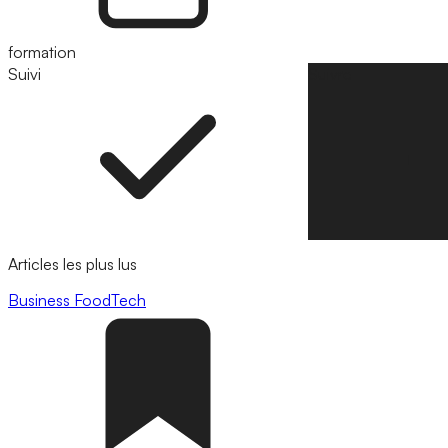
formation
Suivi
Suivre
Articles les plus lus
Business
FoodTech