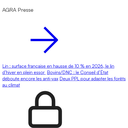
AGRA Presse
Lin : surface française en hausse de 10 % en 2026, le lin
d’hiver en plein essor
Bovins/DNC : le Conseil d’État
déboute encore les anti-vax
Deux PPL pour adapter les forêts
au climat