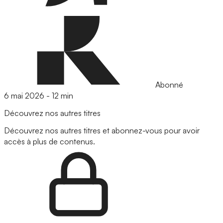
Abonné
6 mai 2026
-
12 min
Découvrez nos autres titres
Découvrez nos autres titres et abonnez-vous pour avoir
accès à plus de contenus.