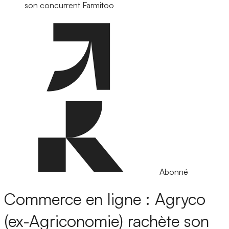
son concurrent Farmitoo
Abonné
Commerce en ligne : Agryco
(ex-Agriconomie) rachète son