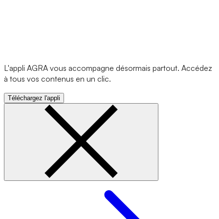
L'appli AGRA vous accompagne désormais partout. Accédez
à tous vos contenus en un clic.
Téléchargez l'appli