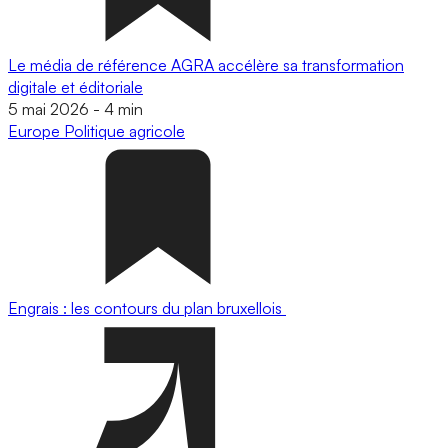
Le média de référence AGRA accélère sa transformation
digitale et éditoriale
5 mai 2026
-
4 min
Europe
Politique agricole
Engrais : les contours du plan bruxellois