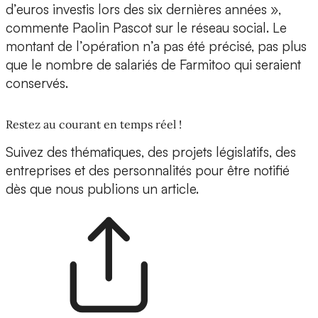
d’euros investis lors des six dernières années »,
commente Paolin Pascot sur le réseau social. Le
montant de l’opération n’a pas été précisé, pas plus
que le nombre de salariés de Farmitoo qui seraient
conservés.
Restez au courant en temps réel !
Suivez des thématiques, des projets législatifs, des
entreprises et des personnalités pour être notifié
dès que nous publions un article.