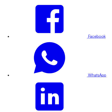
Facebook
WhatsApp