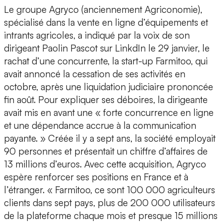
Le groupe Agryco (anciennement Agriconomie),
spécialisé dans la vente en ligne d’équipements et
intrants agricoles, a indiqué par la voix de son
dirigeant Paolin Pascot sur LinkdIn le 29 janvier, le
rachat d’une concurrente, la start-up Farmitoo, qui
avait annoncé la cessation de ses activités en
octobre, après une liquidation judiciaire prononcée
fin août. Pour expliquer ses déboires, la dirigeante
avait mis en avant une « forte concurrence en ligne
et une dépendance accrue à la communication
payante. » Créée il y a sept ans, la société employait
90 personnes et présentait un chiffre d’affaires de
13 millions d’euros. Avec cette acquisition, Agryco
espère renforcer ses positions en France et à
l’étranger. « Farmitoo, ce sont 100 000 agriculteurs
clients dans sept pays, plus de 200 000 utilisateurs
de la plateforme chaque mois et presque 15 millions