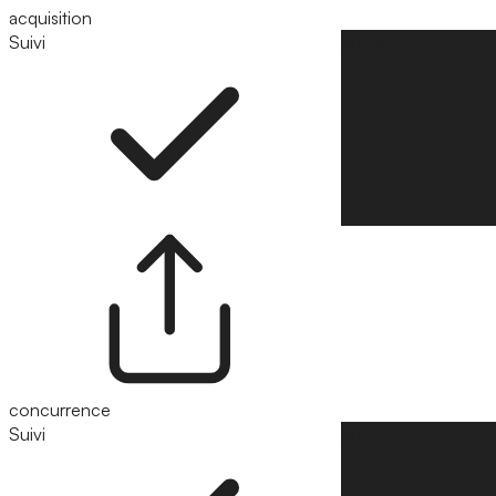
acquisition
Suivi
Suivre
concurrence
Suivi
Suivre