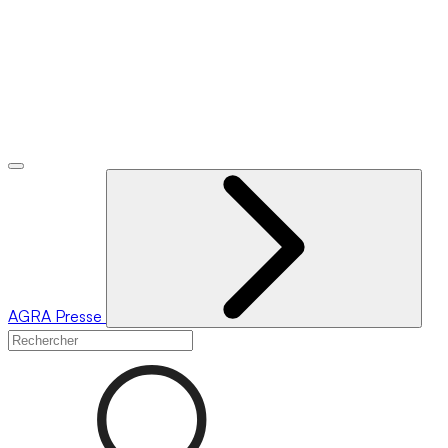
AGRA
Presse