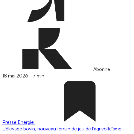
Abonné
18 mai 2026
-
7 min
Presse
Energie
L'élevage bovin, nouveau terrain de jeu de l’agrivoltaïsme