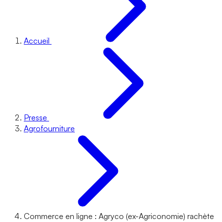
Accueil
Presse
Agrofourniture
Commerce en ligne : Agryco (ex-Agriconomie) rachète