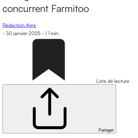
concurrent Farmitoo
Rédaction Agra
-
30 janvier 2025
-
|
1 min
Liste de lecture
Partager