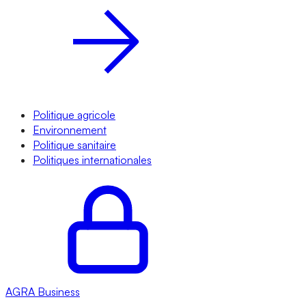
Politique agricole
Environnement
Politique sanitaire
Politiques internationales
AGRA
Business