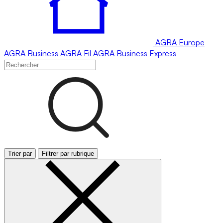
AGRA
Europe
AGRA
Business
AGRA
Fil
AGRA
Business Express
Trier par
Filtrer par rubrique