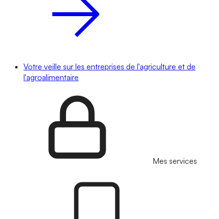
Votre veille sur les entreprises de l'agriculture et de
l'agroalimentaire
Mes services