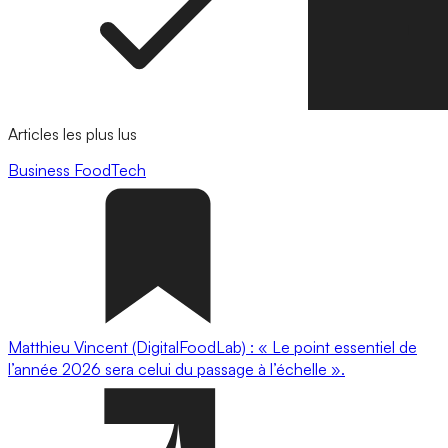
Articles les plus lus
Business
FoodTech
Matthieu Vincent (DigitalFoodLab) : « Le point essentiel de
l’année 2026 sera celui du passage à l’échelle ».