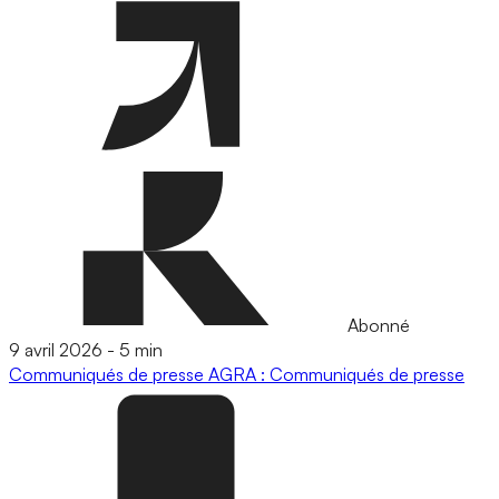
Abonné
9 avril 2026
-
5 min
Communiqués de presse
AGRA : Communiqués de presse