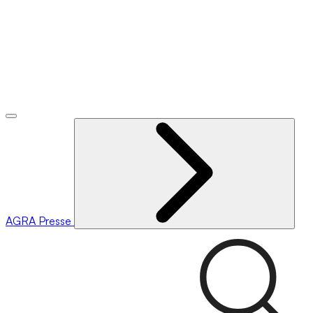
AGRA
Presse