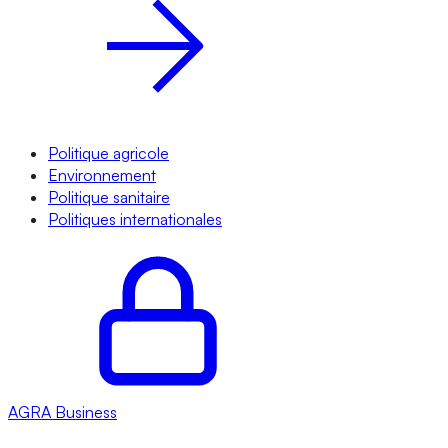
Politique agricole
Environnement
Politique sanitaire
Politiques internationales
AGRA
Business