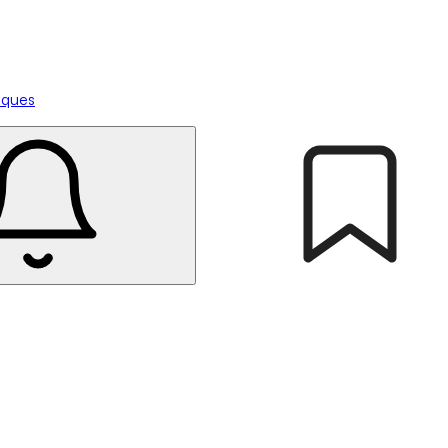
tiques