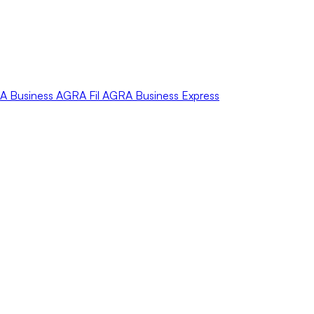
A
Business
AGRA
Fil
AGRA
Business Express