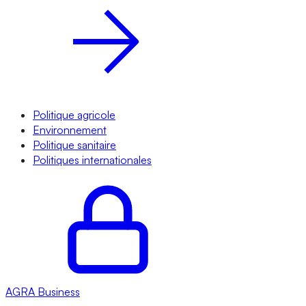
Politique agricole
Environnement
Politique sanitaire
Politiques internationales
AGRA
Business