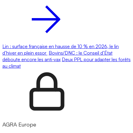
Lin : surface française en hausse de 10 % en 2026, le lin
d’hiver en plein essor
Bovins/DNC : le Conseil d’État
déboute encore les anti-vax
Deux PPL pour adapter les forêts
au climat
AGRA Europe