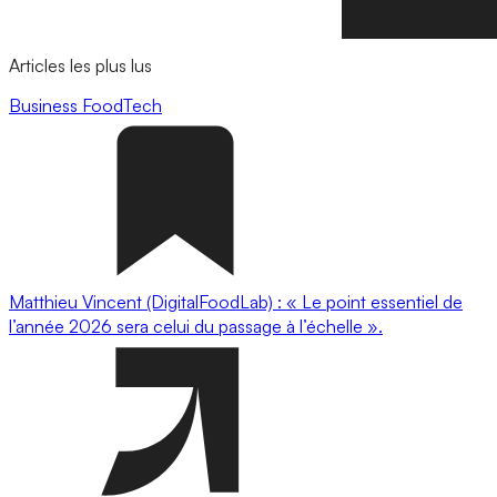
Articles les plus lus
Business
FoodTech
Matthieu Vincent (DigitalFoodLab) : « Le point essentiel de
l’année 2026 sera celui du passage à l’échelle ».