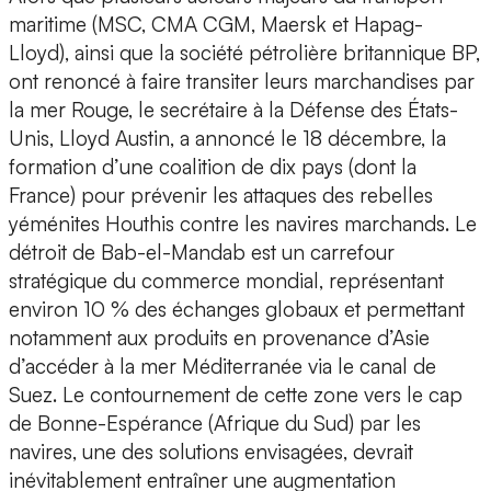
maritime (MSC, CMA CGM, Maersk et Hapag-
Lloyd), ainsi que la société pétrolière britannique BP,
ont renoncé à faire transiter leurs marchandises par
la mer Rouge, le secrétaire à la Défense des États-
Unis, Lloyd Austin, a annoncé le 18 décembre, la
formation d’une coalition de dix pays (dont la
France) pour prévenir les attaques des rebelles
yéménites Houthis contre les navires marchands. Le
détroit de Bab-el-Mandab est un carrefour
stratégique du commerce mondial, représentant
environ 10 % des échanges globaux et permettant
notamment aux produits en provenance d’Asie
d’accéder à la mer Méditerranée via le canal de
Suez. Le contournement de cette zone vers le cap
de Bonne-Espérance (Afrique du Sud) par les
navires, une des solutions envisagées, devrait
inévitablement entraîner une augmentation