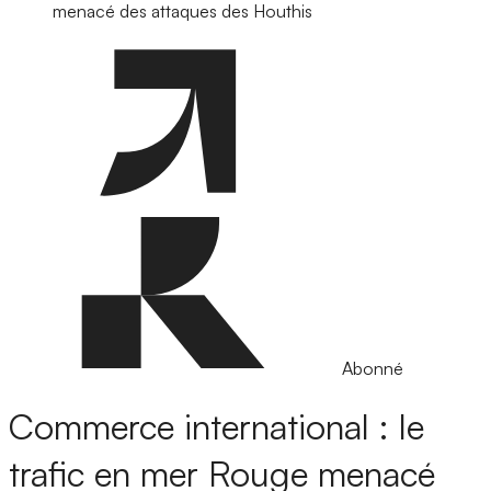
menacé des attaques des Houthis
Abonné
Commerce international : le
trafic en mer Rouge menacé