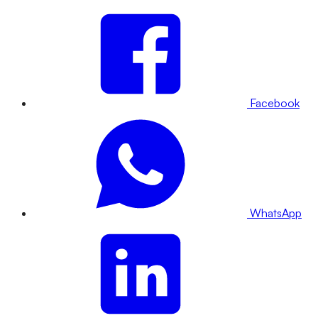
Facebook
WhatsApp