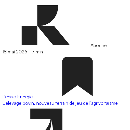
Abonné
18 mai 2026
-
7 min
Presse
Energie
L'élevage bovin, nouveau terrain de jeu de l’agrivoltaïsme