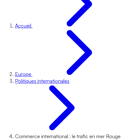
Accueil
Europe
Politiques internationales
Commerce international : le trafic en mer Rouge