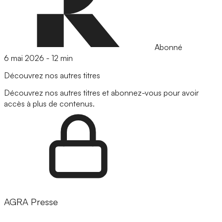
Abonné
6 mai 2026
-
12 min
Découvrez nos autres titres
Découvrez nos autres titres et abonnez-vous pour avoir
accès à plus de contenus.
AGRA Presse