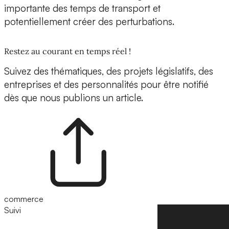
importante des temps de transport et
potentiellement créer des perturbations.
Restez au courant en temps réel !
Suivez des thématiques, des projets législatifs, des
entreprises et des personnalités pour être notifié
dès que nous publions un article.
commerce
Suivi
Suivre