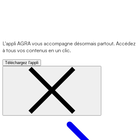
L'appli AGRA vous accompagne désormais partout. Accédez
à tous vos contenus en un clic.
Téléchargez l'appli