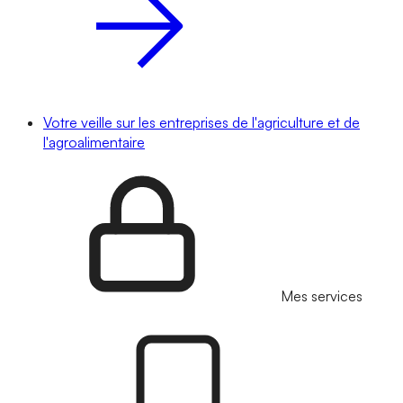
Votre veille sur les entreprises de l'agriculture et de
l'agroalimentaire
Mes services