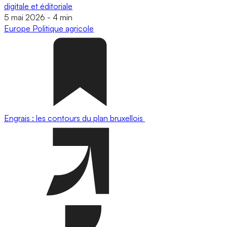
digitale et éditoriale
5 mai 2026
-
4 min
Europe
Politique agricole
Engrais : les contours du plan bruxellois