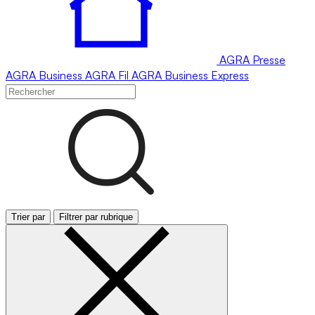
AGRA
Presse
AGRA
Business
AGRA
Fil
AGRA
Business Express
Trier par
Filtrer par rubrique