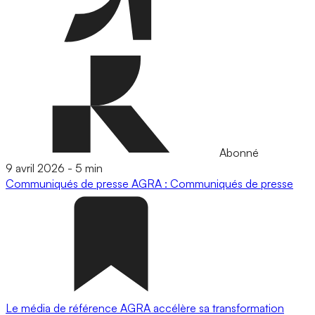
Abonné
9 avril 2026
-
5 min
Communiqués de presse
AGRA : Communiqués de presse
Le média de référence AGRA accélère sa transformation