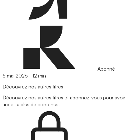
Abonné
6 mai 2026
-
12 min
Découvrez nos autres titres
Découvrez nos autres titres et abonnez-vous pour avoir
accès à plus de contenus.