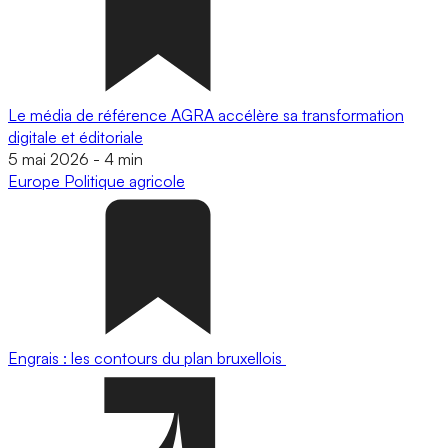
Le média de référence AGRA accélère sa transformation
digitale et éditoriale
5 mai 2026
-
4 min
Europe
Politique agricole
Engrais : les contours du plan bruxellois