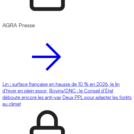
AGRA Presse
Lin : surface française en hausse de 10 % en 2026, le lin
d’hiver en plein essor
Bovins/DNC : le Conseil d’État
déboute encore les anti-vax
Deux PPL pour adapter les forêts
au climat