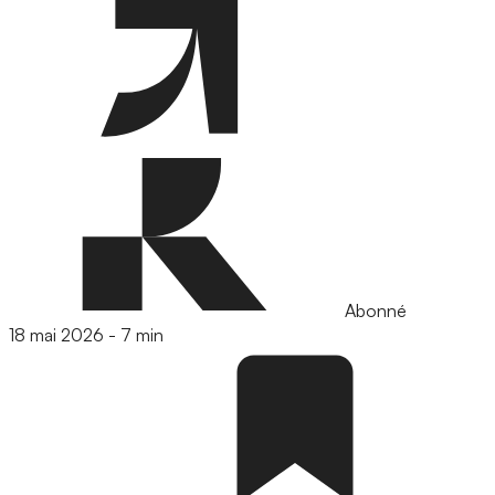
Abonné
18 mai 2026
-
7 min