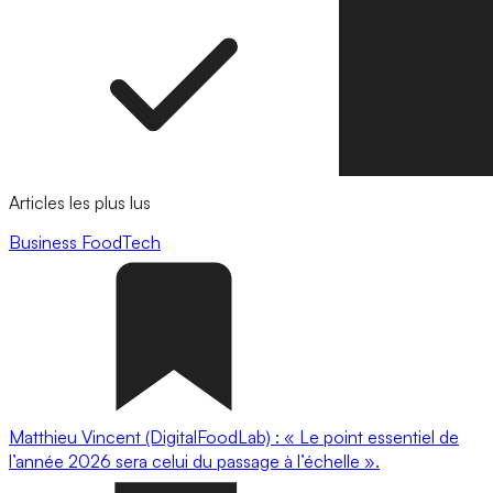
Articles les plus lus
Business
FoodTech
Matthieu Vincent (DigitalFoodLab) : « Le point essentiel de
l’année 2026 sera celui du passage à l’échelle ».