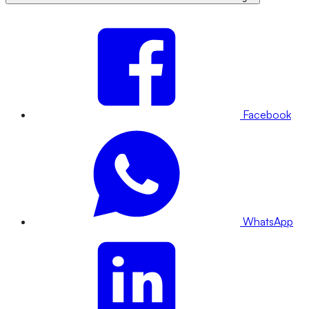
Facebook
WhatsApp