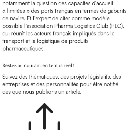
notamment la question des capacités d’accueil
« limitées » des ports français en termes de gabarits
de navire. Et l’expert de citer comme modèle
possible l’association Pharma Logistics Club (PLC),
qui réunit les acteurs français impliqués dans le
transport et la logistique de produits
pharmaceutiques.
Restez au courant en temps réel !
Suivez des thématiques, des projets législatifs, des
entreprises et des personnalités pour être notifié
dès que nous publions un article.