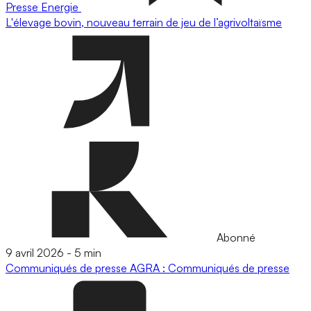
Presse
Energie
L'élevage bovin, nouveau terrain de jeu de l’agrivoltaïsme
Abonné
9 avril 2026
-
5 min
Communiqués de presse
AGRA : Communiqués de presse