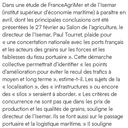
Dans une étude de FranceAgriMer et de l’Isemar
(institut supérieur d’économie maritime) à paraître en
avril, dont les principales conclusions ont été
présentées le 27 février au Salon de l’agriculture, le
directeur de l’Isemar, Paul Tourret, plaide pour
« une concertation nationale avec les ports français
et les acteurs des grains sur les forces et les
faiblesses du tissu portuaire ». Cette démarche
collective permettrait d’identifier « les points
d’amélioration pour éviter le recul des trafics à
moyen et long terme », estime-t-il. Les sujets de la
« localisation », des « infrastructures » ou encore
des « silos » seraient à aborder. « Les critères de
concurrence ne sont pas que dans les prix de
production et les qualités de grains, souligne le
directeur de l’Isemar. Ils se font aussi sur le passage
portuaire et la logistique maritime. » Il souligne