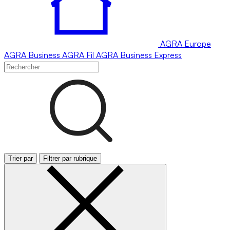
AGRA
Europe
AGRA
Business
AGRA
Fil
AGRA
Business Express
Trier par
Filtrer par rubrique