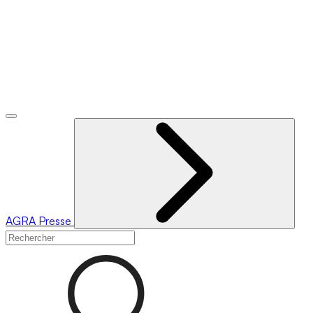
AGRA
Presse