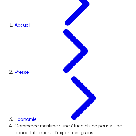
Accueil
Presse
Economie
Commerce maritime : une étude plaide pour « une
concertation » sur l’export des grains