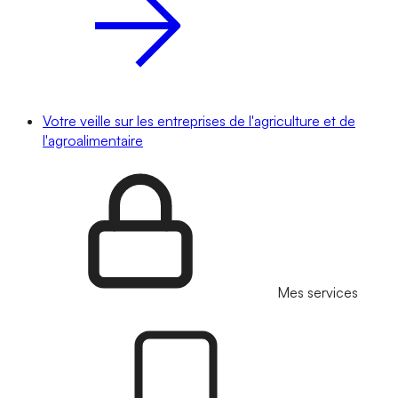
Votre veille sur les entreprises de l'agriculture et de
l'agroalimentaire
Mes services