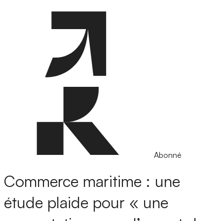
Abonné
Commerce maritime : une
étude plaide pour « une