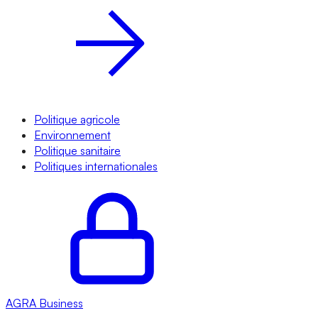
Politique agricole
Environnement
Politique sanitaire
Politiques internationales
AGRA
Business