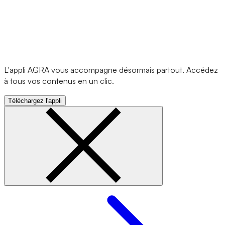
L'appli AGRA vous accompagne désormais partout. Accédez
à tous vos contenus en un clic.
Téléchargez l'appli