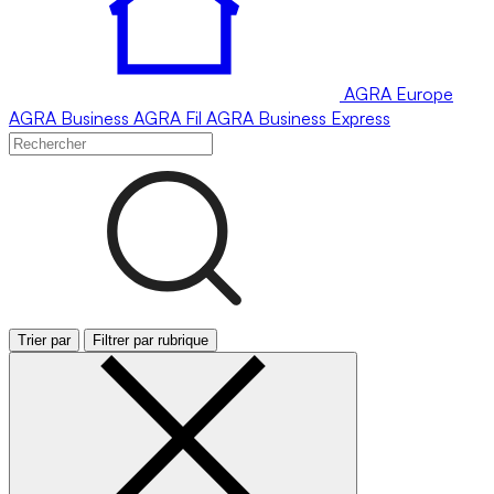
AGRA
Europe
AGRA
Business
AGRA
Fil
AGRA
Business Express
Trier par
Filtrer par rubrique