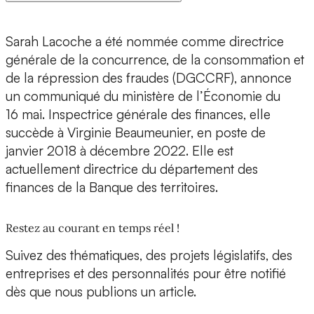
Sarah Lacoche a été nommée comme directrice
générale de la concurrence, de la consommation et
de la répression des fraudes (DGCCRF), annonce
un communiqué du ministère de l’Économie du
16 mai. Inspectrice générale des finances, elle
succède à Virginie Beaumeunier, en poste de
janvier 2018 à décembre 2022. Elle est
actuellement directrice du département des
finances de la Banque des territoires.
Restez au courant en temps réel !
Suivez des thématiques, des projets législatifs, des
entreprises et des personnalités pour être notifié
dès que nous publions un article.