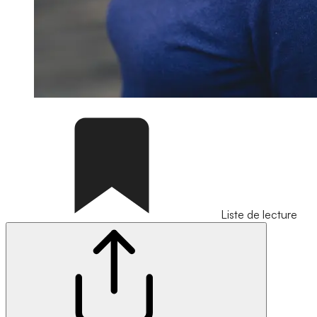
Liste de lecture