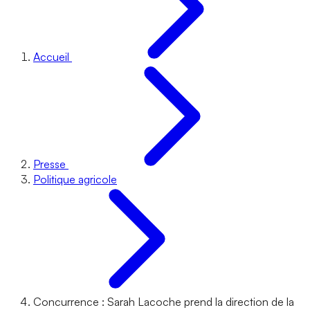
Accueil
Presse
Politique agricole
Concurrence : Sarah Lacoche prend la direction de la