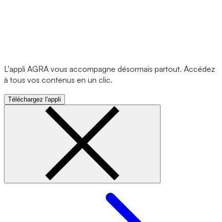
L'appli AGRA vous accompagne désormais partout. Accédez
à tous vos contenus en un clic.
Téléchargez l'appli