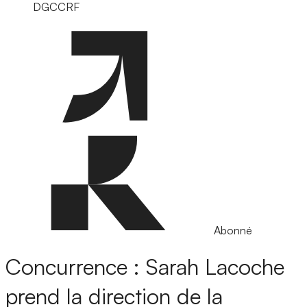
DGCCRF
Abonné
Concurrence : Sarah Lacoche
prend la direction de la