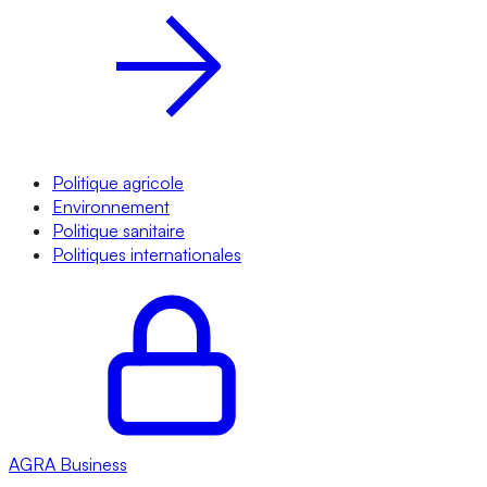
Politique agricole
Environnement
Politique sanitaire
Politiques internationales
AGRA
Business