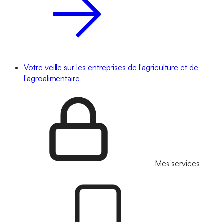
Votre veille sur les entreprises de l'agriculture et de
l'agroalimentaire
Mes services