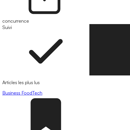
concurrence
Suivi
Suivre
Articles les plus lus
Business
FoodTech