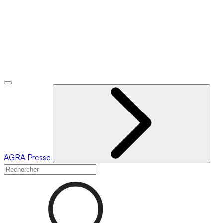
AGRA
Presse