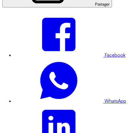
Partager
Facebook
WhatsApp