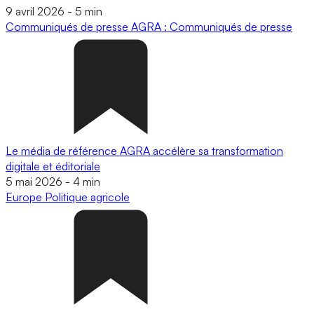
9 avril 2026
-
5 min
Communiqués de presse
AGRA : Communiqués de presse
Le média de référence AGRA accélère sa transformation
digitale et éditoriale
5 mai 2026
-
4 min
Europe
Politique agricole