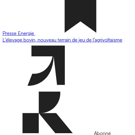
Presse
Energie
L'élevage bovin, nouveau terrain de jeu de l’agrivoltaïsme
Abonné