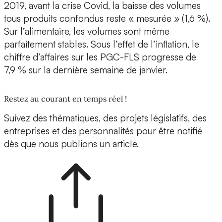
2019, avant la crise Covid, la baisse des volumes
tous produits confondus reste « mesurée » (1,6 %).
Sur l’alimentaire, les volumes sont même
parfaitement stables. Sous l’effet de l’inflation, le
chiffre d’affaires sur les PGC-FLS progresse de
7,9 % sur la dernière semaine de janvier.
Restez au courant en temps réel !
Suivez des thématiques, des projets législatifs, des
entreprises et des personnalités pour être notifié
dès que nous publions un article.