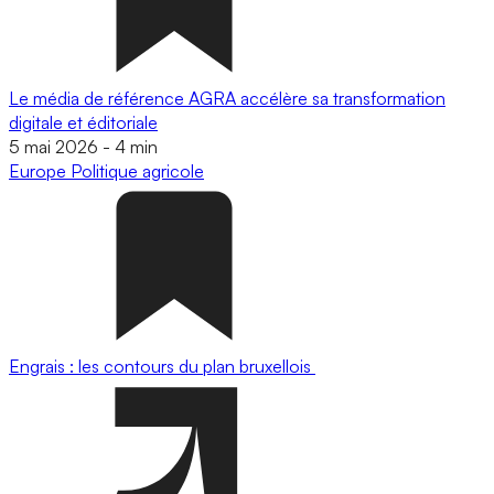
Le média de référence AGRA accélère sa transformation
digitale et éditoriale
5 mai 2026
-
4 min
Europe
Politique agricole
Engrais : les contours du plan bruxellois