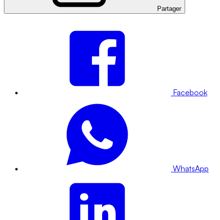
Partager
Facebook
WhatsApp