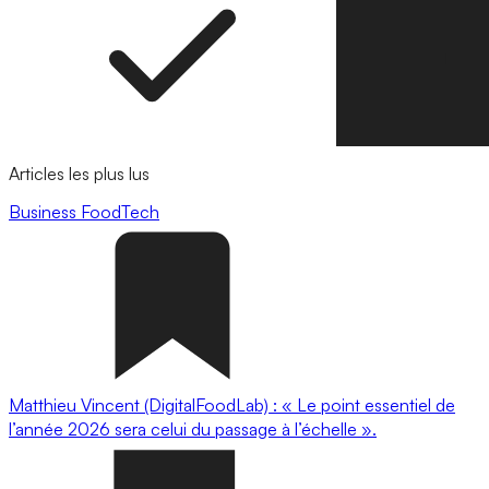
Articles les plus lus
Business
FoodTech
Matthieu Vincent (DigitalFoodLab) : « Le point essentiel de
l’année 2026 sera celui du passage à l’échelle ».