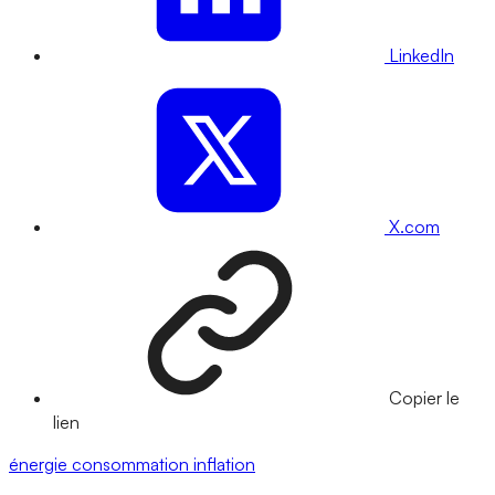
LinkedIn
X.com
Copier le
lien
énergie
consommation
inflation