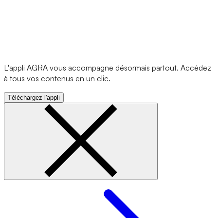
L'appli AGRA vous accompagne désormais partout. Accédez
à tous vos contenus en un clic.
Téléchargez l'appli