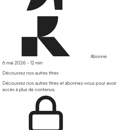
Abonné
6 mai 2026
-
12 min
Découvrez nos autres titres
Découvrez nos autres titres et abonnez-vous pour avoir
accès à plus de contenus.