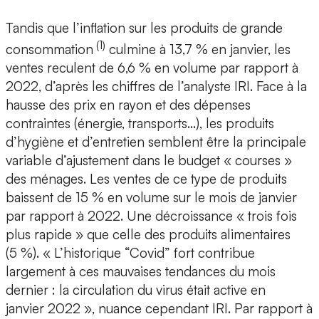
Tandis que l’inflation sur les produits de grande
(1)
consommation
culmine à 13,7 % en janvier, les
ventes reculent de 6,6 % en volume par rapport à
2022, d’après les chiffres de l’analyste IRI. Face à la
hausse des prix en rayon et des dépenses
contraintes (énergie, transports…), les produits
d’hygiène et d’entretien semblent être la principale
variable d’ajustement dans le budget « courses »
des ménages. Les ventes de ce type de produits
baissent de 15 % en volume sur le mois de janvier
par rapport à 2022. Une décroissance « trois fois
plus rapide » que celle des produits alimentaires
(5 %). « L’historique “Covid” fort contribue
largement à ces mauvaises tendances du mois
dernier : la circulation du virus était active en
janvier 2022 », nuance cependant IRI. Par rapport à