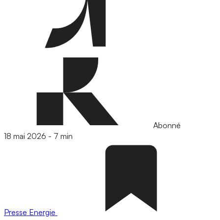
Abonné
18 mai 2026
-
7 min
Presse
Energie