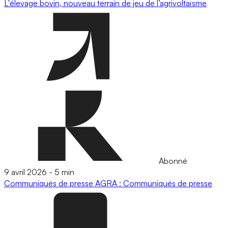
L'élevage bovin, nouveau terrain de jeu de l’agrivoltaïsme
Abonné
9 avril 2026
-
5 min
Communiqués de presse
AGRA : Communiqués de presse