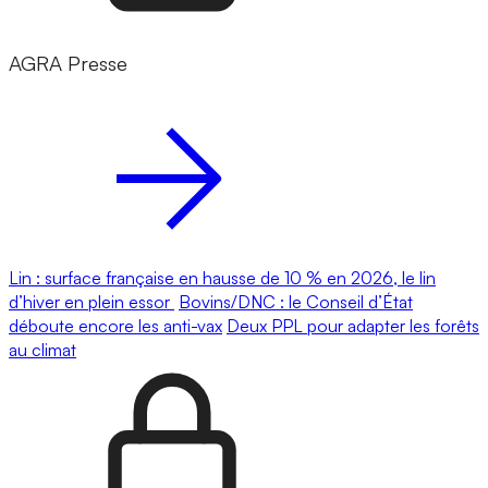
AGRA Presse
Lin : surface française en hausse de 10 % en 2026, le lin
d’hiver en plein essor
Bovins/DNC : le Conseil d’État
déboute encore les anti-vax
Deux PPL pour adapter les forêts
au climat