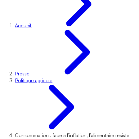
Accueil
Presse
Politique agricole
Consommation : face à l’inflation, l’alimentaire résiste