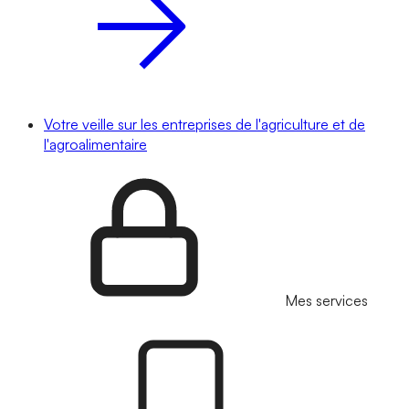
Votre veille sur les entreprises de l'agriculture et de
l'agroalimentaire
Mes services