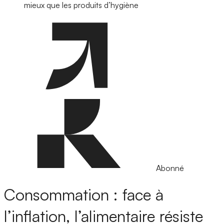
mieux que les produits d’hygiène
Abonné
Consommation : face à
l’inflation, l’alimentaire résiste