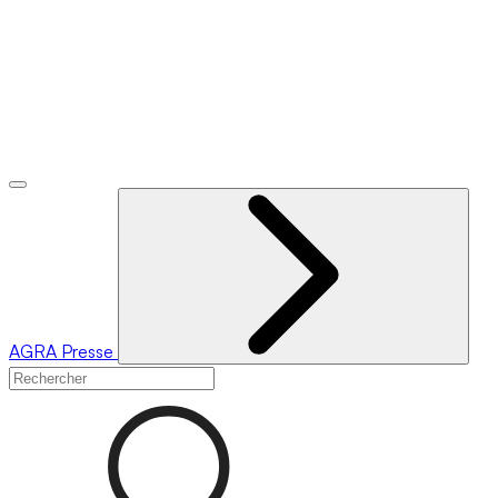
AGRA
Presse