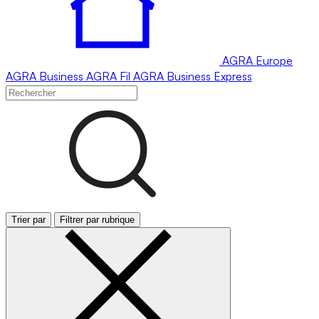
AGRA
Europe
AGRA
Business
AGRA
Fil
AGRA
Business Express
Trier par
Filtrer par rubrique