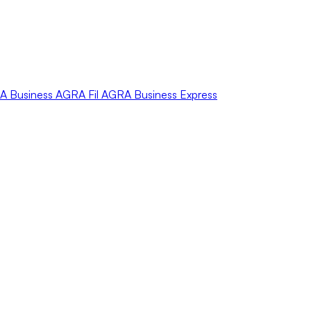
A
Business
AGRA
Fil
AGRA
Business Express