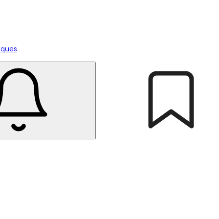
tiques