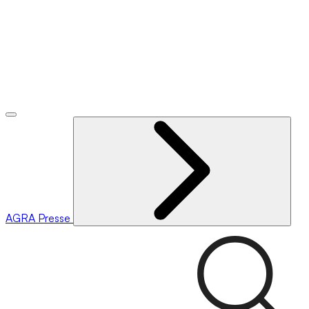
AGRA
Presse