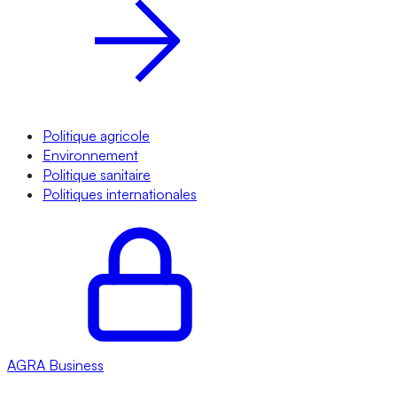
Politique agricole
Environnement
Politique sanitaire
Politiques internationales
AGRA
Business