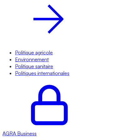
Politique agricole
Environnement
Politique sanitaire
Politiques internationales
AGRA
Business