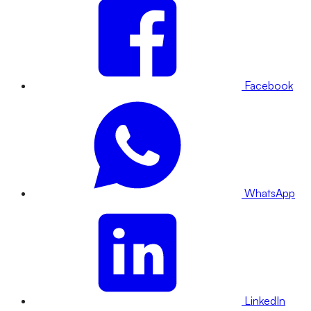
Facebook
WhatsApp
LinkedIn