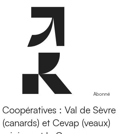
Abonné
Coopératives : Val de Sèvre
(canards) et Cevap (veaux)