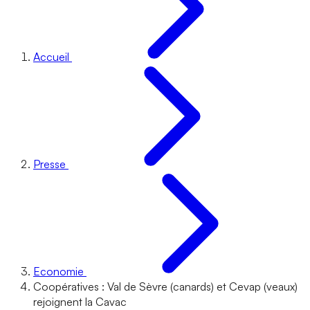
Accueil
Presse
Economie
Coopératives : Val de Sèvre (canards) et Cevap (veaux)
rejoignent la Cavac