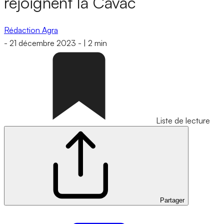
rejoignent la Cavac
Rédaction Agra
-
21 décembre 2023
-
|
2 min
Liste de lecture
Partager