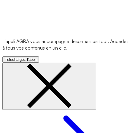
L'appli AGRA vous accompagne désormais partout. Accédez
à tous vos contenus en un clic.
Téléchargez l'appli