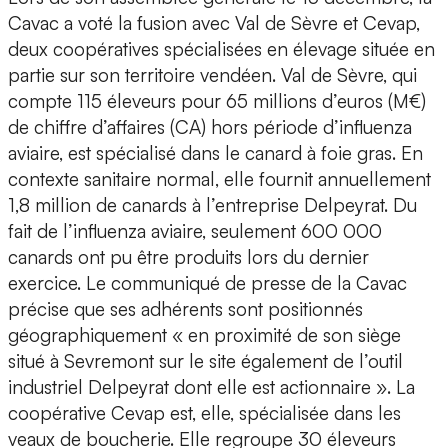
Cavac a voté la fusion avec Val de Sèvre et Cevap,
deux coopératives spécialisées en élevage située en
partie sur son territoire vendéen. Val de Sèvre, qui
compte 115 éleveurs pour 65 millions d’euros (M€)
de chiffre d’affaires (CA) hors période d’influenza
aviaire, est spécialisé dans le canard à foie gras. En
contexte sanitaire normal, elle fournit annuellement
1,8 million de canards à l’entreprise Delpeyrat. Du
fait de l’influenza aviaire, seulement 600 000
canards ont pu être produits lors du dernier
exercice. Le communiqué de presse de la Cavac
précise que ses adhérents sont positionnés
géographiquement « en proximité de son siège
situé à Sevremont sur le site également de l’outil
industriel Delpeyrat dont elle est actionnaire ». La
coopérative Cevap est, elle, spécialisée dans les
veaux de boucherie. Elle regroupe 30 éleveurs