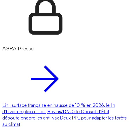
AGRA Presse
Lin : surface française en hausse de 10 % en 2026, le lin
d’hiver en plein essor
Bovins/DNC : le Conseil d’État
déboute encore les anti-vax
Deux PPL pour adapter les forêts
au climat