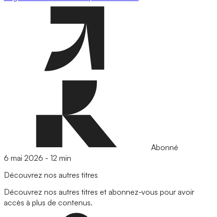
Abonné
6 mai 2026
-
12 min
Découvrez nos autres titres
Découvrez nos autres titres et abonnez-vous pour avoir
accès à plus de contenus.