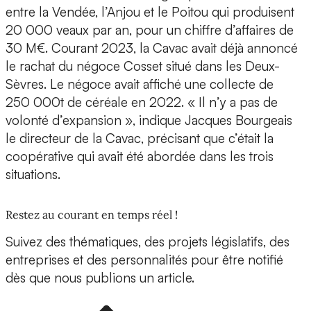
entre la Vendée, l’Anjou et le Poitou qui produisent
20 000 veaux par an, pour un chiffre d’affaires de
30 M€. Courant 2023, la Cavac avait déjà annoncé
le rachat du négoce Cosset situé dans les Deux-
Sèvres. Le négoce avait affiché une collecte de
250 000t de céréale en 2022. « Il n’y a pas de
volonté d’expansion », indique Jacques Bourgeais
le directeur de la Cavac, précisant que c’était la
coopérative qui avait été abordée dans les trois
situations.
Restez au courant en temps réel !
Suivez des thématiques, des projets législatifs, des
entreprises et des personnalités pour être notifié
dès que nous publions un article.