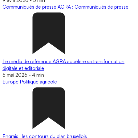
Communiqués de presse
AGRA : Communiqués de presse
Le média de référence AGRA accélère sa transformation
digitale et éditoriale
5 mai 2026
-
4 min
Europe
Politique agricole
Engrais : les contours du plan bruxellois