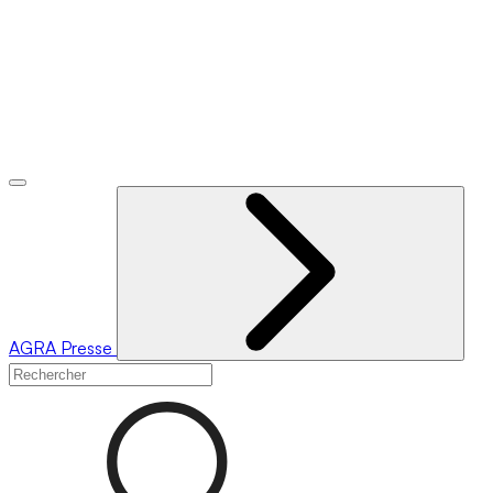
AGRA
Presse