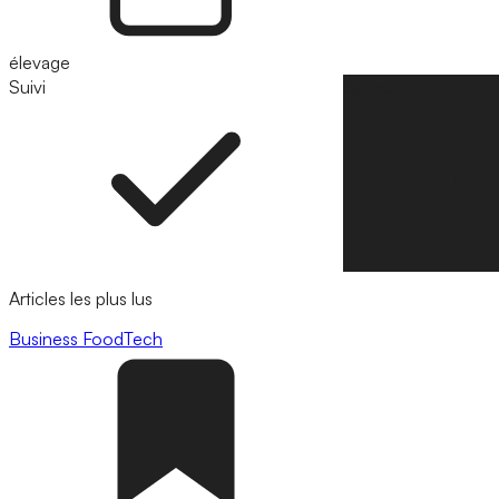
élevage
Suivi
Suivre
Articles les plus lus
Business
FoodTech