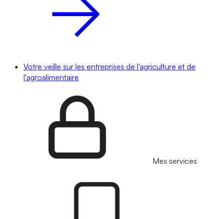
Votre veille sur les entreprises de l'agriculture et de
l'agroalimentaire
Mes services