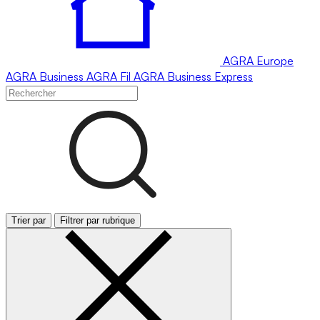
AGRA
Europe
AGRA
Business
AGRA
Fil
AGRA
Business Express
Trier par
Filtrer par rubrique