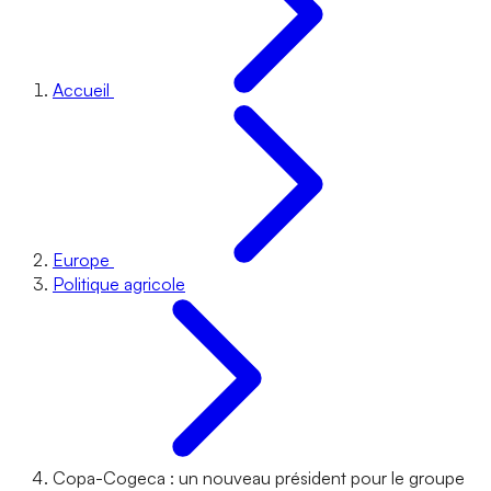
Accueil
Europe
Politique agricole
Copa-Cogeca : un nouveau président pour le groupe