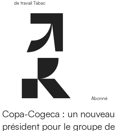
de travail Tabac
Abonné
Copa-Cogeca : un nouveau
président pour le groupe de