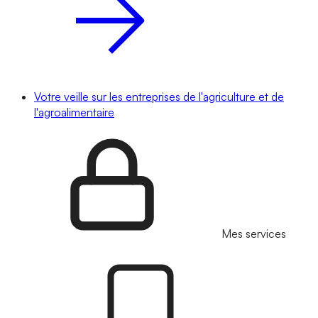
Votre veille sur les entreprises de l'agriculture et de
l'agroalimentaire
Mes services