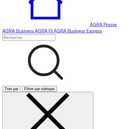
AGRA
Presse
AGRA
Business
AGRA
Fil
AGRA
Business Express
Trier par
Filtrer par rubrique