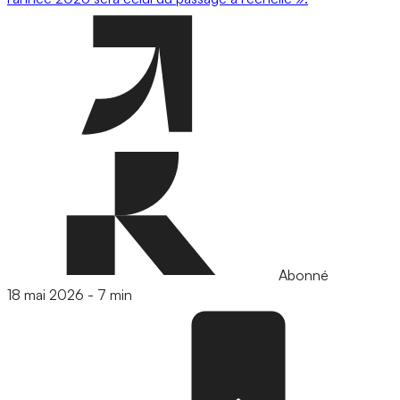
Abonné
18 mai 2026
-
7 min