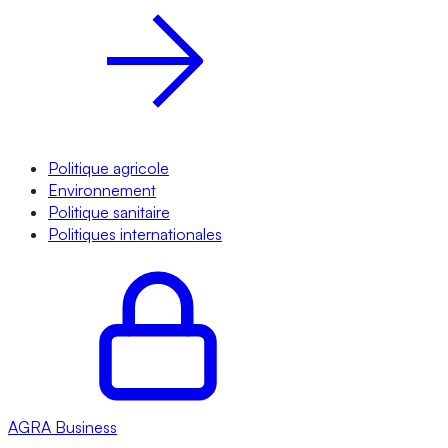
Politique agricole
Environnement
Politique sanitaire
Politiques internationales
AGRA
Business