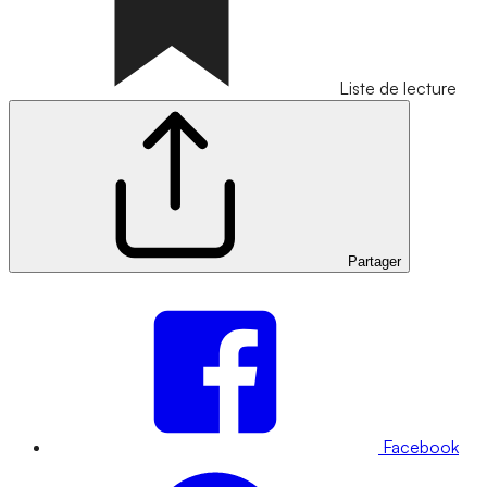
Liste de lecture
Partager
Facebook