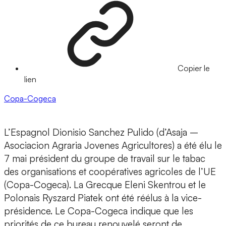
Copier le
lien
Copa-Cogeca
L’Espagnol Dionisio Sanchez Pulido (d’Asaja –
Asociacion Agraria Jovenes Agricultores) a été élu le
7 mai président du groupe de travail sur le tabac
des organisations et coopératives agricoles de l’UE
(Copa-Cogeca). La Grecque Eleni Skentrou et le
Polonais Ryszard Piatek ont été réélus à la vice-
présidence. Le Copa-Cogeca indique que les
priorités de ce bureau renouvelé seront de