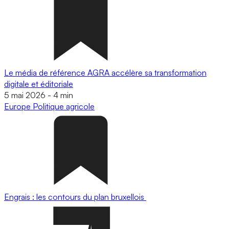
Le média de référence AGRA accélère sa transformation
digitale et éditoriale
5 mai 2026
-
4 min
Europe
Politique agricole
Engrais : les contours du plan bruxellois