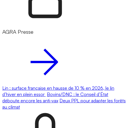
AGRA Presse
Lin : surface française en hausse de 10 % en 2026, le lin
d’hiver en plein essor
Bovins/DNC : le Conseil d’État
déboute encore les anti-vax
Deux PPL pour adapter les forêts
au climat