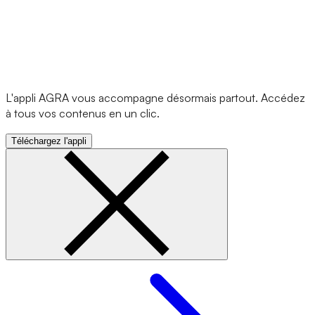
L'appli AGRA vous accompagne désormais partout. Accédez
à tous vos contenus en un clic.
Téléchargez l'appli