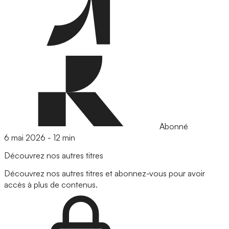
Abonné
6 mai 2026
-
12 min
Découvrez nos autres titres
Découvrez nos autres titres et abonnez-vous pour avoir
accès à plus de contenus.