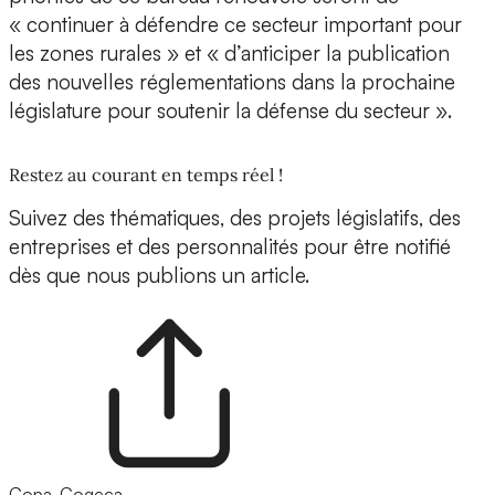
« continuer à défendre ce secteur important pour
les zones rurales » et « d’anticiper la publication
des nouvelles réglementations dans la prochaine
législature pour soutenir la défense du secteur ».
Restez au courant en temps réel !
Suivez des thématiques, des projets législatifs, des
entreprises et des personnalités pour être notifié
dès que nous publions un article.
Copa-Cogeca