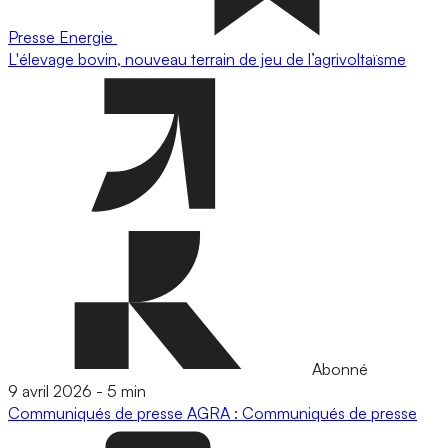
Presse
Energie
L'élevage bovin, nouveau terrain de jeu de l’agrivoltaïsme
Abonné
9 avril 2026
-
5 min
Communiqués de presse
AGRA : Communiqués de presse