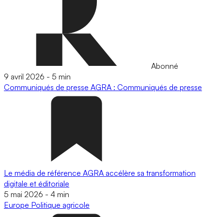
Abonné
9 avril 2026
-
5 min
Communiqués de presse
AGRA : Communiqués de presse
Le média de référence AGRA accélère sa transformation
digitale et éditoriale
5 mai 2026
-
4 min
Europe
Politique agricole