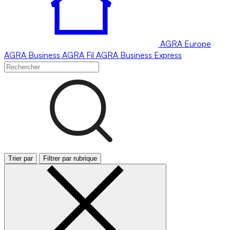
AGRA
Europe
AGRA
Business
AGRA
Fil
AGRA
Business Express
Trier par
Filtrer par rubrique