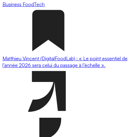
Business
FoodTech
Matthieu Vincent (DigitalFoodLab) : « Le point essentiel de
l’année 2026 sera celui du passage à l’échelle ».