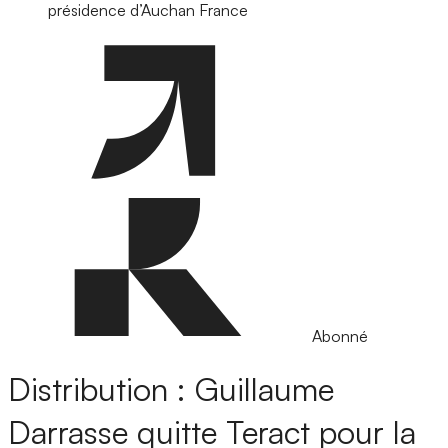
présidence d’Auchan France
Abonné
Distribution : Guillaume
Darrasse quitte Teract pour la