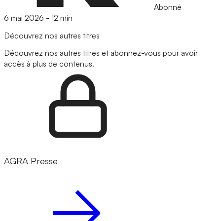
Abonné
6 mai 2026
-
12 min
Découvrez nos autres titres
Découvrez nos autres titres et abonnez-vous pour avoir
accès à plus de contenus.
AGRA Presse