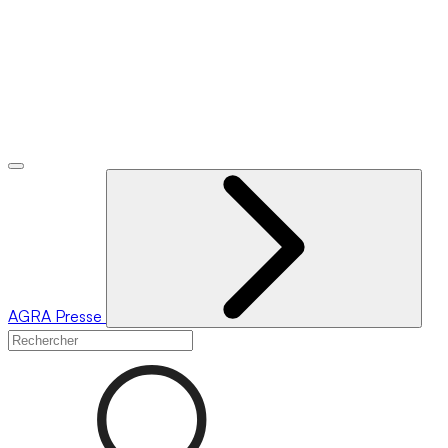
AGRA
Presse