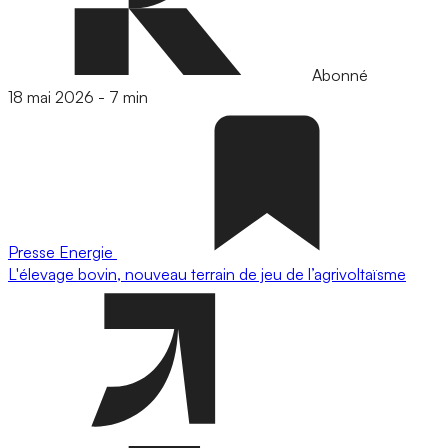
Abonné
18 mai 2026
-
7 min
Presse
Energie
L'élevage bovin, nouveau terrain de jeu de l’agrivoltaïsme