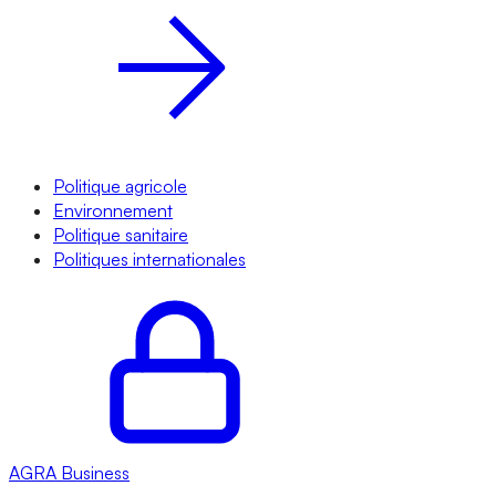
Politique agricole
Environnement
Politique sanitaire
Politiques internationales
AGRA
Business