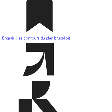
Engrais : les contours du plan bruxellois