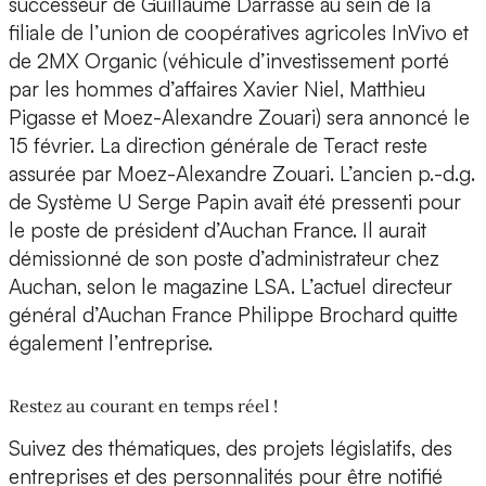
successeur de Guillaume Darrasse au sein de la
filiale de l’union de coopératives agricoles InVivo et
de 2MX Organic (véhicule d’investissement porté
par les hommes d’affaires Xavier Niel, Matthieu
Pigasse et Moez-Alexandre Zouari) sera annoncé le
15 février. La direction générale de Teract reste
assurée par Moez-Alexandre Zouari. L’ancien p.-d.g.
de Système U Serge Papin avait été pressenti pour
le poste de président d’Auchan France. Il aurait
démissionné de son poste d’administrateur chez
Auchan, selon le magazine LSA. L’actuel directeur
général d’Auchan France Philippe Brochard quitte
également l’entreprise.
Restez au courant en temps réel !
Suivez des thématiques, des projets législatifs, des
entreprises et des personnalités pour être notifié