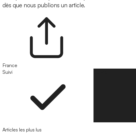
dès que nous publions un article.
France
Suivi
Suivre
Articles les plus lus