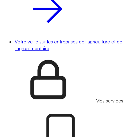
Votre veille sur les entreprises de l'agriculture et de
l'agroalimentaire
Mes services