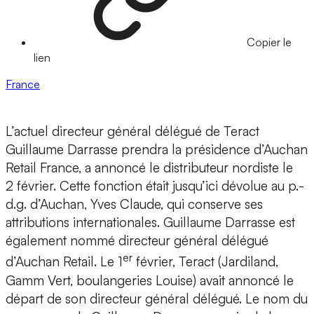
Copier le
lien
France
L’actuel directeur général délégué de Teract
Guillaume Darrasse prendra la présidence d’Auchan
Retail France, a annoncé le distributeur nordiste le
2 février. Cette fonction était jusqu’ici dévolue au p.-
d.g. d’Auchan, Yves Claude, qui conserve ses
attributions internationales. Guillaume Darrasse est
également nommé directeur général délégué
er
d’Auchan Retail. Le 1
février, Teract (Jardiland,
Gamm Vert, boulangeries Louise) avait annoncé le
départ de son directeur général délégué. Le nom du