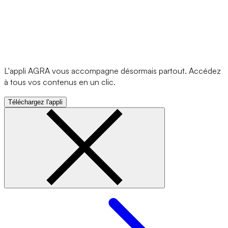
L'appli AGRA vous accompagne désormais partout. Accédez
à tous vos contenus en un clic.
Téléchargez l'appli