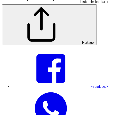
Liste de lecture
Partager
Facebook