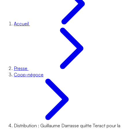
Accueil
Presse
Coop-négoce
Distribution : Guillaume Darrasse quitte Teract pour la