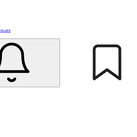
tiques