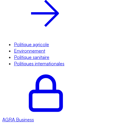
Politique agricole
Environnement
Politique sanitaire
Politiques internationales
AGRA
Business