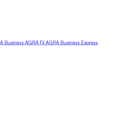
A
Business
AGRA
Fil
AGRA
Business Express