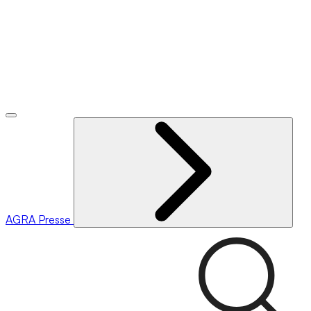
AGRA
Presse