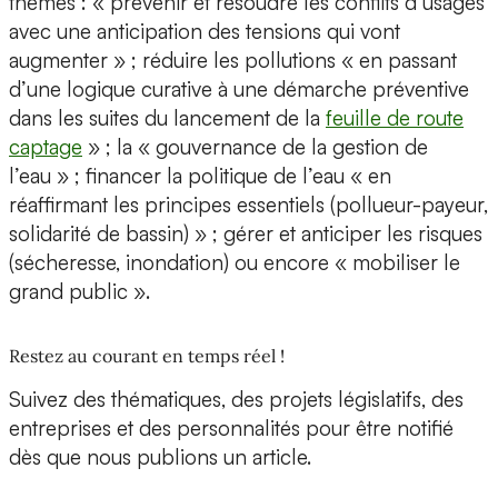
thèmes : « prévenir et résoudre les conflits d’usages
avec une anticipation des tensions qui vont
augmenter » ; réduire les pollutions « en passant
d’une logique curative à une démarche préventive
dans les suites du lancement de la
feuille de route
captage
» ; la « gouvernance de la gestion de
l’eau » ; financer la politique de l’eau « en
réaffirmant les principes essentiels (pollueur-payeur,
solidarité de bassin) » ; gérer et anticiper les risques
(sécheresse, inondation) ou encore « mobiliser le
grand public ».
Restez au courant en temps réel !
Suivez des thématiques, des projets législatifs, des
entreprises et des personnalités pour être notifié
dès que nous publions un article.