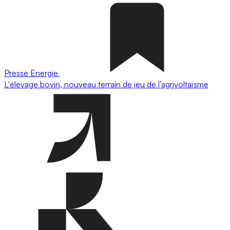
Presse
Energie
L'élevage bovin, nouveau terrain de jeu de l’agrivoltaïsme