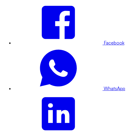
Facebook
WhatsApp