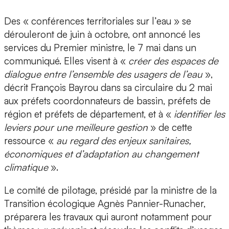
Des « conférences territoriales sur l’eau » se
dérouleront de juin à octobre, ont annoncé les
services du Premier ministre, le 7 mai dans un
communiqué. Elles visent à «
créer des espaces de
dialogue entre l’ensemble des usagers de l’eau
»,
décrit François Bayrou dans sa circulaire du 2 mai
aux préfets coordonnateurs de bassin, préfets de
région et préfets de département, et à «
identifier les
leviers pour une meilleure gestion
» de cette
ressource «
au regard des enjeux sanitaires,
économiques et d’adaptation au changement
climatique
».
Le comité de pilotage, présidé par la ministre de la
Transition écologique Agnès Pannier-Runacher,
préparera les travaux qui auront notamment pour