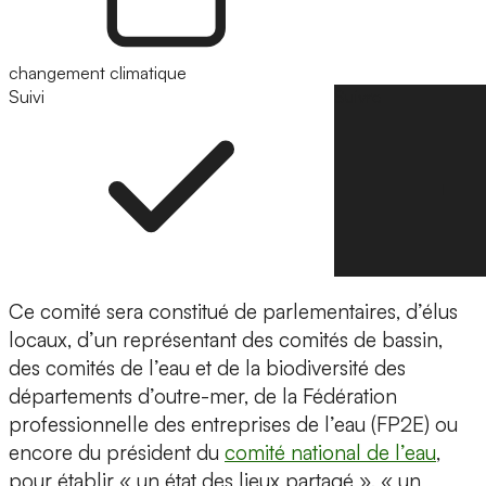
changement climatique
Suivi
Suivre
Ce comité sera constitué de parlementaires, d’élus
locaux, d’un représentant des comités de bassin,
des comités de l’eau et de la biodiversité des
départements d’outre-mer, de la Fédération
professionnelle des entreprises de l’eau (FP2E) ou
encore du président du
comité national de l’eau
,
pour établir « un état des lieux partagé », « un