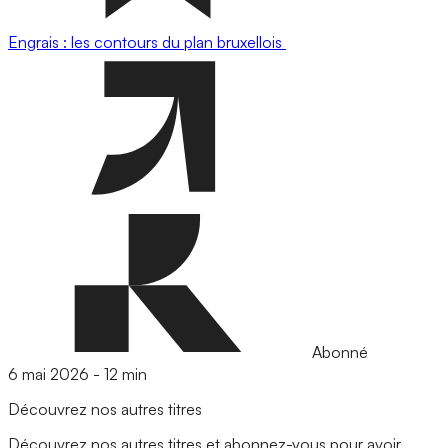
Engrais : les contours du plan bruxellois
Abonné
6 mai 2026
-
12 min
Découvrez nos autres titres
Découvrez nos autres titres et abonnez-vous pour avoir