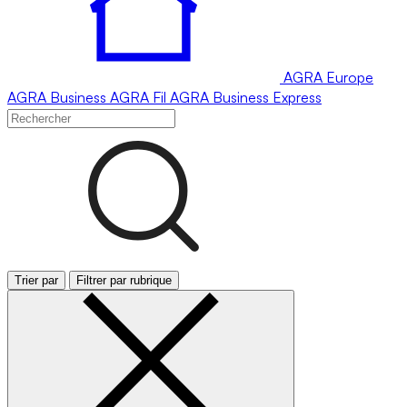
AGRA
Europe
AGRA
Business
AGRA
Fil
AGRA
Business Express
Trier par
Filtrer par rubrique