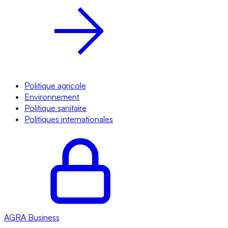
Politique agricole
Environnement
Politique sanitaire
Politiques internationales
AGRA
Business