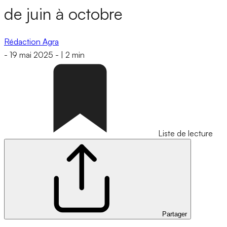
de juin à octobre
Rédaction Agra
-
19 mai 2025
-
|
2 min
Liste de lecture
Partager