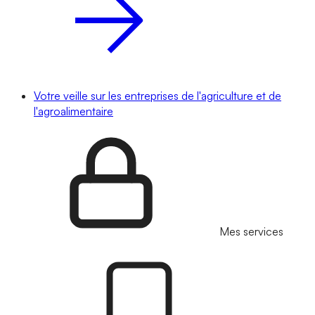
Votre veille sur les entreprises de l'agriculture et de
l'agroalimentaire
Mes services