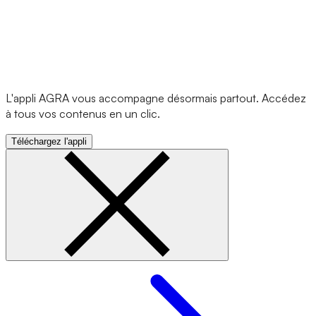
L'appli AGRA vous accompagne désormais partout. Accédez
à tous vos contenus en un clic.
Téléchargez l'appli