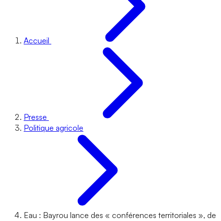
Accueil
Presse
Politique agricole
Eau : Bayrou lance des « conférences territoriales », de