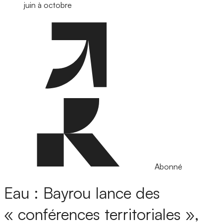
juin à octobre
Abonné
Eau : Bayrou lance des
« conférences territoriales »,