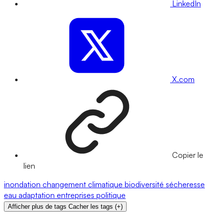
LinkedIn
X.com
Copier le
lien
inondation
changement climatique
biodiversité
sécheresse
eau
adaptation
entreprises
politique
Afficher plus de tags
Cacher les tags
(
+
)