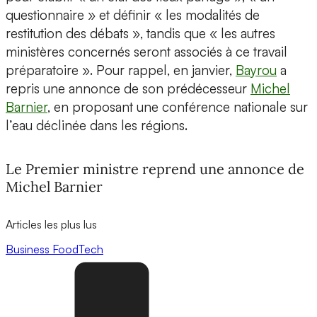
questionnaire » et définir « les modalités de
restitution des débats », tandis que « les autres
ministères concernés seront associés à ce travail
préparatoire ». Pour rappel, en janvier,
Bayrou
a
repris une annonce de son prédécesseur
Michel
Barnier
, en proposant une conférence nationale sur
l’eau déclinée dans les régions.
Le Premier ministre reprend une annonce de
Michel Barnier
Articles les plus lus
Business
FoodTech