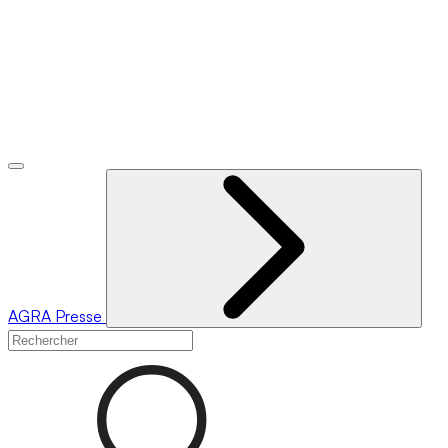
AGRA
Presse