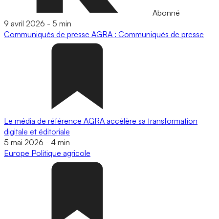
Abonné
9 avril 2026
-
5 min
Communiqués de presse
AGRA : Communiqués de presse
Le média de référence AGRA accélère sa transformation
digitale et éditoriale
5 mai 2026
-
4 min
Europe
Politique agricole