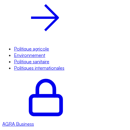
Politique agricole
Environnement
Politique sanitaire
Politiques internationales
AGRA
Business