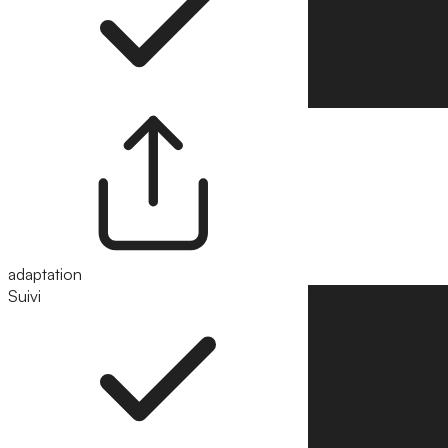
adaptation
Suivi
Suivre