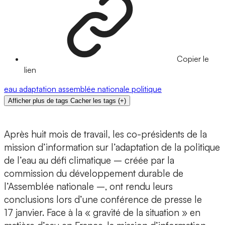
Copier le
lien
eau
adaptation
assemblée nationale
politique
Afficher plus de tags
Cacher les tags
(
+
)
Après huit mois de travail, les co-présidents de la
mission d’information sur l’adaptation de la politique
de l’eau au défi climatique – créée par la
commission du développement durable de
l’Assemblée nationale –, ont rendu leurs
conclusions lors d’une conférence de presse le
17 janvier. Face à la « gravité de la situation » en