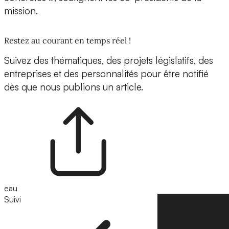
mission.
Restez au courant en temps réel !
Suivez des thématiques, des projets législatifs, des
entreprises et des personnalités pour être notifié
dès que nous publions un article.
eau
Suivi
Suivre