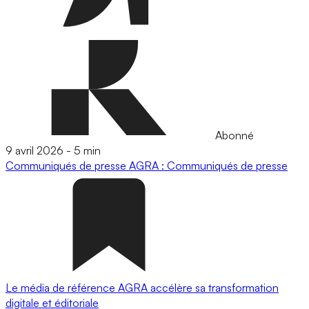
Abonné
9 avril 2026
-
5 min
Communiqués de presse
AGRA : Communiqués de presse
Le média de référence AGRA accélère sa transformation
digitale et éditoriale