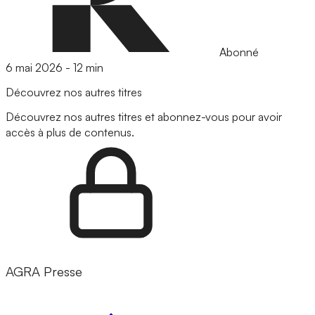
Abonné
6 mai 2026
-
12 min
Découvrez nos autres titres
Découvrez nos autres titres et abonnez-vous pour avoir
accès à plus de contenus.
AGRA Presse