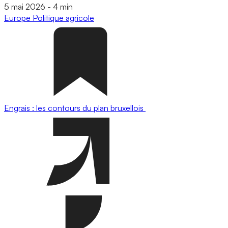
5 mai 2026
-
4 min
Europe
Politique agricole
Engrais : les contours du plan bruxellois