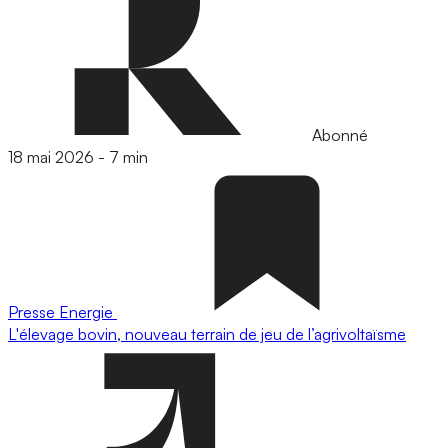
Abonné
18 mai 2026
-
7 min
Presse
Energie
L'élevage bovin, nouveau terrain de jeu de l’agrivoltaïsme