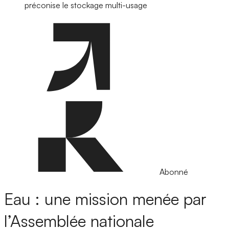
préconise le stockage multi-usage
Abonné
Eau : une mission menée par
l’Assemblée nationale