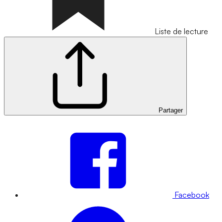
Liste de lecture
Partager
Facebook