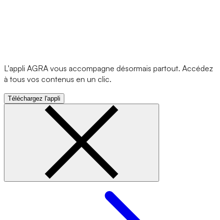
L'appli AGRA vous accompagne désormais partout. Accédez
à tous vos contenus en un clic.
Téléchargez l'appli