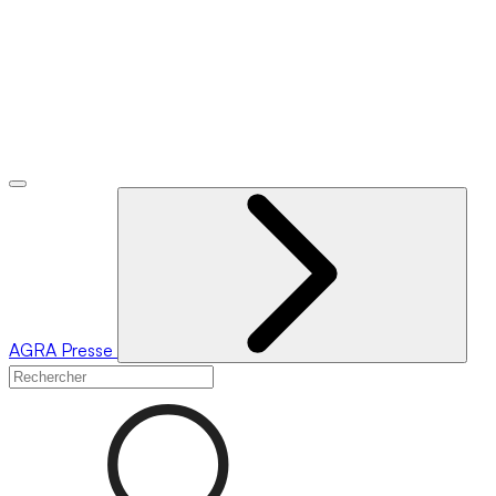
AGRA
Presse