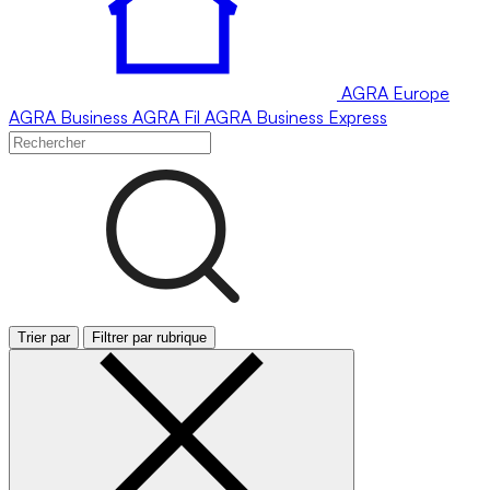
AGRA
Europe
AGRA
Business
AGRA
Fil
AGRA
Business Express
Trier par
Filtrer par rubrique