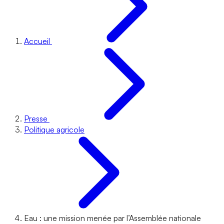
Accueil
Presse
Politique agricole
Eau : une mission menée par l’Assemblée nationale