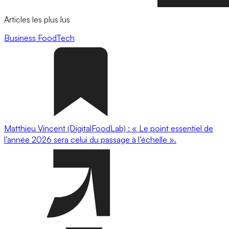
Articles les plus lus
Business
FoodTech
Matthieu Vincent (DigitalFoodLab) : « Le point essentiel de
l’année 2026 sera celui du passage à l’échelle ».