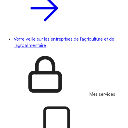
Votre veille sur les entreprises de l'agriculture et de
l'agroalimentaire
Mes services